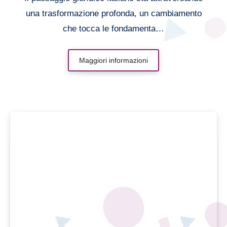
una trasformazione profonda, un cambiamento
che tocca le fondamenta…
Maggiori informazioni