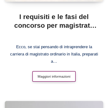
I requisiti e le fasi del
concorso per magistrato
ordinario: guida completa
Ecco, se stai pensando di intraprendere la
carriera di magistrato ordinario in Italia, preparati
a…
Maggiori informazioni