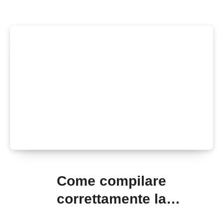
Come compilare
correttamente la
documentazione tributaria: