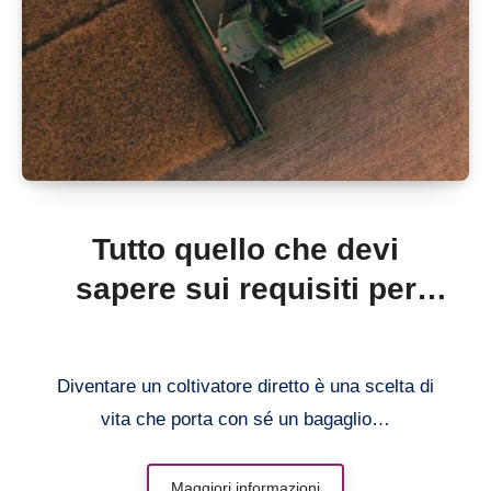
Tutto quello che devi
sapere sui requisiti per
diventare un coltivatore
diretto
Diventare un coltivatore diretto è una scelta di
vita che porta con sé un bagaglio…
Maggiori informazioni