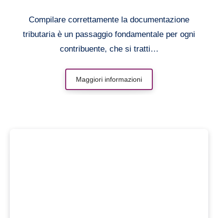
consigli utili
Compilare correttamente la documentazione
tributaria è un passaggio fondamentale per ogni
contribuente, che si tratti…
Maggiori informazioni