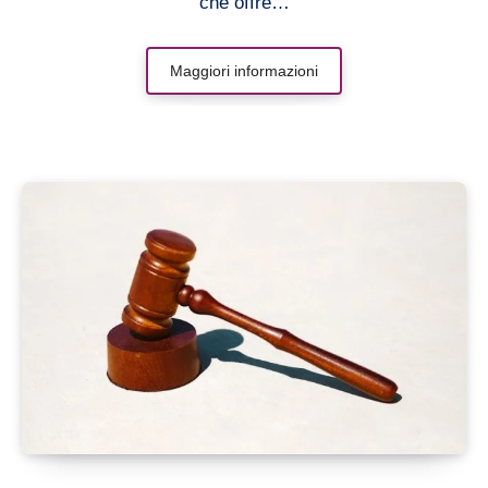
che offre…
Maggiori informazioni