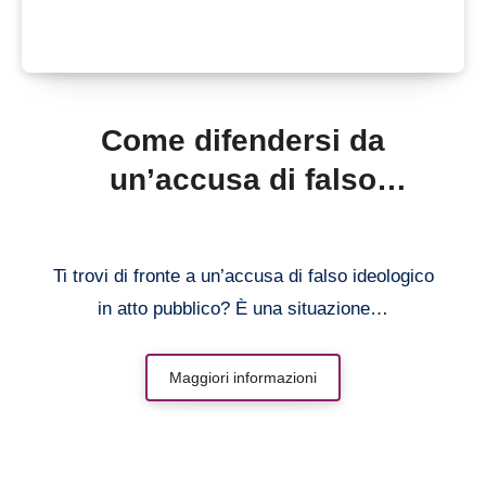
Come difendersi da
un’accusa di falso
ideologico atto pubblico
Ti trovi di fronte a un’accusa di falso ideologico
in atto pubblico? È una situazione…
Maggiori informazioni