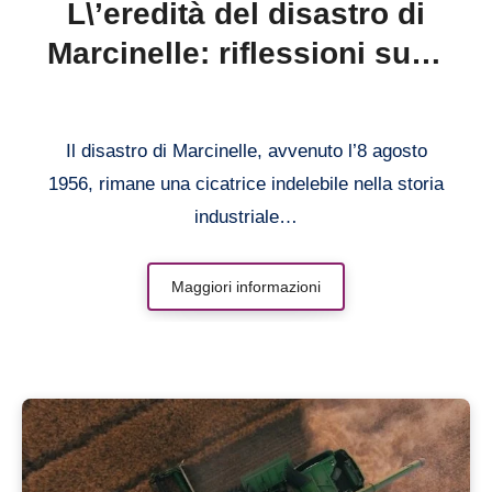
L\’eredità del disastro di
Marcinelle: riflessioni sulle
lezioni apprese
Il disastro di Marcinelle, avvenuto l’8 agosto
1956, rimane una cicatrice indelebile nella storia
industriale…
Maggiori informazioni