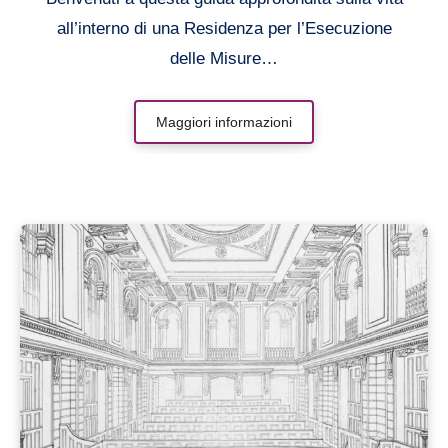
all’interno di una Residenza per l’Esecuzione
delle Misure…
Maggiori informazioni