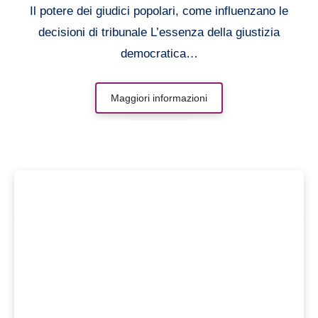
Il potere dei giudici popolari, come influenzano le
decisioni di tribunale L’essenza della giustizia
democratica…
Maggiori informazioni