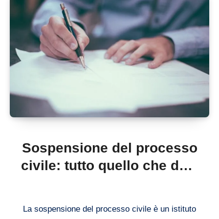
Sospensione del processo
civile: tutto quello che devi
sapere
La sospensione del processo civile è un istituto