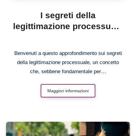
I segreti della
legittimazione processuale
svelati
Benvenuti a questo approfondimento sui segreti
della legittimazione processuale, un concetto
che, sebbene fondamentale per…
Maggiori informazioni