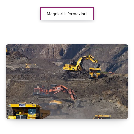
Maggiori informazioni