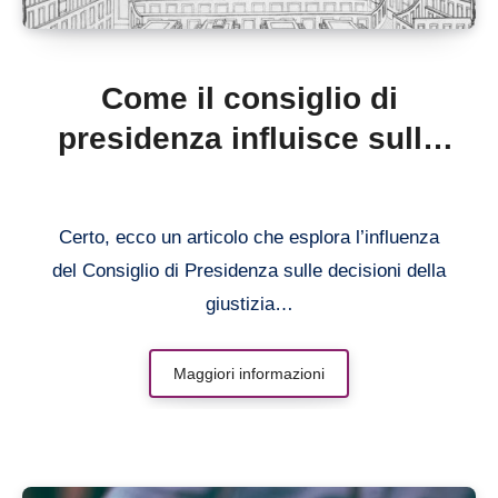
Come il consiglio di
presidenza influisce sulle
decisioni della giustizia
amministrativa
Certo, ecco un articolo che esplora l’influenza
del Consiglio di Presidenza sulle decisioni della
giustizia…
Maggiori informazioni