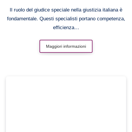
Il ruolo del giudice speciale nella giustizia italiana è
fondamentale. Questi specialisti portano competenza,
efficienza…
Maggiori informazioni