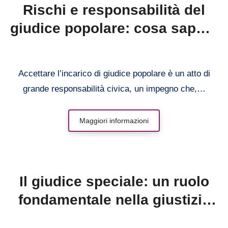
Rischi e responsabilità del
giudice popolare: cosa sapere
prima di accettare l’incarico
Accettare l’incarico di giudice popolare è un atto di
grande responsabilità civica, un impegno che,…
Maggiori informazioni
Il giudice speciale: un ruolo
fondamentale nella giustizia
italiana