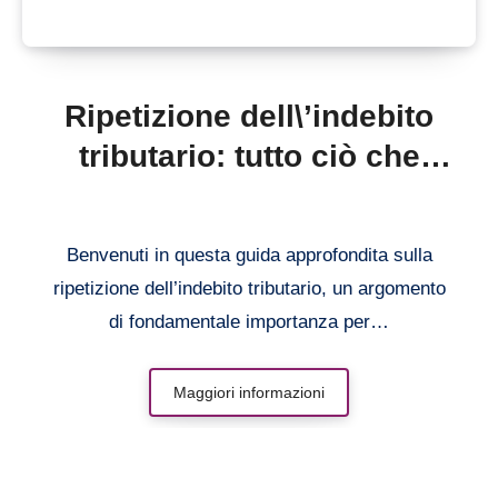
Ripetizione dell\’indebito
tributario: tutto ciò che
devi sapere per ottenere il
rimborso
Benvenuti in questa guida approfondita sulla
ripetizione dell’indebito tributario, un argomento
di fondamentale importanza per…
Maggiori informazioni