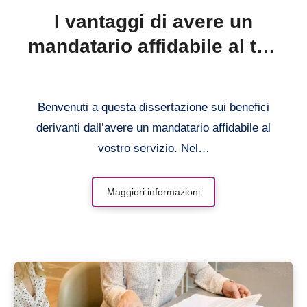
I vantaggi di avere un
mandatario affidabile al tuo
servizio
Benvenuti a questa dissertazione sui benefici
derivanti dall’avere un mandatario affidabile al
vostro servizio. Nel…
Maggiori informazioni