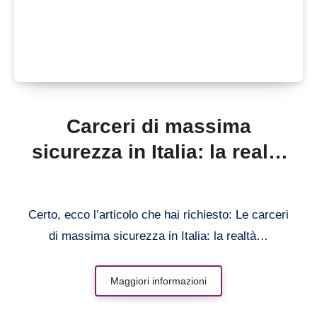
Carceri di massima
sicurezza in Italia: la realtà
dietro le leggende urbane
Certo, ecco l’articolo che hai richiesto: Le carceri
di massima sicurezza in Italia: la realtà…
Maggiori informazioni