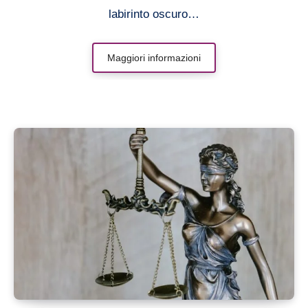
labirinto oscuro…
Maggiori informazioni