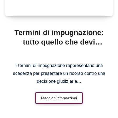
Termini di impugnazione:
tutto quello che devi
sapere
I termini di impugnazione rappresentano una
scadenza per presentare un ricorso contro una
decisione giudiziaria…
Maggiori informazioni