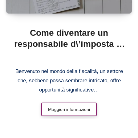
Come diventare un
responsabile d\’imposta di
successo: consigli e
strategie vincenti
Benvenuto nel mondo della fiscalità, un settore
che, sebbene possa sembrare intricato, offre
opportunità significative…
Maggiori informazioni