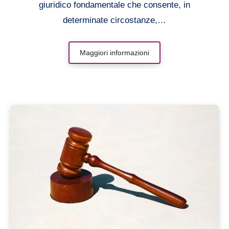
giuridico fondamentale che consente, in
determinate circostanze,…
Maggiori informazioni