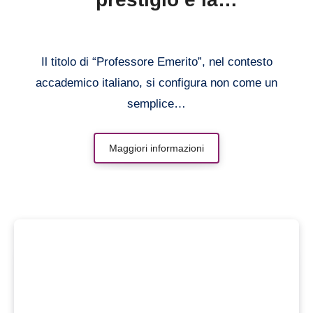
responsabilità di un titolo
accademico
Il titolo di “Professore Emerito”, nel contesto
accademico italiano, si configura non come un
semplice…
Maggiori informazioni