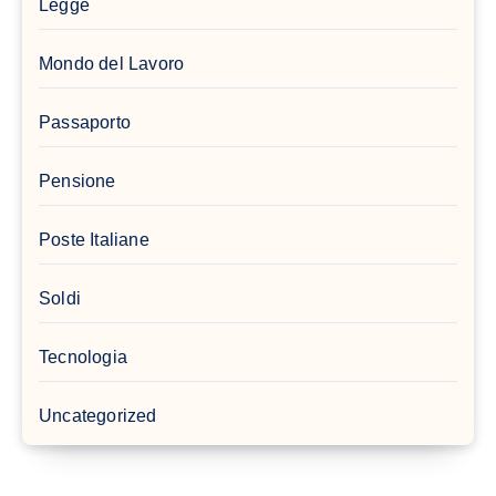
Legge
Mondo del Lavoro
Passaporto
Pensione
Poste Italiane
Soldi
Tecnologia
Uncategorized