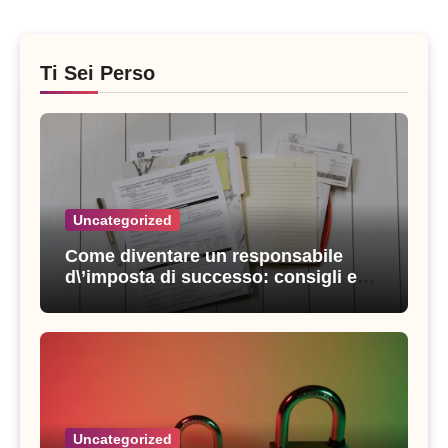
Ti Sei Perso
Uncategorized
Come diventare un responsabile
d\’imposta di successo: consigli e
strategie vincenti
Uncategorized