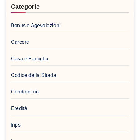
Categorie
Bonus e Agevolazioni
Carcere
Casa e Famiglia
Codice della Strada
Condominio
Eredità
Inps