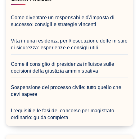
Come diventare un responsabile d\’imposta di
successo: consigli e strategie vincenti
Vita in una residenza per l\’esecuzione delle misure
di sicurezza: esperienze e consigli utili
Come il consiglio di presidenza influisce sulle
decisioni della giustizia amministrativa
Sospensione del processo civile: tutto quello che
devi sapere
I requisiti e le fasi del concorso per magistrato
ordinario: guida completa