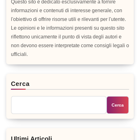
Questo sito è dedicato esclusivamente a fornire
informazioni e contenuti di interesse generale, con
l'obiettivo di offrire risorse utili e rilevanti per l'utente.
Le opinioni e le informazioni presenti su questo sito
riflettono unicamente il punto di vista degli autori e
non devono essere interpretate come consigli legali o
ufficiali.
Cerca
Cerca
Ultimi Articoli