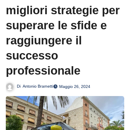
migliori strategie per
superare le sfide e
raggiungere il
successo
professionale
Di
Antonio Brametti
Maggio 26, 2024