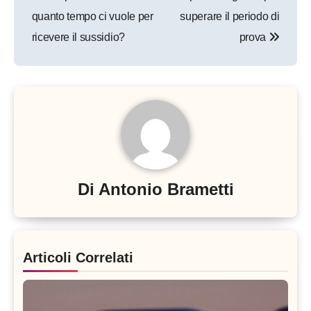
articoli
quanto tempo ci vuole per
superare il periodo di
ricevere il sussidio?
prova
Di
Antonio Brametti
Articoli Correlati