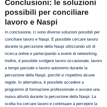
Conclusioni: le soluzioni
possibili per conciliare
lavoro e Naspi
In conclusione, ci sono diverse soluzioni possibili per
conciliare lavoro e Naspi. È possibile cercare lavoro
durante la percezione della Naspi utilizzando siti di
ricerca online e partecipando a eventi di networking.
Inoltre, è possibile svolgere lavoro occasionale, lavoro
a tempo parziale o lavoro autonomo durante la
percezione della Naspi, purché si rispettino alcune
regole. In alternativa, è possibile accedere a
programmi di formazione professionale o avviare una
nuova attività durante la percezione della Naspi. La
scelta tra cercare lavoro e continuare a percepire la