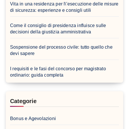
Vita in una residenza per l\’esecuzione delle misure
di sicurezza: esperienze e consigli utili
Come il consiglio di presidenza influisce sulle
decisioni della giustizia amministrativa
Sospensione del processo civile: tutto quello che
devi sapere
I requisiti e le fasi del concorso per magistrato
ordinario: guida completa
Categorie
Bonus e Agevolazioni