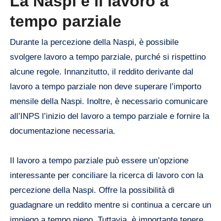
La Naspi e il lavoro a
tempo parziale
Durante la percezione della Naspi, è possibile
svolgere lavoro a tempo parziale, purché si rispettino
alcune regole. Innanzitutto, il reddito derivante dal
lavoro a tempo parziale non deve superare l’importo
mensile della Naspi. Inoltre, è necessario comunicare
all’INPS l’inizio del lavoro a tempo parziale e fornire la
documentazione necessaria.
Il lavoro a tempo parziale può essere un’opzione
interessante per conciliare la ricerca di lavoro con la
percezione della Naspi. Offre la possibilità di
guadagnare un reddito mentre si continua a cercare un
impiego a tempo pieno. Tuttavia, è importante tenere