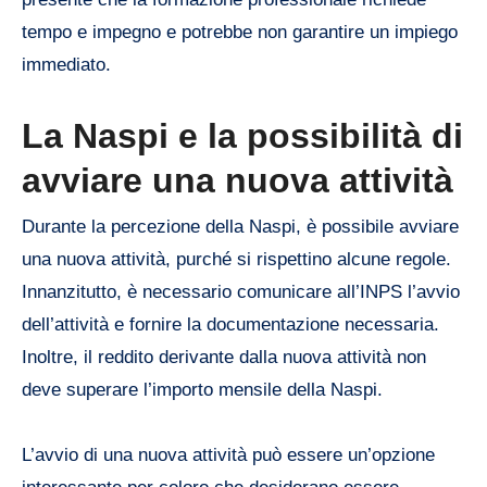
tempo e impegno e potrebbe non garantire un impiego
immediato.
La Naspi e la possibilità di
avviare una nuova attività
Durante la percezione della Naspi, è possibile avviare
una nuova attività, purché si rispettino alcune regole.
Innanzitutto, è necessario comunicare all’INPS l’avvio
dell’attività e fornire la documentazione necessaria.
Inoltre, il reddito derivante dalla nuova attività non
deve superare l’importo mensile della Naspi.
L’avvio di una nuova attività può essere un’opzione