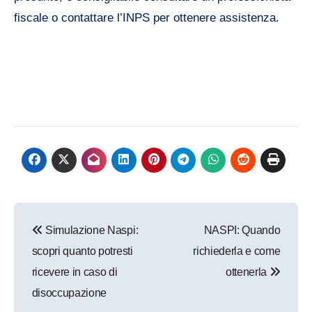
fiscale o contattare l’INPS per ottenere assistenza.
Navigazione
Simulazione Naspi:
NASPI: Quando
articoli
scopri quanto potresti
richiederla e come
ricevere in caso di
ottenerla
disoccupazione