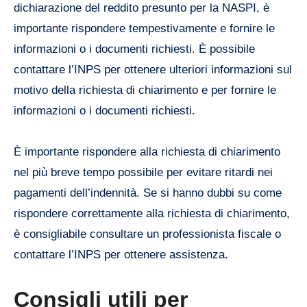
dichiarazione del reddito presunto per la NASPI, è
importante rispondere tempestivamente e fornire le
informazioni o i documenti richiesti. È possibile
contattare l’INPS per ottenere ulteriori informazioni sul
motivo della richiesta di chiarimento e per fornire le
informazioni o i documenti richiesti.
È importante rispondere alla richiesta di chiarimento
nel più breve tempo possibile per evitare ritardi nei
pagamenti dell’indennità. Se si hanno dubbi su come
rispondere correttamente alla richiesta di chiarimento,
è consigliabile consultare un professionista fiscale o
contattare l’INPS per ottenere assistenza.
Consigli utili per