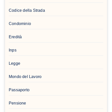
Codice della Strada
Condominio
Eredità
Inps
Legge
Mondo del Lavoro
Passaporto
Pensione