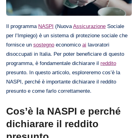
Il programma
NASPI
(Nuova
Assicurazione
Sociale
per l’Impiego) è un sistema di protezione sociale che
fornisce un
sostegno
economico
ai
lavoratori
disoccupati in Italia. Per poter beneficiare di questo
programma, è fondamentale dichiarare il
reddito
presunto. In questo articolo, esploreremo cos’è la
NASPI, perché è importante dichiarare il reddito
presunto e come farlo correttamente.
Cos’è la NASPI e perché
dichiarare il reddito
presunto