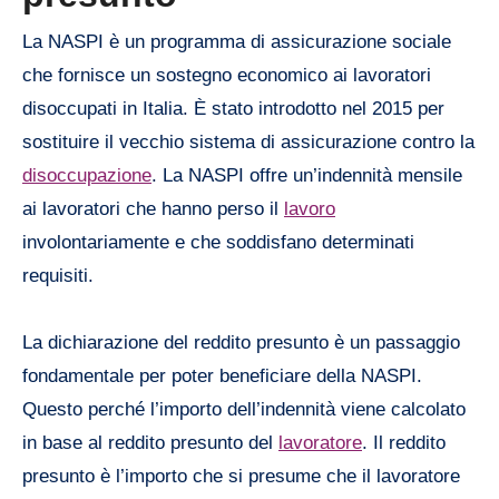
La NASPI è un programma di assicurazione sociale
che fornisce un sostegno economico ai lavoratori
disoccupati in Italia. È stato introdotto nel 2015 per
sostituire il vecchio sistema di assicurazione contro la
disoccupazione
. La NASPI offre un’indennità mensile
ai lavoratori che hanno perso il
lavoro
involontariamente e che soddisfano determinati
requisiti.
La dichiarazione del reddito presunto è un passaggio
fondamentale per poter beneficiare della NASPI.
Questo perché l’importo dell’indennità viene calcolato
in base al reddito presunto del
lavoratore
. Il reddito
presunto è l’importo che si presume che il lavoratore