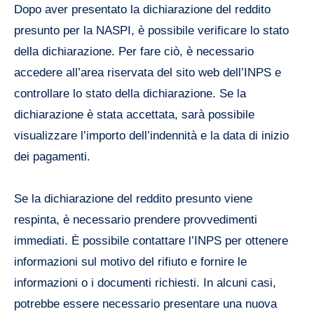
Dopo aver presentato la dichiarazione del reddito
presunto per la NASPI, è possibile verificare lo stato
della dichiarazione. Per fare ciò, è necessario
accedere all’area riservata del sito web dell’INPS e
controllare lo stato della dichiarazione. Se la
dichiarazione è stata accettata, sarà possibile
visualizzare l’importo dell’indennità e la data di inizio
dei pagamenti.
Se la dichiarazione del reddito presunto viene
respinta, è necessario prendere provvedimenti
immediati. È possibile contattare l’INPS per ottenere
informazioni sul motivo del rifiuto e fornire le
informazioni o i documenti richiesti. In alcuni casi,
potrebbe essere necessario presentare una nuova