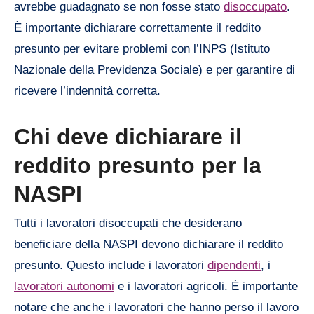
avrebbe guadagnato se non fosse stato
disoccupato
.
È importante dichiarare correttamente il reddito
presunto per evitare problemi con l’INPS (Istituto
Nazionale della Previdenza Sociale) e per garantire di
ricevere l’indennità corretta.
Chi deve dichiarare il
reddito presunto per la
NASPI
Tutti i lavoratori disoccupati che desiderano
beneficiare della NASPI devono dichiarare il reddito
presunto. Questo include i lavoratori
dipendenti
, i
lavoratori autonomi
e i lavoratori agricoli. È importante
notare che anche i lavoratori che hanno perso il lavoro