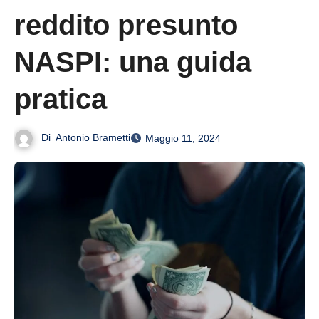
reddito presunto
NASPI: una guida
pratica
Di
Antonio Brametti
Maggio 11, 2024