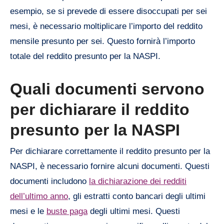
esempio, se si prevede di essere disoccupati per sei
mesi, è necessario moltiplicare l’importo del reddito
mensile presunto per sei. Questo fornirà l’importo
totale del reddito presunto per la NASPI.
Quali documenti servono
per dichiarare il reddito
presunto per la NASPI
Per dichiarare correttamente il reddito presunto per la
NASPI, è necessario fornire alcuni documenti. Questi
documenti includono
la dichiarazione dei redditi
dell’ultimo anno
, gli estratti conto bancari degli ultimi
mesi e le
buste paga
degli ultimi mesi. Questi