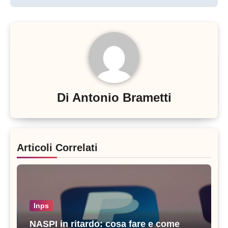
Di
Antonio Brametti
Articoli Correlati
Inps
NASPI in ritardo: cosa fare e come