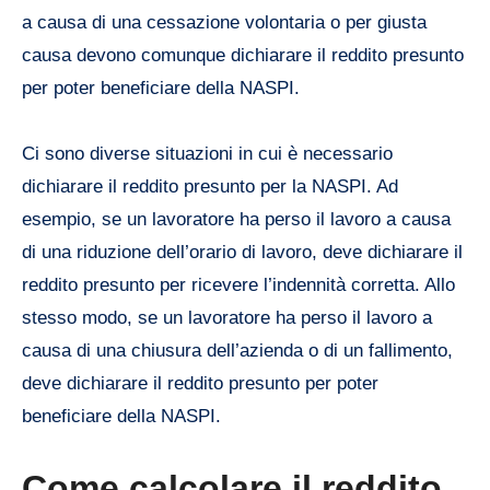
a causa di una cessazione volontaria o per giusta
causa devono comunque dichiarare il reddito presunto
per poter beneficiare della NASPI.
Ci sono diverse situazioni in cui è necessario
dichiarare il reddito presunto per la NASPI. Ad
esempio, se un lavoratore ha perso il lavoro a causa
di una riduzione dell’orario di lavoro, deve dichiarare il
reddito presunto per ricevere l’indennità corretta. Allo
stesso modo, se un lavoratore ha perso il lavoro a
causa di una chiusura dell’azienda o di un fallimento,
deve dichiarare il reddito presunto per poter
beneficiare della NASPI.
Come calcolare il reddito