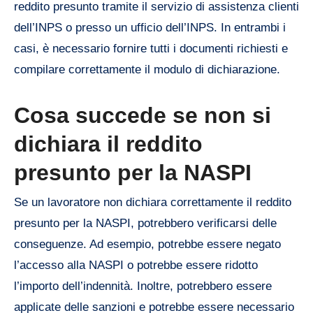
reddito presunto tramite il servizio di assistenza clienti
dell’INPS o presso un ufficio dell’INPS. In entrambi i
casi, è necessario fornire tutti i documenti richiesti e
compilare correttamente il modulo di dichiarazione.
Cosa succede se non si
dichiara il reddito
presunto per la NASPI
Se un lavoratore non dichiara correttamente il reddito
presunto per la NASPI, potrebbero verificarsi delle
conseguenze. Ad esempio, potrebbe essere negato
l’accesso alla NASPI o potrebbe essere ridotto
l’importo dell’indennità. Inoltre, potrebbero essere
applicate delle sanzioni e potrebbe essere necessario