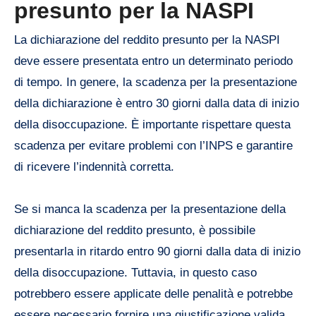
presunto per la NASPI
La dichiarazione del reddito presunto per la NASPI
deve essere presentata entro un determinato periodo
di tempo. In genere, la scadenza per la presentazione
della dichiarazione è entro 30 giorni dalla data di inizio
della disoccupazione. È importante rispettare questa
scadenza per evitare problemi con l’INPS e garantire
di ricevere l’indennità corretta.
Se si manca la scadenza per la presentazione della
dichiarazione del reddito presunto, è possibile
presentarla in ritardo entro 90 giorni dalla data di inizio
della disoccupazione. Tuttavia, in questo caso
potrebbero essere applicate delle penalità e potrebbe
essere necessario fornire una giustificazione valida