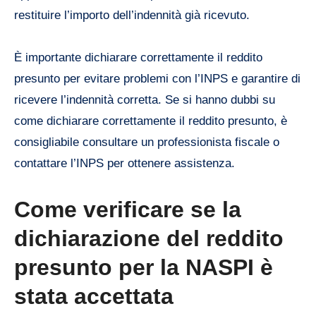
restituire l’importo dell’indennità già ricevuto.
È importante dichiarare correttamente il reddito
presunto per evitare problemi con l’INPS e garantire di
ricevere l’indennità corretta. Se si hanno dubbi su
come dichiarare correttamente il reddito presunto, è
consigliabile consultare un professionista fiscale o
contattare l’INPS per ottenere assistenza.
Come verificare se la
dichiarazione del reddito
presunto per la NASPI è
stata accettata