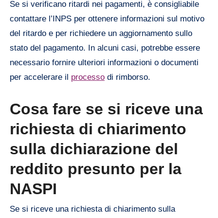
Se si verificano ritardi nei pagamenti, è consigliabile
contattare l’INPS per ottenere informazioni sul motivo
del ritardo e per richiedere un aggiornamento sullo
stato del pagamento. In alcuni casi, potrebbe essere
necessario fornire ulteriori informazioni o documenti
per accelerare il
processo
di rimborso.
Cosa fare se si riceve una
richiesta di chiarimento
sulla dichiarazione del
reddito presunto per la
NASPI
Se si riceve una richiesta di chiarimento sulla