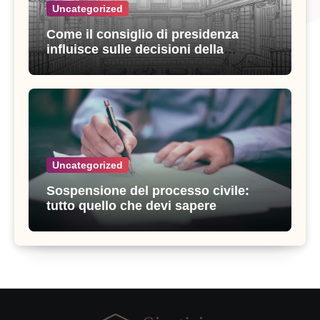
Uncategorized
Come il consiglio di presidenza
influisce sulle decisioni della
giustizia amministrativa
Uncategorized
Sospensione del processo civile:
tutto quello che devi sapere