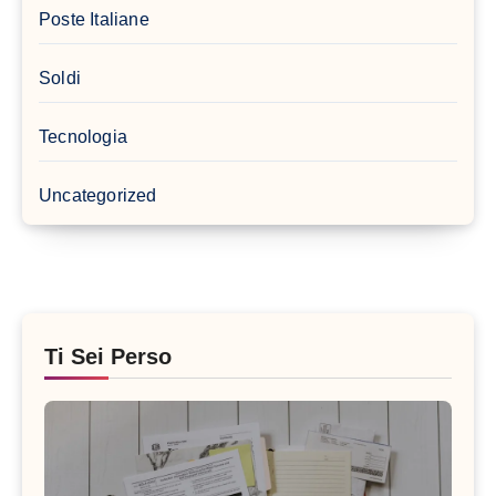
Poste Italiane
Soldi
Tecnologia
Uncategorized
Ti Sei Perso