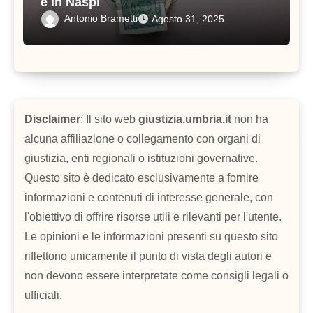
è in Naspi
Antonio Brametti
Agosto 31, 2025
Disclaimer
: Il sito web
giustizia.umbria.it
non ha
alcuna affiliazione o collegamento con organi di
giustizia, enti regionali o istituzioni governative.
Questo sito è dedicato esclusivamente a fornire
informazioni e contenuti di interesse generale, con
l'obiettivo di offrire risorse utili e rilevanti per l'utente.
Le opinioni e le informazioni presenti su questo sito
riflettono unicamente il punto di vista degli autori e
non devono essere interpretate come consigli legali o
ufficiali.