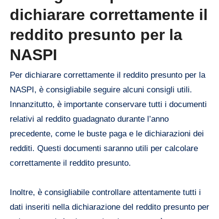
dichiarare correttamente il
reddito presunto per la
NASPI
Per dichiarare correttamente il reddito presunto per la
NASPI, è consigliabile seguire alcuni consigli utili.
Innanzitutto, è importante conservare tutti i documenti
relativi al reddito guadagnato durante l’anno
precedente, come le buste paga e le dichiarazioni dei
redditi. Questi documenti saranno utili per calcolare
correttamente il reddito presunto.
Inoltre, è consigliabile controllare attentamente tutti i
dati inseriti nella dichiarazione del reddito presunto per