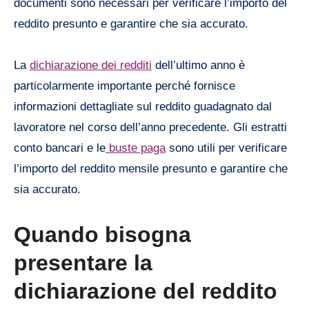
documenti sono necessari per verificare l’importo del
reddito presunto e garantire che sia accurato.
La
dichiarazione dei redditi
dell’ultimo anno è
particolarmente importante perché fornisce
informazioni dettagliate sul reddito guadagnato dal
lavoratore nel corso dell’anno precedente. Gli estratti
conto bancari e le
buste paga
sono utili per verificare
l’importo del reddito mensile presunto e garantire che
sia accurato.
Quando bisogna
presentare la
dichiarazione del reddito