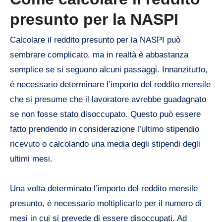
presunto per la NASPI
Calcolare il reddito presunto per la NASPI può
sembrare complicato, ma in realtà è abbastanza
semplice se si seguono alcuni passaggi. Innanzitutto,
è necessario determinare l’importo del reddito mensile
che si presume che il lavoratore avrebbe guadagnato
se non fosse stato disoccupato. Questo può essere
fatto prendendo in considerazione l’ultimo stipendio
ricevuto o calcolando una media degli stipendi degli
ultimi mesi.
Una volta determinato l’importo del reddito mensile
presunto, è necessario moltiplicarlo per il numero di
mesi in cui si prevede di essere disoccupati. Ad