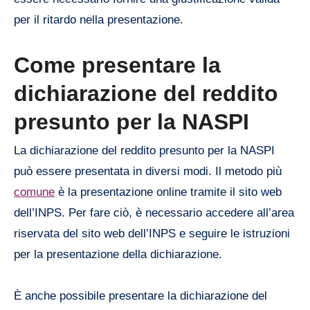
per il ritardo nella presentazione.
Come presentare la
dichiarazione del reddito
presunto per la NASPI
La dichiarazione del reddito presunto per la NASPI
può essere presentata in diversi modi. Il metodo più
comune
è la presentazione online tramite il sito web
dell’INPS. Per fare ciò, è necessario accedere all’area
riservata del sito web dell’INPS e seguire le istruzioni
per la presentazione della dichiarazione.
È anche possibile presentare la dichiarazione del