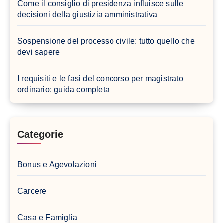
Come il consiglio di presidenza influisce sulle
decisioni della giustizia amministrativa
Sospensione del processo civile: tutto quello che
devi sapere
I requisiti e le fasi del concorso per magistrato
ordinario: guida completa
Categorie
Bonus e Agevolazioni
Carcere
Casa e Famiglia