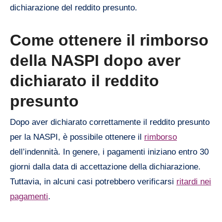
dichiarazione del reddito presunto.
Come ottenere il rimborso
della NASPI dopo aver
dichiarato il reddito
presunto
Dopo aver dichiarato correttamente il reddito presunto
per la NASPI, è possibile ottenere il
rimborso
dell’indennità. In genere, i pagamenti iniziano entro 30
giorni dalla data di accettazione della dichiarazione.
Tuttavia, in alcuni casi potrebbero verificarsi
ritardi nei
pagamenti
.