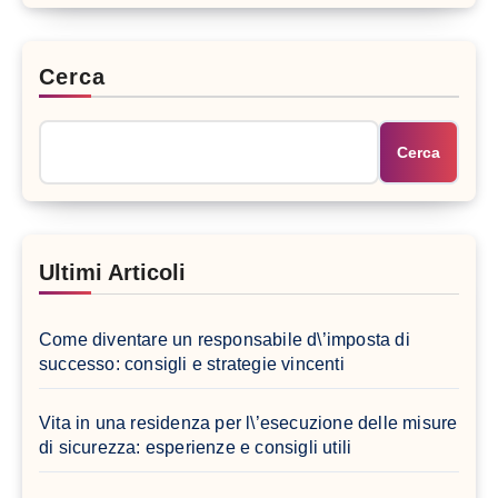
Cerca
Cerca
Ultimi Articoli
Come diventare un responsabile d\’imposta di
successo: consigli e strategie vincenti
Vita in una residenza per l\’esecuzione delle misure
di sicurezza: esperienze e consigli utili