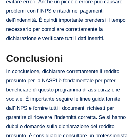
evitare errori. Anche un piccolo errore può causare
problemi con l’INPS e ritardi nei pagamenti
dell’indennità. È quindi importante prendersi il tempo
necessario per compilare correttamente la
dichiarazione e verificare tutti i dati inseriti.
Conclusioni
In conclusione, dichiarare correttamente il reddito
presunto per la NASPI è fondamentale per poter
beneficiare di questo programma di assicurazione
sociale. È importante seguire le linee guida fornite
dall’INPS e fornire tutti i documenti richiesti per
garantire di ricevere l’indennità corretta. Se si hanno
dubbi o domande sulla dichiarazione del reddito
presunto, è consigliabile consultare un professionista