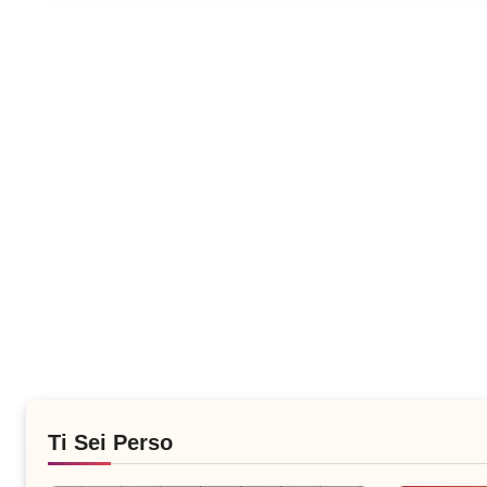
Ti Sei Perso