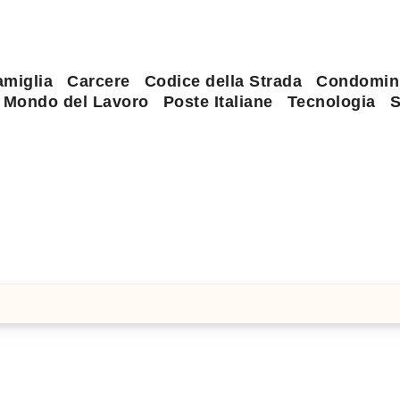
amiglia
Carcere
Codice della Strada
Condomin
Mondo del Lavoro
Poste Italiane
Tecnologia
S