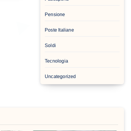
Pensione
Poste Italiane
Soldi
Tecnologia
Uncategorized