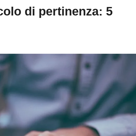
colo di pertinenza: 5