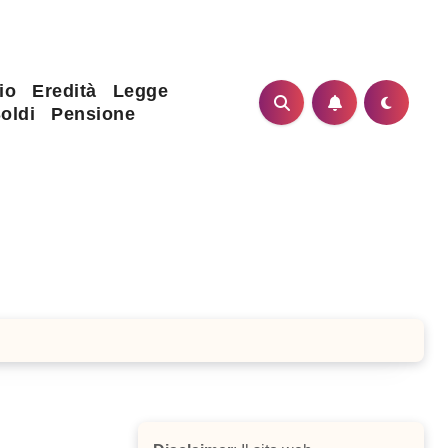
io
Eredità
Legge
oldi
Pensione