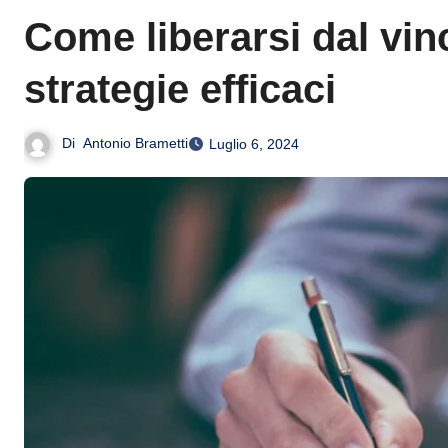
Come liberarsi dal vin
strategie efficaci
Di
Antonio Brametti
Luglio 6, 2024