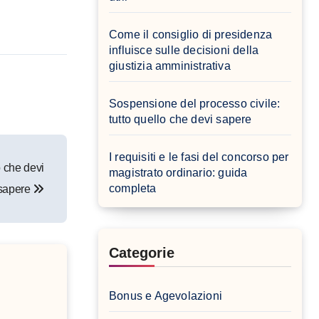
Come il consiglio di presidenza
influisce sulle decisioni della
giustizia amministrativa
Sospensione del processo civile:
tutto quello che devi sapere
I requisiti e le fasi del concorso per
o che devi
magistrato ordinario: guida
completa
sapere
Categorie
Bonus e Agevolazioni