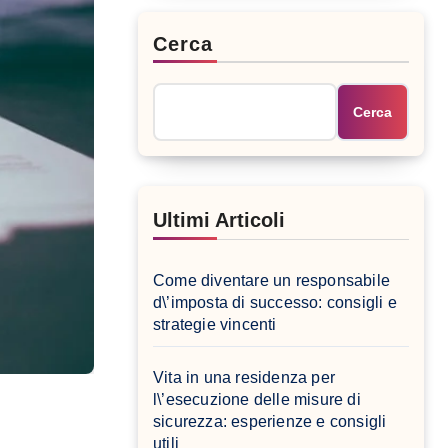
Cerca
Cerca
Ultimi Articoli
Come diventare un responsabile
d\’imposta di successo: consigli e
strategie vincenti
Vita in una residenza per
l\’esecuzione delle misure di
sicurezza: esperienze e consigli
utili