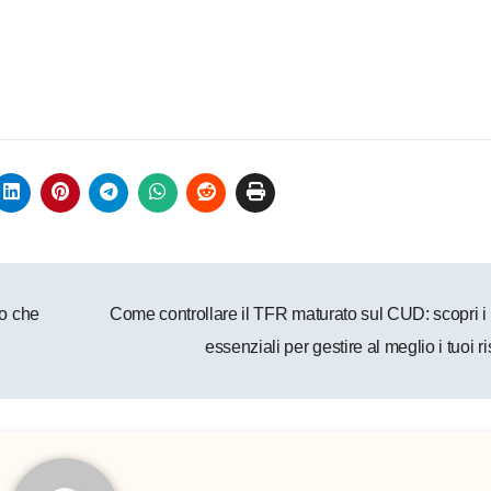
lo che
Come controllare il TFR maturato sul CUD: scopri i
essenziali per gestire al meglio i tuoi 