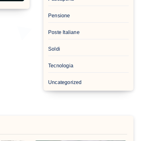
Pensione
Poste Italiane
Soldi
Tecnologia
Uncategorized