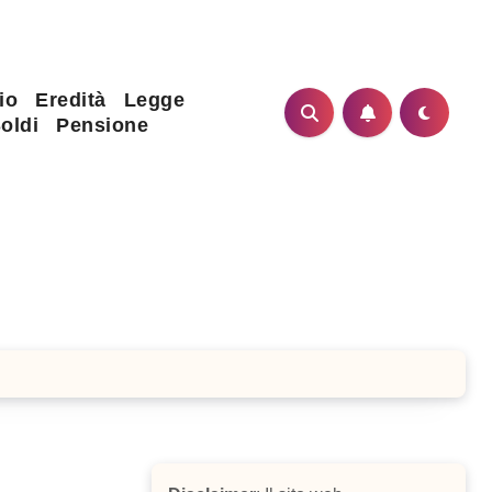
io
Eredità
Legge
oldi
Pensione