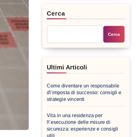
Cerca
Cerca
Ultimi Articoli
Come diventare un responsabile
d\’imposta di successo: consigli e
strategie vincenti
Vita in una residenza per
l\’esecuzione delle misure di
sicurezza: esperienze e consigli
utili