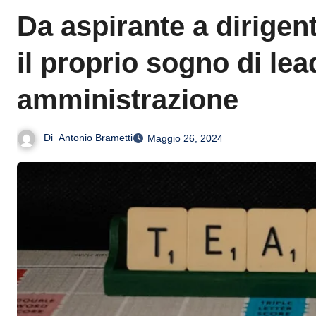
Da aspirante a dirigen
il proprio sogno di le
amministrazione
Di
Antonio Brametti
Maggio 26, 2024