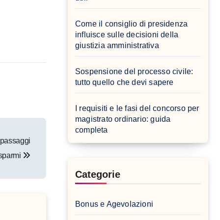
Come il consiglio di presidenza
influisce sulle decisioni della
giustizia amministrativa
Sospensione del processo civile:
tutto quello che devi sapere
I requisiti e le fasi del concorso per
magistrato ordinario: guida
completa
 passaggi
risparmi
Categorie
Bonus e Agevolazioni