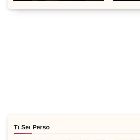
Ti Sei Perso