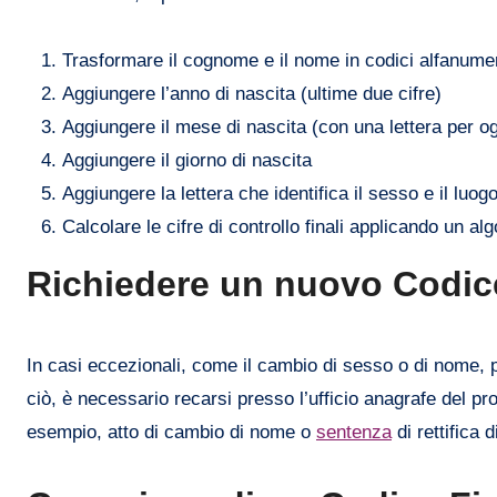
Trasformare il cognome e il nome in codici alfanume
Aggiungere l’anno di nascita (ultime due cifre)
Aggiungere il mese di nascita (con una lettera per o
Aggiungere il giorno di nascita
Aggiungere la lettera che identifica il sesso e il luog
Calcolare le cifre di controllo finali applicando un a
Richiedere un nuovo Codice
In casi eccezionali, come il cambio di sesso o di nome,
ciò, è necessario recarsi presso l’ufficio anagrafe del pr
esempio, atto di cambio di nome o
sentenza
di rettifica 