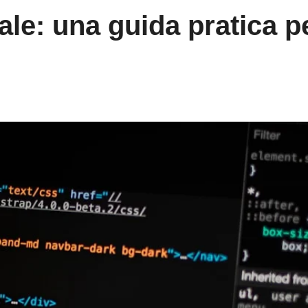
cale: una guida pratica p