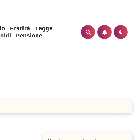
io
Eredità
Legge
oldi
Pensione