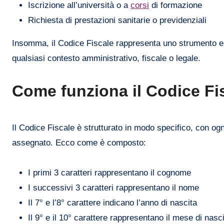
Iscrizione all’università o a
corsi
di formazione
Richiesta di prestazioni sanitarie o previdenziali
Insomma, il Codice Fiscale rappresenta uno strumento ess
qualsiasi contesto amministrativo, fiscale o legale.
Come funziona il Codice Fi
Il Codice Fiscale è strutturato in modo specifico, con og
assegnato. Ecco come è composto:
I primi 3 caratteri rappresentano il cognome
I successivi 3 caratteri rappresentano il nome
Il 7° e l’8° carattere indicano l’anno di nascita
Il 9° e il 10° carattere rappresentano il mese di nasc