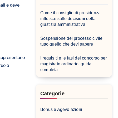
nali e deve
Come il consiglio di presidenza
influisce sulle decisioni della
giustizia amministrativa
Sospensione del processo civile:
tutto quello che devi sapere
rappresentano
I requisiti e le fasi del concorso per
magistrato ordinario: guida
ruolo
completa
Categorie
Bonus e Agevolazioni