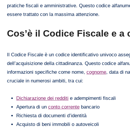
pratiche fiscali e amministrative. Questo codice alfanume
essere trattato con la massima attenzione.
Cos’è il Codice Fiscale e a
Il Codice Fiscale è un codice identificativo univoco asse
dell’acquisizione della cittadinanza. Questo codice alfa
informazioni specifiche come nome,
cognome
, data di n
cruciale in numerosi ambiti, tra cui:
Dichiarazione dei redditi
e adempimenti fiscali
Apertura di un
conto corrente
bancario
Richiesta di documenti d’identità
Acquisto di beni immobili o autoveicoli