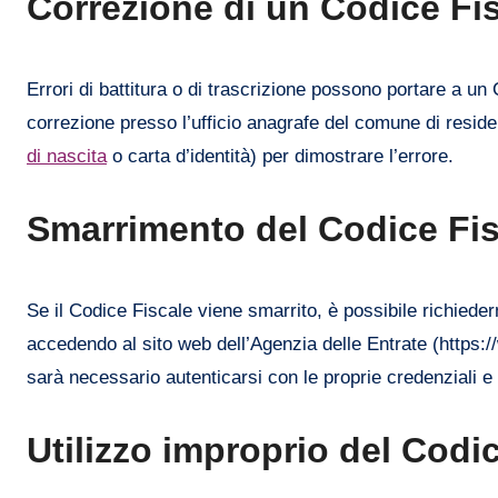
Correzione di un Codice Fis
Errori di battitura o di trascrizione possono portare a un
correzione presso l’ufficio anagrafe del comune di res
di nascita
o carta d’identità) per dimostrare l’errore.
Smarrimento del Codice Fis
Se il Codice Fiscale viene smarrito, è possibile richiede
accedendo al sito web dell’Agenzia delle Entrate (https:/
sarà necessario autenticarsi con le proprie credenziali e 
Utilizzo improprio del Codic