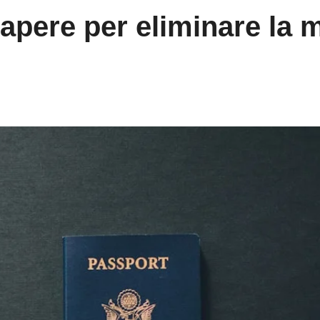
sapere per eliminare la 