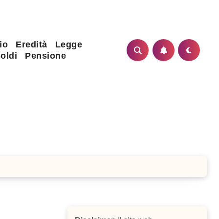
io
Eredità
Legge
oldi
Pensione