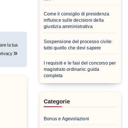
Come il consiglio di presidenza
influisce sulle decisioni della
giustizia amministrativa
Sospensione del processo civile:
are la tua
tutto quello che devi sapere
privacy
I requisiti e le fasi del concorso per
magistrato ordinario: guida
completa
Categorie
Bonus e Agevolazioni