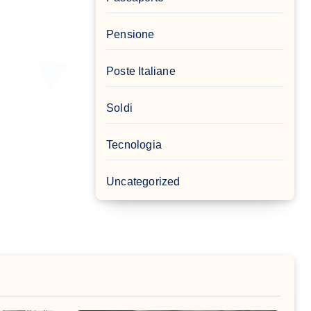
Pensione
Poste Italiane
Soldi
Tecnologia
Uncategorized