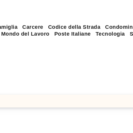
amiglia
Carcere
Codice della Strada
Condomin
Mondo del Lavoro
Poste Italiane
Tecnologia
S