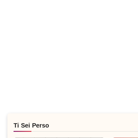
Ti Sei Perso