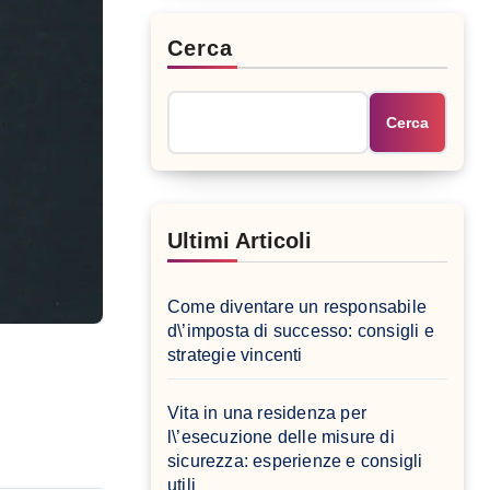
Cerca
Cerca
Ultimi Articoli
Come diventare un responsabile
d\’imposta di successo: consigli e
strategie vincenti
Vita in una residenza per
l\’esecuzione delle misure di
sicurezza: esperienze e consigli
utili