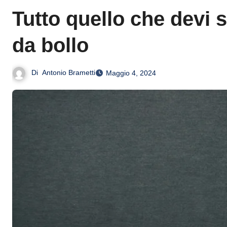
Tutto quello che devi 
da bollo
Di
Antonio Brametti
Maggio 4, 2024