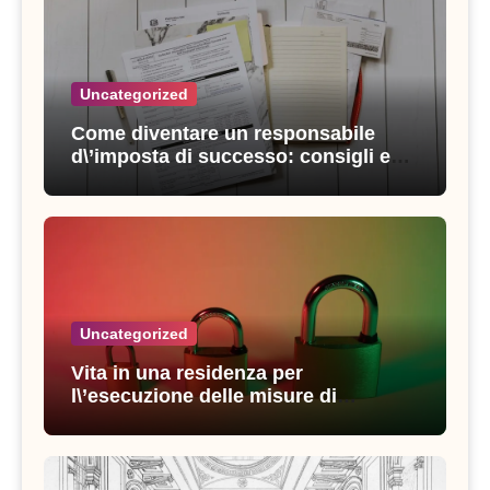
Uncategorized
Come diventare un responsabile
d\’imposta di successo: consigli e
strategie vincenti
Uncategorized
Vita in una residenza per
l\’esecuzione delle misure di
sicurezza: esperienze e consigli utili