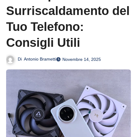
Surriscaldamento del
Tuo Telefono:
Consigli Utili
Di
Antonio Brametti
Novembre 14, 2025