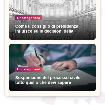
Uncategorized
Come il consiglio di presidenza
influisce sulle decisioni della
giustizia amministrativa
Uncategorized
Sospensione del processo civile:
tutto quello che devi sapere