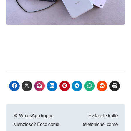
Navigazione
WhatsApp troppo
Evitare le truffe
articoli
silenzioso? Ecco come
telefoniche: come