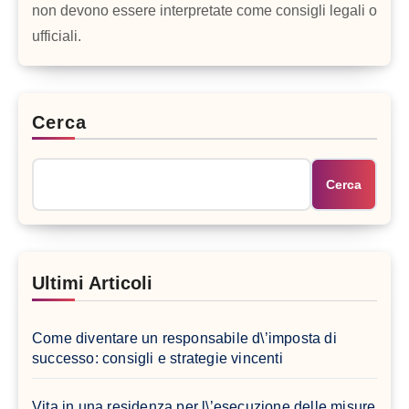
non devono essere interpretate come consigli legali o
ufficiali.
Cerca
Cerca
Ultimi Articoli
Come diventare un responsabile d\’imposta di
successo: consigli e strategie vincenti
Vita in una residenza per l\’esecuzione delle misure