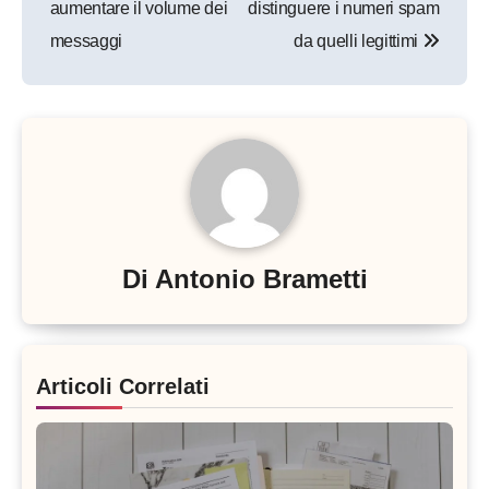
aumentare il volume dei
distinguere i numeri spam
messaggi
da quelli legittimi
Di
Antonio Brametti
Articoli Correlati