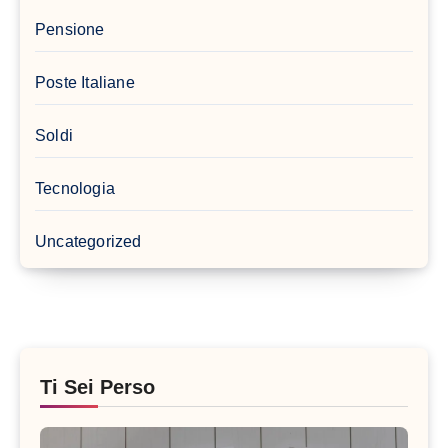
Pensione
Poste Italiane
Soldi
Tecnologia
Uncategorized
Ti Sei Perso