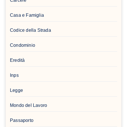
Carcere
Casa e Famiglia
Codice della Strada
Condominio
Eredità
Inps
Legge
Mondo del Lavoro
Passaporto