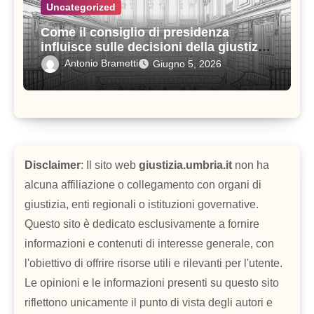
Uncategorized
Come il consiglio di presidenza
influisce sulle decisioni della giustizia
amministrativa
Antonio Brametti
Giugno 5, 2026
Disclaimer
: Il sito web
giustizia.umbria.it
non ha
alcuna affiliazione o collegamento con organi di
giustizia, enti regionali o istituzioni governative.
Questo sito è dedicato esclusivamente a fornire
informazioni e contenuti di interesse generale, con
l'obiettivo di offrire risorse utili e rilevanti per l'utente.
Le opinioni e le informazioni presenti su questo sito
riflettono unicamente il punto di vista degli autori e