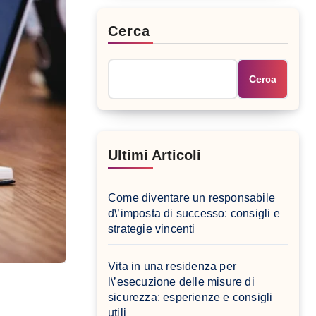
Cerca
Cerca
Ultimi Articoli
Come diventare un responsabile
d\’imposta di successo: consigli e
strategie vincenti
Vita in una residenza per
l\’esecuzione delle misure di
sicurezza: esperienze e consigli
utili