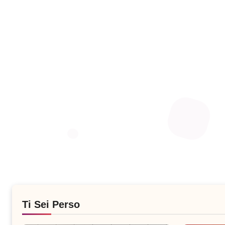
Ti Sei Perso