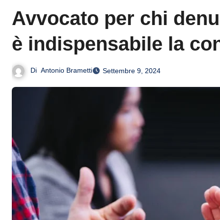
Avvocato per chi denun
è indispensabile la co
Di
Antonio Brametti
Settembre 9, 2024