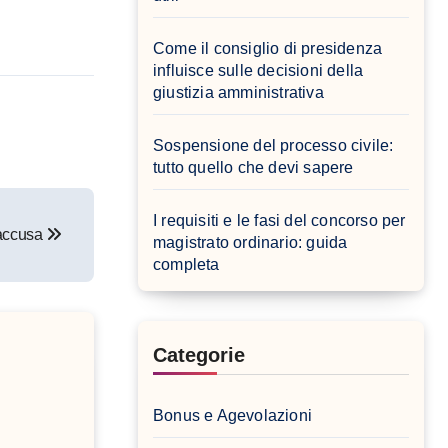
Come il consiglio di presidenza
influisce sulle decisioni della
giustizia amministrativa
Sospensione del processo civile:
tutto quello che devi sapere
I requisiti e le fasi del concorso per
 accusa
magistrato ordinario: guida
completa
Categorie
Bonus e Agevolazioni