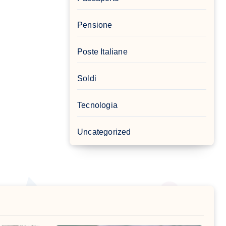
Pensione
Poste Italiane
Soldi
Tecnologia
Uncategorized