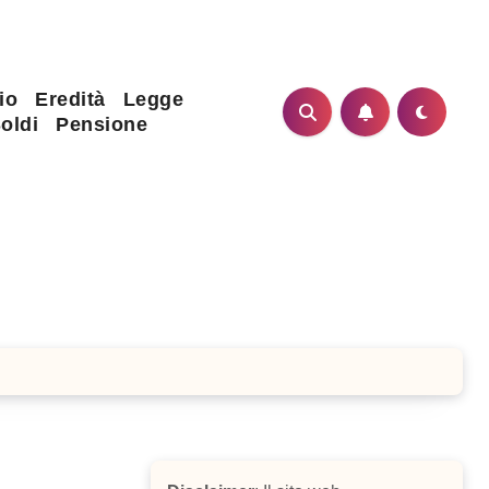
io
Eredità
Legge
oldi
Pensione