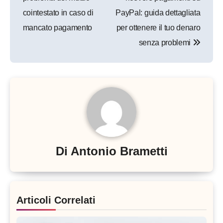
cointestato in caso di
PayPal: guida dettagliata
mancato pagamento
per ottenere il tuo denaro
senza problemi
Di
Antonio Brametti
Articoli Correlati