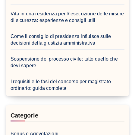
Vita in una residenza per l\’esecuzione delle misure
di sicurezza: esperienze e consigli utili
Come il consiglio di presidenza influisce sulle
decisioni della giustizia amministrativa
Sospensione del processo civile: tutto quello che
devi sapere
I requisiti e le fasi del concorso per magistrato
ordinario: guida completa
Categorie
Bonus e Agevolazioni