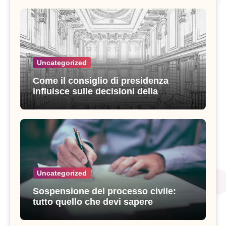
Uncategorized
Come il consiglio di presidenza
influisce sulle decisioni della
giustizia amministrativa
Uncategorized
Sospensione del processo civile:
tutto quello che devi sapere