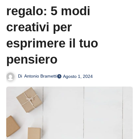
regalo: 5 modi
creativi per
esprimere il tuo
pensiero
Di
Antonio Brametti
Agosto 1, 2024