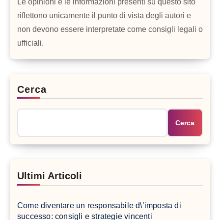
Le opinioni e le informazioni presenti su questo sito
riflettono unicamente il punto di vista degli autori e
non devono essere interpretate come consigli legali o
ufficiali.
Cerca
Cerca
Ultimi Articoli
Come diventare un responsabile d\’imposta di
successo: consigli e strategie vincenti