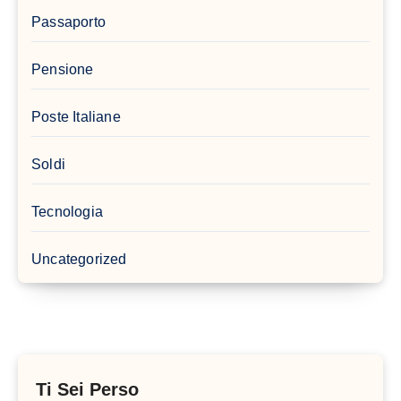
Passaporto
Pensione
Poste Italiane
Soldi
Tecnologia
Uncategorized
Ti Sei Perso