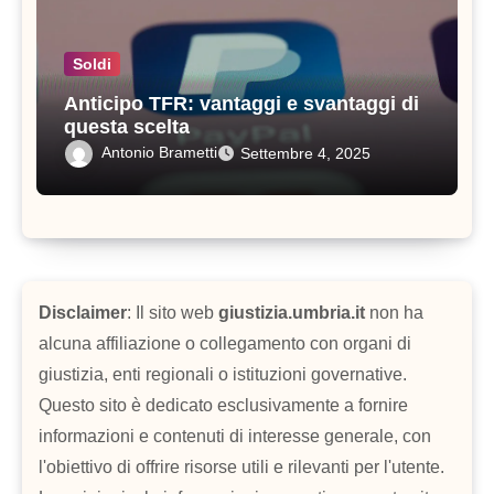
Soldi
Anticipo TFR: vantaggi e svantaggi di
questa scelta
Antonio Brametti
Settembre 4, 2025
Disclaimer
: Il sito web
giustizia.umbria.it
non ha
alcuna affiliazione o collegamento con organi di
giustizia, enti regionali o istituzioni governative.
Questo sito è dedicato esclusivamente a fornire
informazioni e contenuti di interesse generale, con
l'obiettivo di offrire risorse utili e rilevanti per l'utente.