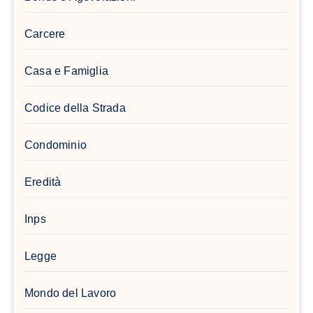
Carcere
Casa e Famiglia
Codice della Strada
Condominio
Eredità
Inps
Legge
Mondo del Lavoro