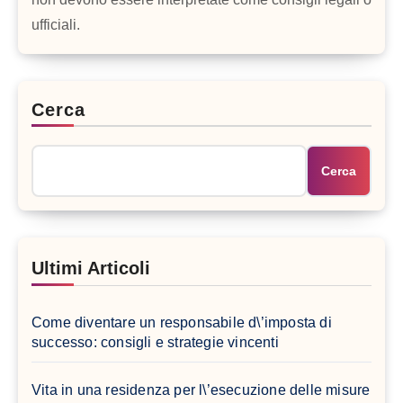
ufficiali.
Cerca
Cerca
Ultimi Articoli
Come diventare un responsabile d\’imposta di
successo: consigli e strategie vincenti
Vita in una residenza per l\’esecuzione delle misure