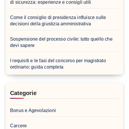
di sicurezza: esperienze e consigli utili
Come il consiglio di presidenza influisce sulle
decisioni della giustizia amministrativa
Sospensione del processo civile: tutto quello che
devi sapere
I requisiti e le fasi del concorso per magistrato
ordinario: guida completa
Categorie
Bonus e Agevolazioni
Carcere