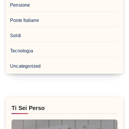
Pensione
Poste Italiane
Soldi
Tecnologia
Uncategorized
Ti Sei Perso