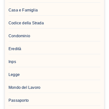
Casa e Famiglia
Codice della Strada
Condominio
Eredità
Inps
Legge
Mondo del Lavoro
Passaporto