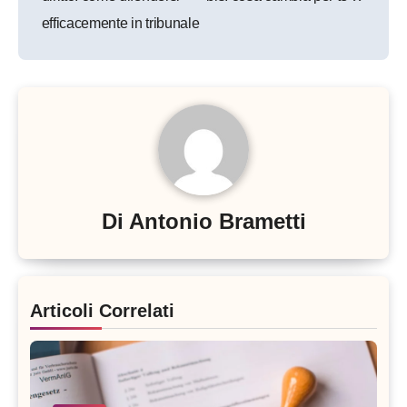
efficacemente in tribunale
Di
Antonio Brametti
Articoli Correlati