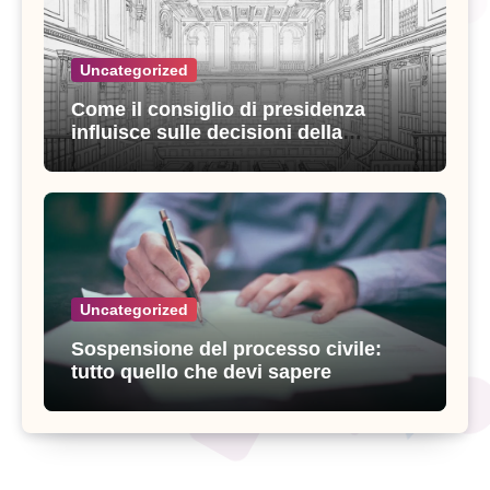
Uncategorized
Come il consiglio di presidenza
influisce sulle decisioni della
giustizia amministrativa
Uncategorized
Sospensione del processo civile:
tutto quello che devi sapere