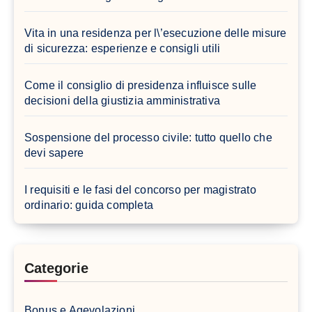
Vita in una residenza per l\’esecuzione delle misure
di sicurezza: esperienze e consigli utili
Come il consiglio di presidenza influisce sulle
decisioni della giustizia amministrativa
Sospensione del processo civile: tutto quello che
devi sapere
I requisiti e le fasi del concorso per magistrato
ordinario: guida completa
Categorie
Bonus e Agevolazioni