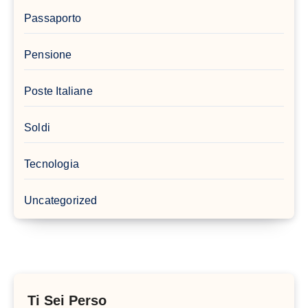
Passaporto
Pensione
Poste Italiane
Soldi
Tecnologia
Uncategorized
Ti Sei Perso