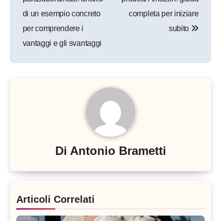
di un esempio concreto
completa per iniziare
per comprendere i
subito
vantaggi e gli svantaggi
Di
Antonio Brametti
Articoli Correlati