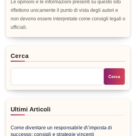
Le opinioni e le informazioni presenti su questo sito
riflettono unicamente il punto di vista degli autori e
non devono essere interpretate come consigli legali o
ufficiali.
Cerca
Cerca
Ultimi Articoli
Come diventare un responsabile d\’imposta di
successo: consigli e strategie vincenti