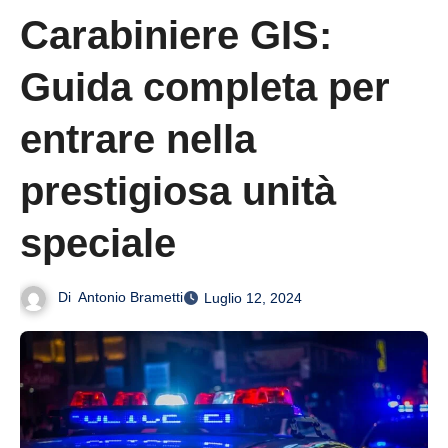
Carabiniere GIS:
Guida completa per
entrare nella
prestigiosa unità
speciale
Di
Antonio Brametti
Luglio 12, 2024