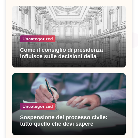
Uncategorized
Come il consiglio di presidenza
influisce sulle decisioni della
giustizia amministrativa
Uncategorized
Sospensione del processo civile:
tutto quello che devi sapere