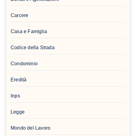
Carcere
Casa e Famiglia
Codice della Strada
Condominio
Eredità
Inps
Legge
Mondo del Lavoro