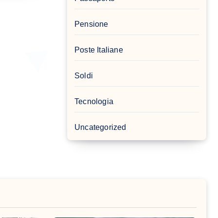
Pensione
Poste Italiane
Soldi
Tecnologia
Uncategorized