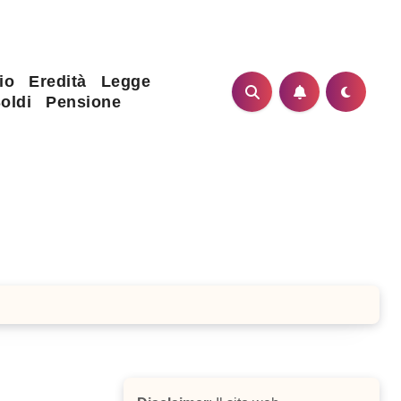
io
Eredità
Legge
oldi
Pensione