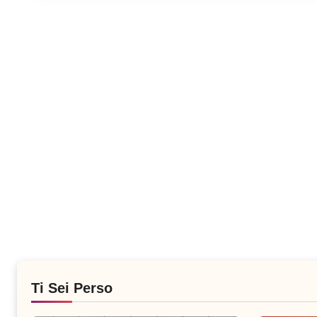
Ti Sei Perso