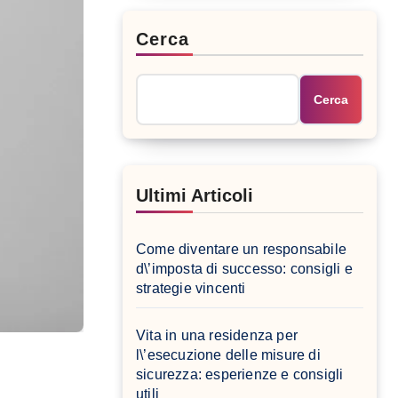
Cerca
Cerca
Ultimi Articoli
Come diventare un responsabile
d\’imposta di successo: consigli e
strategie vincenti
Vita in una residenza per
l\’esecuzione delle misure di
sicurezza: esperienze e consigli
utili