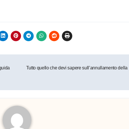
guida
Tutto quello che devi sapere sull’annullamento dell