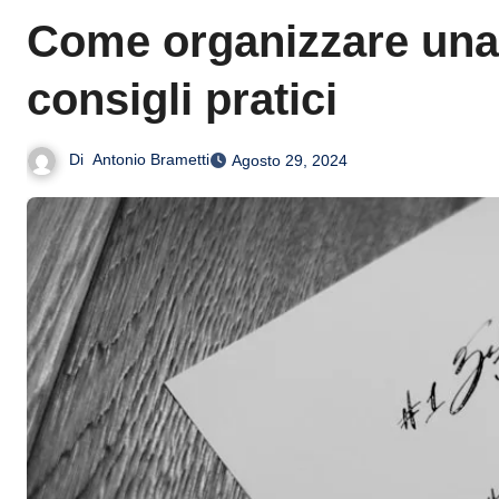
Come organizzare una r
consigli pratici
Di
Antonio Brametti
Agosto 29, 2024