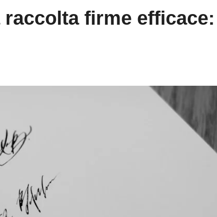
accolta firme efficace: