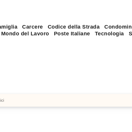
amiglia
Carcere
Codice della Strada
Condomin
Mondo del Lavoro
Poste Italiane
Tecnologia
S
ici