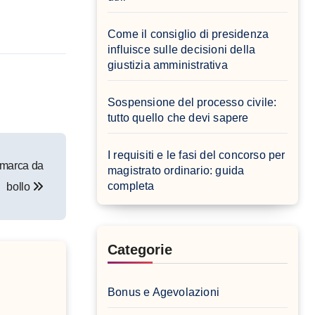
Come il consiglio di presidenza
influisce sulle decisioni della
giustizia amministrativa
Sospensione del processo civile:
tutto quello che devi sapere
I requisiti e le fasi del concorso per
a marca da
magistrato ordinario: guida
completa
bollo
Categorie
Bonus e Agevolazioni