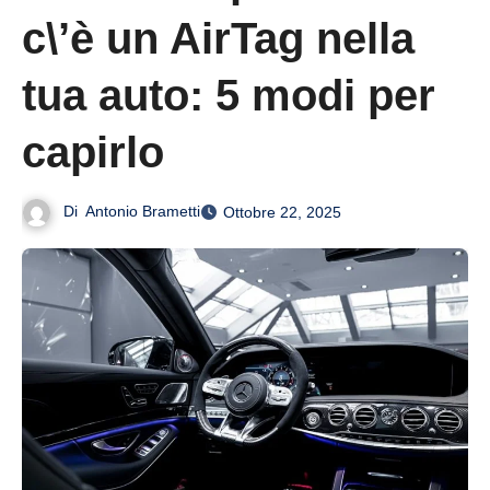
c\’è un AirTag nella
tua auto: 5 modi per
capirlo
Di
Antonio Brametti
Ottobre 22, 2025