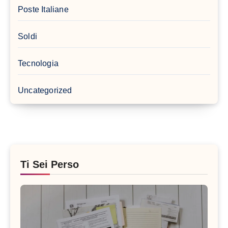
Poste Italiane
Soldi
Tecnologia
Uncategorized
Ti Sei Perso