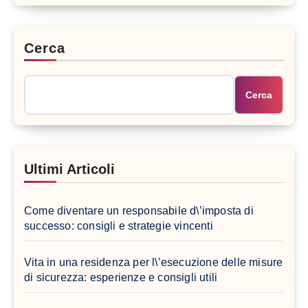
Cerca
Cerca
Ultimi Articoli
Come diventare un responsabile d\’imposta di
successo: consigli e strategie vincenti
Vita in una residenza per l\’esecuzione delle misure
di sicurezza: esperienze e consigli utili