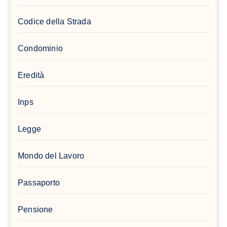
Codice della Strada
Condominio
Eredità
Inps
Legge
Mondo del Lavoro
Passaporto
Pensione