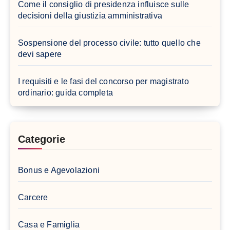
Come il consiglio di presidenza influisce sulle
decisioni della giustizia amministrativa
Sospensione del processo civile: tutto quello che
devi sapere
I requisiti e le fasi del concorso per magistrato
ordinario: guida completa
Categorie
Bonus e Agevolazioni
Carcere
Casa e Famiglia