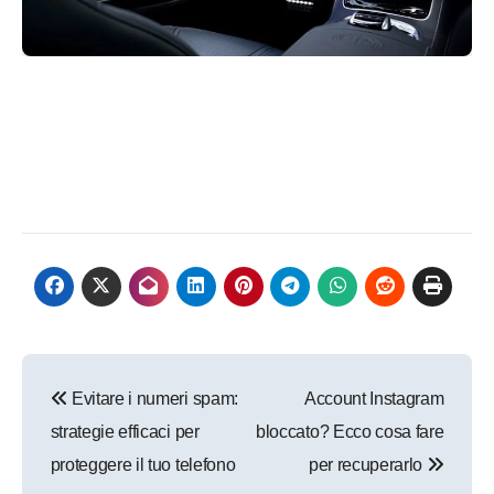
Navigazione
Evitare i numeri spam:
Account Instagram
articoli
strategie efficaci per
bloccato? Ecco cosa fare
proteggere il tuo telefono
per recuperarlo