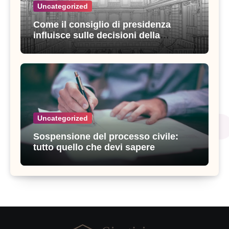
Uncategorized
Come il consiglio di presidenza
influisce sulle decisioni della
giustizia amministrativa
Uncategorized
Sospensione del processo civile:
tutto quello che devi sapere