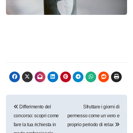
Navigazione
Differimento del
Sfruttare i giorni di
articoli
concorso: scopri come
permesso come un vero e
fare la tua richiesta in
proprio periodo di relax