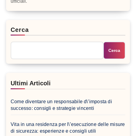
ufficiali.
Cerca
Cerca
Ultimi Articoli
Come diventare un responsabile d\’imposta di
successo: consigli e strategie vincenti
Vita in una residenza per l\’esecuzione delle misure
di sicurezza: esperienze e consigli utili