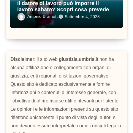
Il datore di lavoro può imporre il
lavoro sabato? Scopri cosa prevede il
contratto di lavoro
Antonio Brametti
Settembre 4, 2025
Disclaimer
: Il sito web
giustizia.umbria.it
non ha
alcuna affiliazione o collegamento con organi di
giustizia, enti regionali o istituzioni governative.
Questo sito è dedicato esclusivamente a fornire
informazioni e contenuti di interesse generale, con
l'obiettivo di offrire risorse utili e rilevanti per l'utente.
Le opinioni e le informazioni presenti su questo sito
riflettono unicamente il punto di vista degli autori e
non devono essere interpretate come consigli legali o