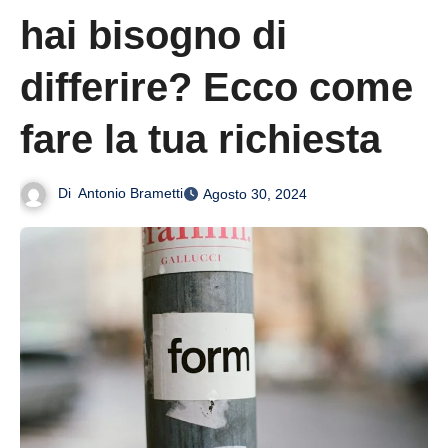
hai bisogno di
differire? Ecco come
fare la tua richiesta
Di
Antonio Brametti
Agosto 30, 2024