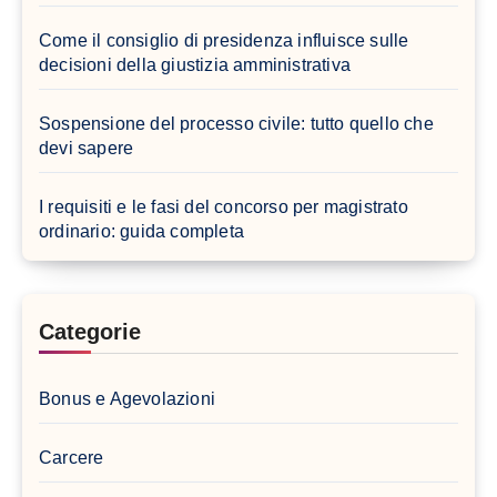
Come il consiglio di presidenza influisce sulle
decisioni della giustizia amministrativa
Sospensione del processo civile: tutto quello che
devi sapere
I requisiti e le fasi del concorso per magistrato
ordinario: guida completa
Categorie
Bonus e Agevolazioni
Carcere