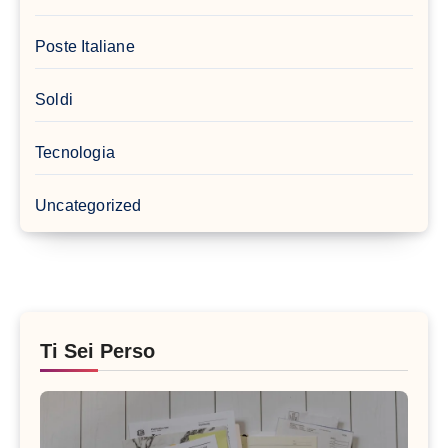
Poste Italiane
Soldi
Tecnologia
Uncategorized
Ti Sei Perso