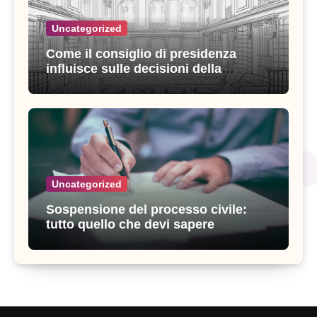
Uncategorized
Come il consiglio di presidenza
influisce sulle decisioni della
giustizia amministrativa
Uncategorized
Sospensione del processo civile:
tutto quello che devi sapere