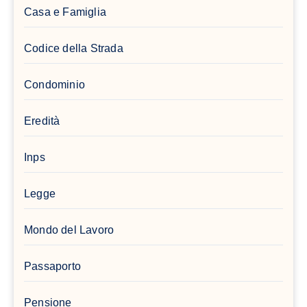
Casa e Famiglia
Codice della Strada
Condominio
Eredità
Inps
Legge
Mondo del Lavoro
Passaporto
Pensione