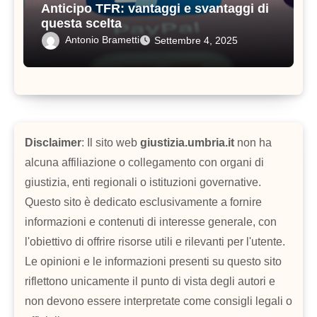
Anticipo TFR: vantaggi e svantaggi di
questa scelta
Antonio Brametti
Settembre 4, 2025
Disclaimer
: Il sito web
giustizia.umbria.it
non ha
alcuna affiliazione o collegamento con organi di
giustizia, enti regionali o istituzioni governative.
Questo sito è dedicato esclusivamente a fornire
informazioni e contenuti di interesse generale, con
l'obiettivo di offrire risorse utili e rilevanti per l'utente.
Le opinioni e le informazioni presenti su questo sito
riflettono unicamente il punto di vista degli autori e
non devono essere interpretate come consigli legali o