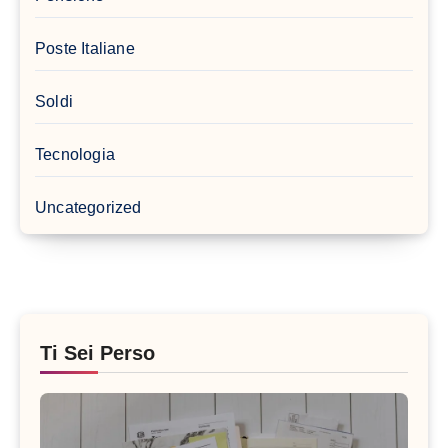
Poste Italiane
Soldi
Tecnologia
Uncategorized
Ti Sei Perso