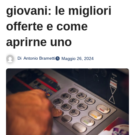
giovani: le migliori
offerte e come
aprirne uno
Di
Antonio Brametti
Maggio 26, 2024