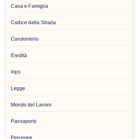
Casa e Famiglia
Codice della Strada
Condominio
Eredità
Inps
Legge
Mondo del Lavoro
Passaporto
Pensione