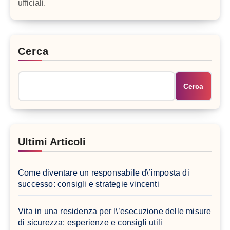
ufficiali.
Cerca
Cerca
Ultimi Articoli
Come diventare un responsabile d\’imposta di
successo: consigli e strategie vincenti
Vita in una residenza per l\’esecuzione delle misure
di sicurezza: esperienze e consigli utili