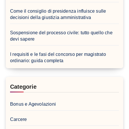
Come il consiglio di presidenza influisce sulle
decisioni della giustizia amministrativa
Sospensione del processo civile: tutto quello che
devi sapere
I requisiti e le fasi del concorso per magistrato
ordinario: guida completa
Categorie
Bonus e Agevolazioni
Carcere