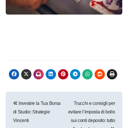
Navigazione
Investire la Tua Borsa
Trucchi e consigli per
articoli
di Studio: Strategie
evitare l’imposta di bollo
Vincenti
sui conti deposito: tutto