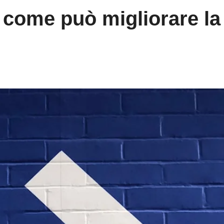
e come può migliorare la