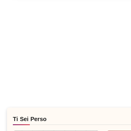
Ti Sei Perso