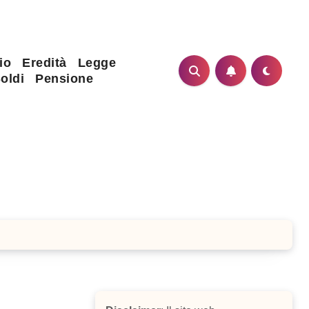
io
Eredità
Legge
oldi
Pensione