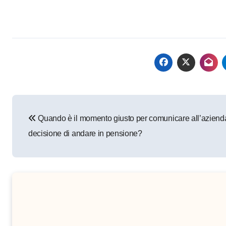
Navigazione
Quando è il momento giusto per comunicare all’azienda
articoli
decisione di andare in pensione?