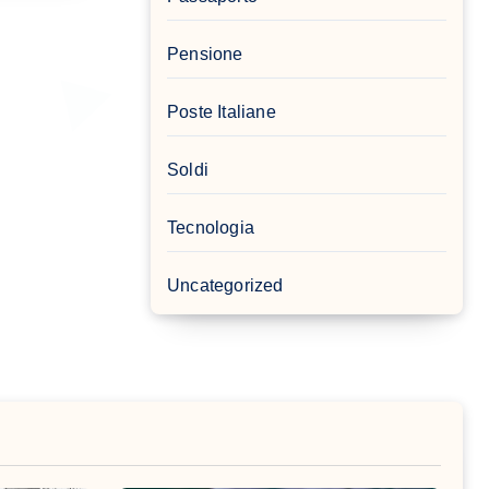
Pensione
Poste Italiane
Soldi
Tecnologia
Uncategorized