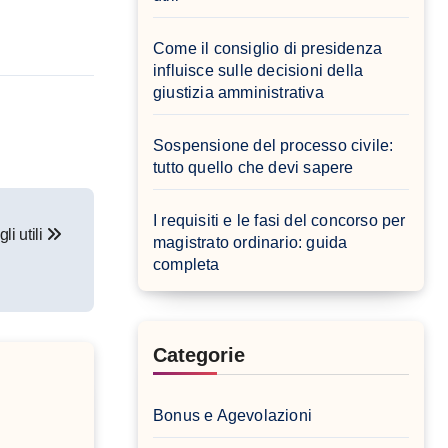
Come il consiglio di presidenza
influisce sulle decisioni della
giustizia amministrativa
Sospensione del processo civile:
tutto quello che devi sapere
I requisiti e le fasi del concorso per
i utili
magistrato ordinario: guida
completa
Categorie
Bonus e Agevolazioni