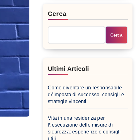
Cerca
Cerca
Ultimi Articoli
Come diventare un responsabile
d\’imposta di successo: consigli e
strategie vincenti
Vita in una residenza per
l\’esecuzione delle misure di
sicurezza: esperienze e consigli
utili