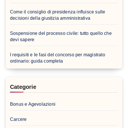
Come il consiglio di presidenza influisce sulle
decisioni della giustizia amministrativa
Sospensione del processo civile: tutto quello che
devi sapere
I requisiti e le fasi del concorso per magistrato
ordinario: guida completa
Categorie
Bonus e Agevolazioni
Carcere