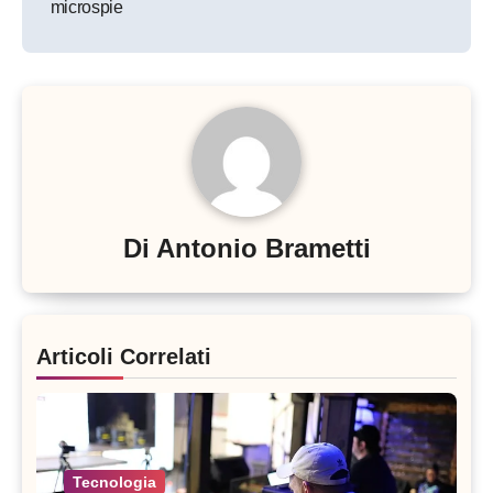
microspie
Di
Antonio Brametti
Articoli Correlati
Tecnologia