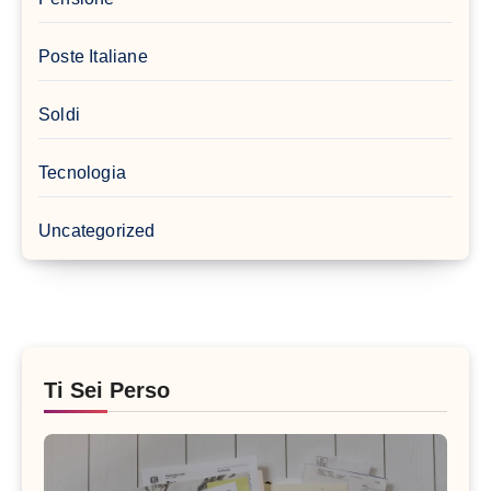
Poste Italiane
Soldi
Tecnologia
Uncategorized
Ti Sei Perso