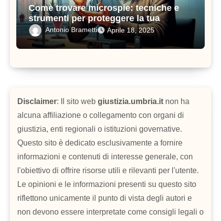
Come trovare microspie: tecniche e
strumenti per proteggere la tua
privacy
Antonio Brametti
Aprile 18, 2025
Disclaimer
: Il sito web
giustizia.umbria.it
non ha
alcuna affiliazione o collegamento con organi di
giustizia, enti regionali o istituzioni governative.
Questo sito è dedicato esclusivamente a fornire
informazioni e contenuti di interesse generale, con
l'obiettivo di offrire risorse utili e rilevanti per l'utente.
Le opinioni e le informazioni presenti su questo sito
riflettono unicamente il punto di vista degli autori e
non devono essere interpretate come consigli legali o