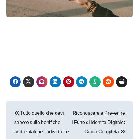
Navigazione
Tutto quello che devi
Riconoscere e Prevenire
articoli
sapere sulle bonifiche
il Furto di Identità Digitale:
ambientali per individuare
Guida Completa