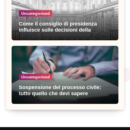
Uncategorized
Come il consiglio di presidenza
influisce sulle decisioni della
giustizia amministrativa
Uncategorized
Sospensione del processo civile:
tutto quello che devi sapere