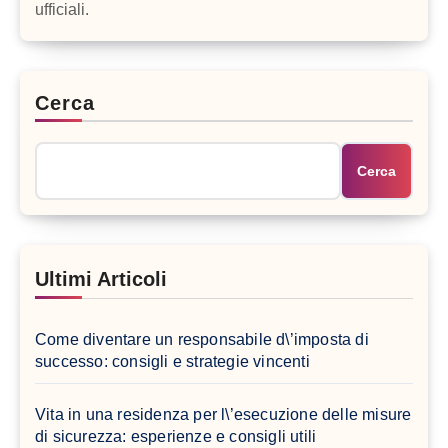
ufficiali.
Cerca
Cerca
Ultimi Articoli
Come diventare un responsabile d\’imposta di
successo: consigli e strategie vincenti
Vita in una residenza per l\’esecuzione delle misure
di sicurezza: esperienze e consigli utili