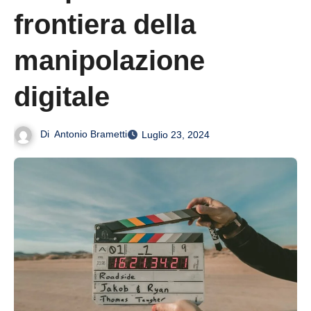
frontiera della
manipolazione
digitale
Di
Antonio Brametti
Luglio 23, 2024