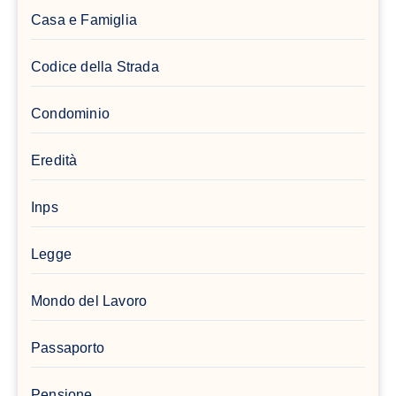
Casa e Famiglia
Codice della Strada
Condominio
Eredità
Inps
Legge
Mondo del Lavoro
Passaporto
Pensione