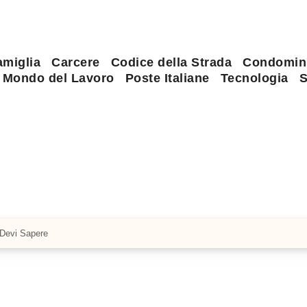
amiglia
Carcere
Codice della Strada
Condomin
Mondo del Lavoro
Poste Italiane
Tecnologia
S
 Devi Sapere