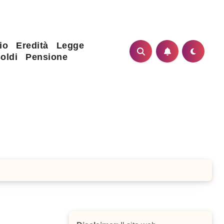
io
Eredità
Legge
oldi
Pensione