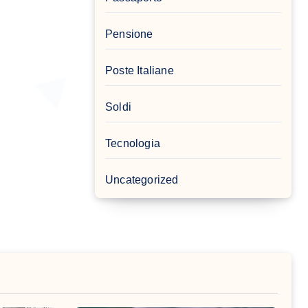
Pensione
Poste Italiane
Soldi
Tecnologia
Uncategorized