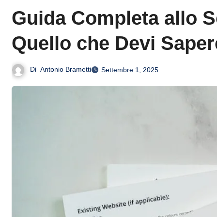
Guida Completa allo S
Quello che Devi Saper
Di
Antonio Brametti
Settembre 1, 2025