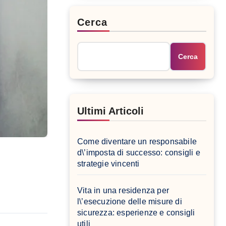
Cerca
Cerca
Ultimi Articoli
Come diventare un responsabile
d\’imposta di successo: consigli e
strategie vincenti
Vita in una residenza per
l\’esecuzione delle misure di
sicurezza: esperienze e consigli
utili