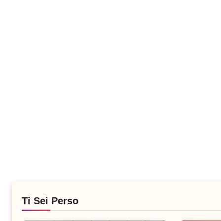
Ti Sei Perso