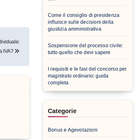
Come il consiglio di presidenza
influisce sulle decisioni della
giustizia amministrativa
dividuale:
Sospensione del processo civile:
ita IVA?
tutto quello che devi sapere
I requisiti e le fasi del concorso per
magistrato ordinario: guida
completa
Categorie
Bonus e Agevolazioni