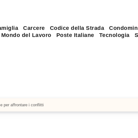
amiglia
Carcere
Codice della Strada
Condomin
Mondo del Lavoro
Poste Italiane
Tecnologia
S
per affrontare i conflitti