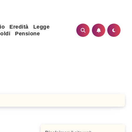
io
Eredità
Legge
oldi
Pensione