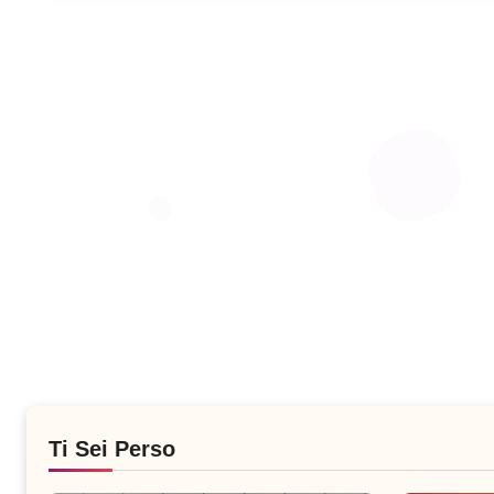
Ti Sei Perso