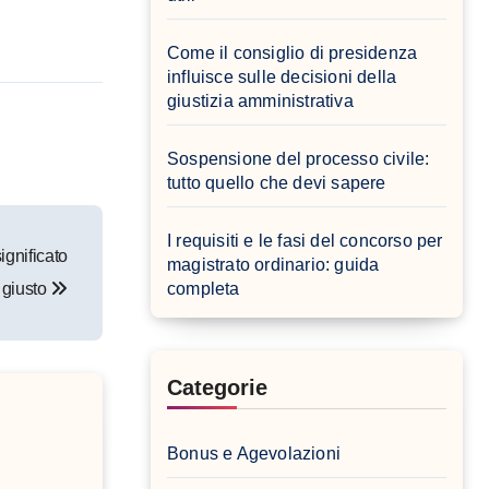
Come il consiglio di presidenza
influisce sulle decisioni della
giustizia amministrativa
Sospensione del processo civile:
tutto quello che devi sapere
I requisiti e le fasi del concorso per
significato
magistrato ordinario: guida
giusto
completa
Categorie
Bonus e Agevolazioni