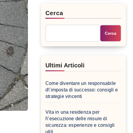
Cerca
Cerca
Ultimi Articoli
Come diventare un responsabile
d\’imposta di successo: consigli e
strategie vincenti
Vita in una residenza per
l\’esecuzione delle misure di
sicurezza: esperienze e consigli
utili