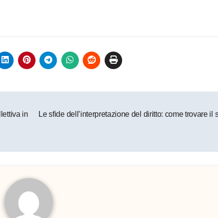
lettiva in
Le sfide dell’interpretazione del diritto: come trovare il 