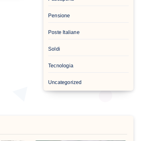
Pensione
Poste Italiane
Soldi
Tecnologia
Uncategorized