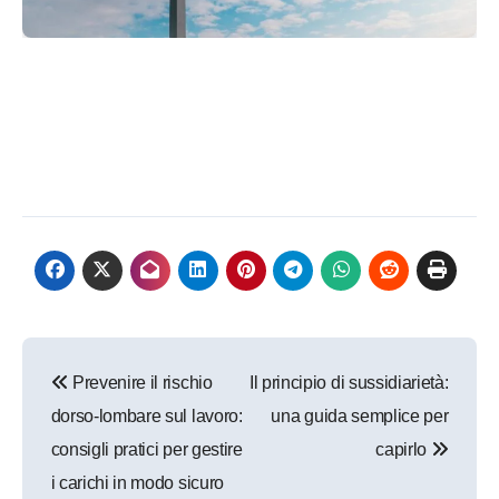
Navigazione
Prevenire il rischio
Il principio di sussidiarietà:
articoli
dorso-lombare sul lavoro:
una guida semplice per
consigli pratici per gestire
capirlo
i carichi in modo sicuro