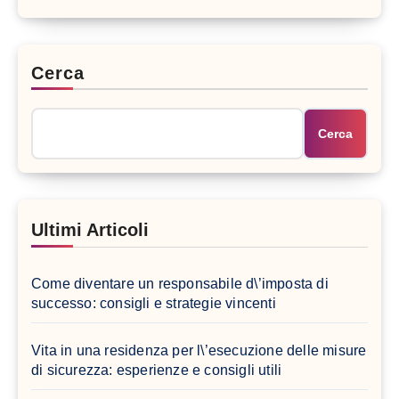
Cerca
Cerca
Ultimi Articoli
Come diventare un responsabile d\’imposta di
successo: consigli e strategie vincenti
Vita in una residenza per l\’esecuzione delle misure
di sicurezza: esperienze e consigli utili