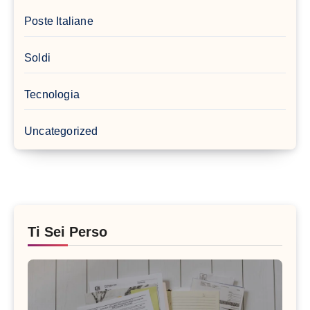
Poste Italiane
Soldi
Tecnologia
Uncategorized
Ti Sei Perso