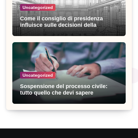
Uncategorized
Come il consiglio di presidenza
influisce sulle decisioni della
giustizia amministrativa
Uncategorized
Sospensione del processo civile:
tutto quello che devi sapere