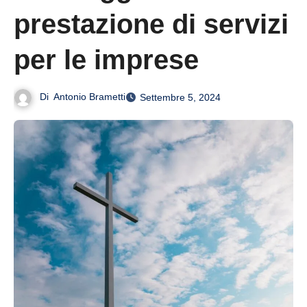
prestazione di servizi
per le imprese
Di
Antonio Brametti
Settembre 5, 2024