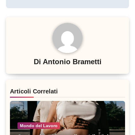
Di
Antonio Brametti
Articoli Correlati
Mondo del Lavoro