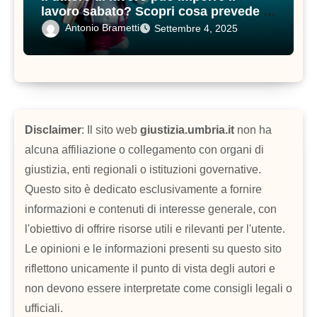
lavoro sabato? Scopri cosa prevede il
contratto di lavoro
Antonio Brametti
Settembre 4, 2025
Disclaimer
: Il sito web
giustizia.umbria.it
non ha
alcuna affiliazione o collegamento con organi di
giustizia, enti regionali o istituzioni governative.
Questo sito è dedicato esclusivamente a fornire
informazioni e contenuti di interesse generale, con
l'obiettivo di offrire risorse utili e rilevanti per l'utente.
Le opinioni e le informazioni presenti su questo sito
riflettono unicamente il punto di vista degli autori e
non devono essere interpretate come consigli legali o
ufficiali.