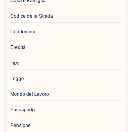
Casa e Famiglia
Codice della Strada
Condominio
Eredità
Inps
Legge
Mondo del Lavoro
Passaporto
Pensione