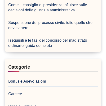
Come il consiglio di presidenza influisce sulle
decisioni della giustizia amministrativa
Sospensione del processo civile: tutto quello che
devi sapere
I requisiti e le fasi del concorso per magistrato
ordinario: guida completa
Categorie
Bonus e Agevolazioni
Carcere