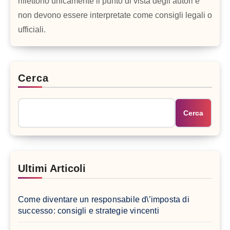
riflettono unicamente il punto di vista degli autori e
non devono essere interpretate come consigli legali o
ufficiali.
Cerca
Cerca
Ultimi Articoli
Come diventare un responsabile d\’imposta di
successo: consigli e strategie vincenti