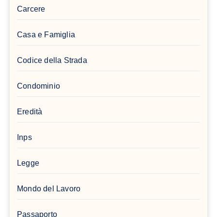
Carcere
Casa e Famiglia
Codice della Strada
Condominio
Eredità
Inps
Legge
Mondo del Lavoro
Passaporto