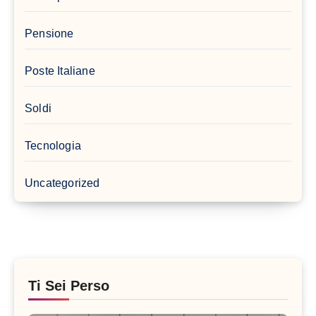
Pensione
Poste Italiane
Soldi
Tecnologia
Uncategorized
Ti Sei Perso