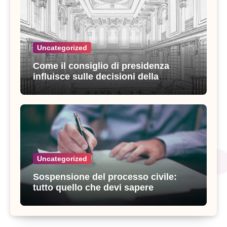
Uncategorized
Come il consiglio di presidenza
influisce sulle decisioni della
giustizia amministrativa
Uncategorized
Sospensione del processo civile:
tutto quello che devi sapere