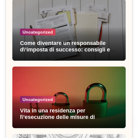
Uncategorized
Come diventare un responsabile
d\’imposta di successo: consigli e
strategie vincenti
Uncategorized
Vita in una residenza per
l\’esecuzione delle misure di
sicurezza: esperienze e consigli utili