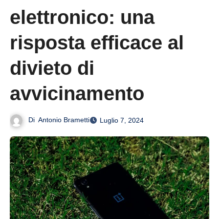
elettronico: una
risposta efficace al
divieto di
avvicinamento
Di
Antonio Brametti
Luglio 7, 2024