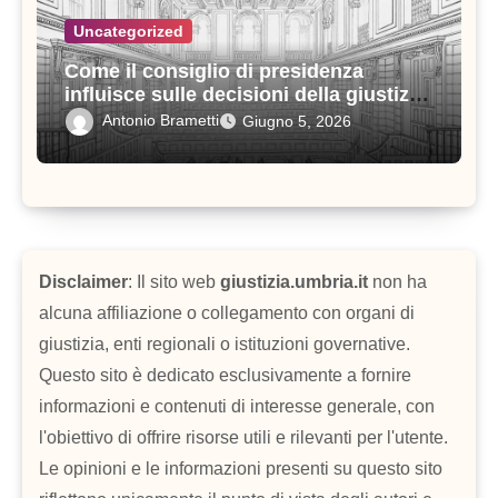
Uncategorized
Come il consiglio di presidenza
influisce sulle decisioni della giustizia
amministrativa
Antonio Brametti
Giugno 5, 2026
Disclaimer
: Il sito web
giustizia.umbria.it
non ha
alcuna affiliazione o collegamento con organi di
giustizia, enti regionali o istituzioni governative.
Questo sito è dedicato esclusivamente a fornire
informazioni e contenuti di interesse generale, con
l'obiettivo di offrire risorse utili e rilevanti per l'utente.
Le opinioni e le informazioni presenti su questo sito