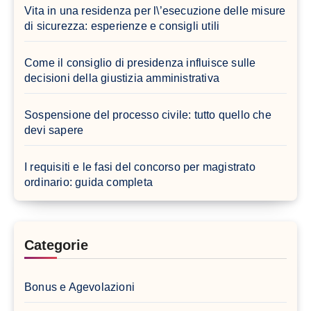
Vita in una residenza per l\’esecuzione delle misure
di sicurezza: esperienze e consigli utili
Come il consiglio di presidenza influisce sulle
decisioni della giustizia amministrativa
Sospensione del processo civile: tutto quello che
devi sapere
I requisiti e le fasi del concorso per magistrato
ordinario: guida completa
Categorie
Bonus e Agevolazioni