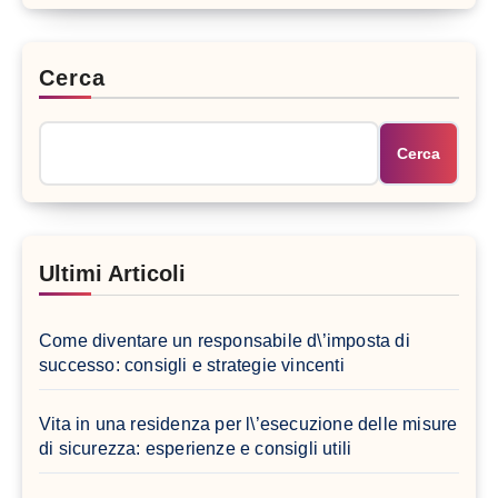
Cerca
Cerca
Ultimi Articoli
Come diventare un responsabile d\’imposta di
successo: consigli e strategie vincenti
Vita in una residenza per l\’esecuzione delle misure
di sicurezza: esperienze e consigli utili