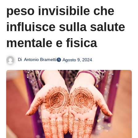
peso invisibile che
influisce sulla salute
mentale e fisica
Di
Antonio Brametti
Agosto 9, 2024