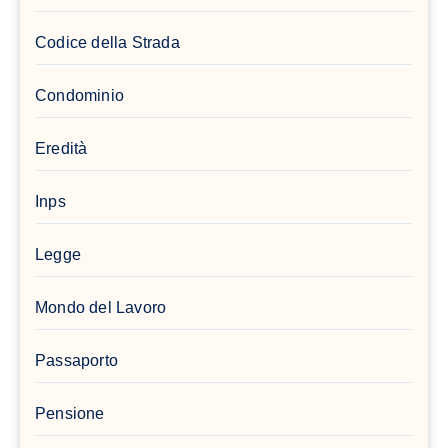
Codice della Strada
Condominio
Eredità
Inps
Legge
Mondo del Lavoro
Passaporto
Pensione