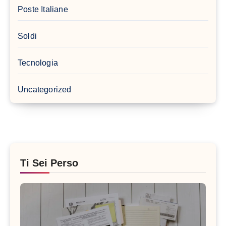
Poste Italiane
Soldi
Tecnologia
Uncategorized
Ti Sei Perso