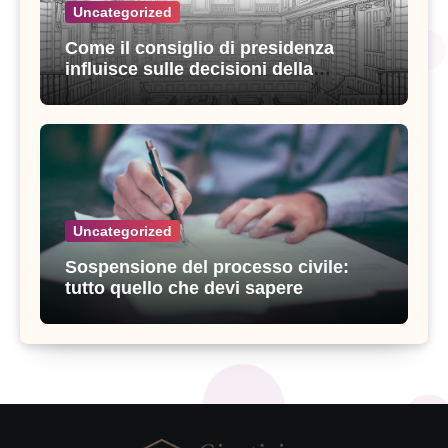
Uncategorized
Come il consiglio di presidenza
influisce sulle decisioni della
giustizia amministrativa
Uncategorized
Sospensione del processo civile:
tutto quello che devi sapere