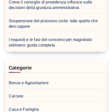
Come il consiglio di presidenza influisce sulle
decisioni della giustizia amministrativa
Sospensione del processo civile: tutto quello che
devi sapere
I requisiti e le fasi del concorso per magistrato
ordinario: guida completa
Categorie
Bonus e Agevolazioni
Carcere
Casa e Famiglia