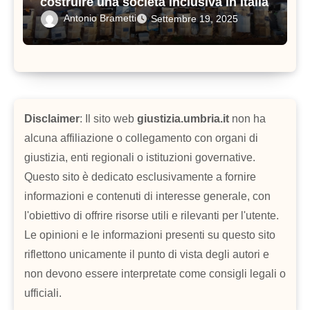
costruire una società inclusiva in Italia
Antonio Brametti
Settembre 19, 2025
Disclaimer
: Il sito web
giustizia.umbria.it
non ha
alcuna affiliazione o collegamento con organi di
giustizia, enti regionali o istituzioni governative.
Questo sito è dedicato esclusivamente a fornire
informazioni e contenuti di interesse generale, con
l'obiettivo di offrire risorse utili e rilevanti per l'utente.
Le opinioni e le informazioni presenti su questo sito
riflettono unicamente il punto di vista degli autori e
non devono essere interpretate come consigli legali o
ufficiali.