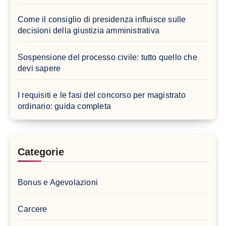
Come il consiglio di presidenza influisce sulle
decisioni della giustizia amministrativa
Sospensione del processo civile: tutto quello che
devi sapere
I requisiti e le fasi del concorso per magistrato
ordinario: guida completa
Categorie
Bonus e Agevolazioni
Carcere