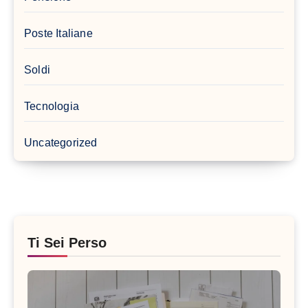
Poste Italiane
Soldi
Tecnologia
Uncategorized
Ti Sei Perso