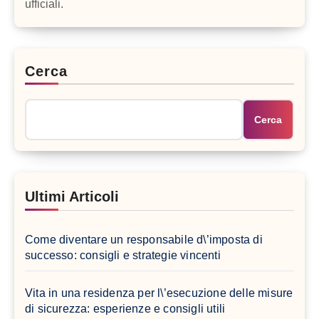
ufficiali.
Cerca
Cerca
Ultimi Articoli
Come diventare un responsabile d\’imposta di
successo: consigli e strategie vincenti
Vita in una residenza per l\’esecuzione delle misure
di sicurezza: esperienze e consigli utili