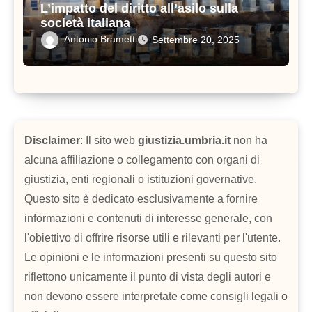
L’impatto del diritto all’asilo sulla
società italiana
Antonio Brametti
Settembre 20, 2025
Disclaimer
: Il sito web
giustizia.umbria.it
non ha
alcuna affiliazione o collegamento con organi di
giustizia, enti regionali o istituzioni governative.
Questo sito è dedicato esclusivamente a fornire
informazioni e contenuti di interesse generale, con
l'obiettivo di offrire risorse utili e rilevanti per l'utente.
Le opinioni e le informazioni presenti su questo sito
riflettono unicamente il punto di vista degli autori e
non devono essere interpretate come consigli legali o