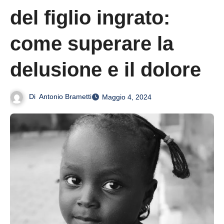
del figlio ingrato:
come superare la
delusione e il dolore
Di
Antonio Brametti
Maggio 4, 2024