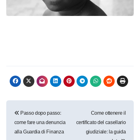
Navigazione
Passo dopo passo:
Come ottenere il
articoli
come fare una denuncia
certificato del casellario
alla Guardia di Finanza
giudiziale: la guida