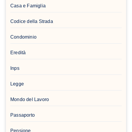
Casa e Famiglia
Codice della Strada
Condominio
Eredità
Inps
Legge
Mondo del Lavoro
Passaporto
Pensione