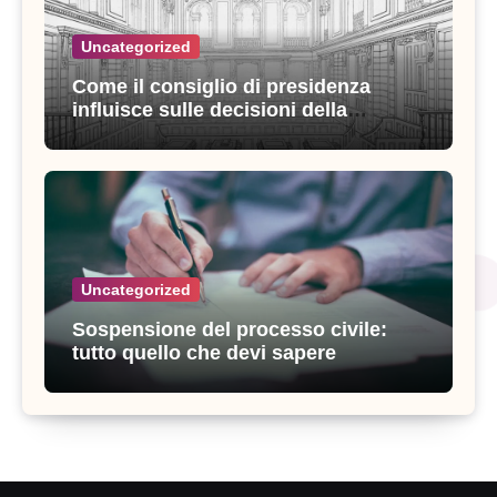
Uncategorized
Come il consiglio di presidenza
influisce sulle decisioni della
giustizia amministrativa
Uncategorized
Sospensione del processo civile:
tutto quello che devi sapere