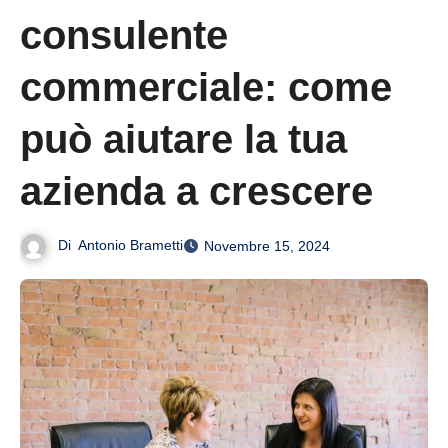
consulente
commerciale: come
può aiutare la tua
azienda a crescere
Di
Antonio Brametti
Novembre 15, 2024