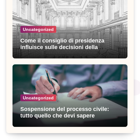
Uncategorized
Come il consiglio di presidenza
influisce sulle decisioni della
giustizia amministrativa
Uncategorized
Sospensione del processo civile:
tutto quello che devi sapere