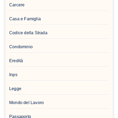
Carcere
Casa e Famiglia
Codice della Strada
Condominio
Eredità
Inps
Legge
Mondo del Lavoro
Passaporto