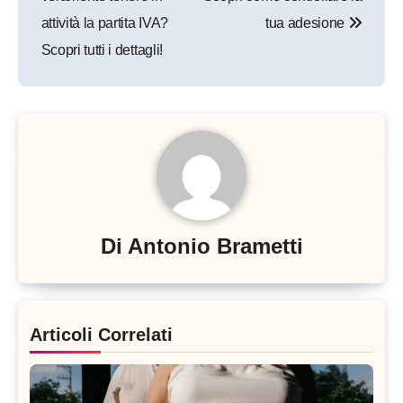
attività la partita IVA?
tua adesione
Scopri tutti i dettagli!
Di
Antonio Brametti
Articoli Correlati