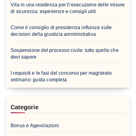
Vita in una residenza per l\’esecuzione delle misure
di sicurezza: esperienze e consigli utili
Come il consiglio di presidenza influisce sulle
decisioni della giustizia amministrativa
Sospensione del processo civile: tutto quello che
devi sapere
I requisiti e le fasi del concorso per magistrato
ordinario: guida completa
Categorie
Bonus e Agevolazioni