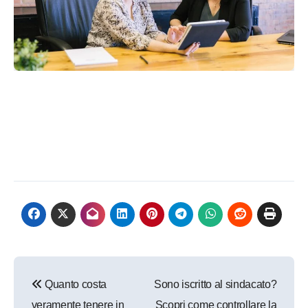
Navigazione
Quanto costa
Sono iscritto al sindacato?
articoli
veramente tenere in
Scopri come controllare la