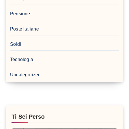
Pensione
Poste Italiane
Soldi
Tecnologia
Uncategorized
Ti Sei Perso