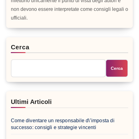
riflettono unicamente il punto di vista degli autori e
non devono essere interpretate come consigli legali o
ufficiali.
Cerca
Cerca
Ultimi Articoli
Come diventare un responsabile d\’imposta di
successo: consigli e strategie vincenti