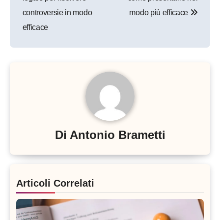
controversie in modo
modo più efficace
efficace
Di
Antonio Brametti
Articoli Correlati