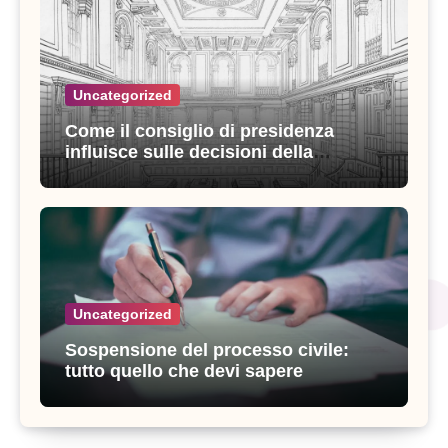
Uncategorized
Come il consiglio di presidenza
influisce sulle decisioni della
giustizia amministrativa
Uncategorized
Sospensione del processo civile:
tutto quello che devi sapere