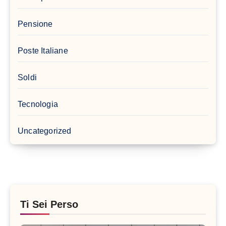
Pensione
Poste Italiane
Soldi
Tecnologia
Uncategorized
Ti Sei Perso