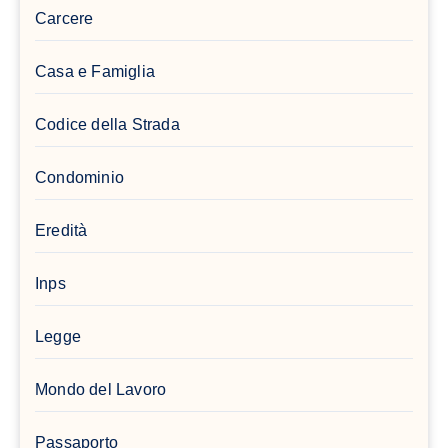
Carcere
Casa e Famiglia
Codice della Strada
Condominio
Eredità
Inps
Legge
Mondo del Lavoro
Passaporto