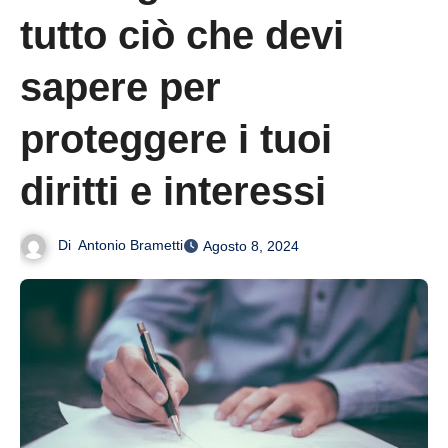
tutto ciò che devi
sapere per
proteggere i tuoi
diritti e interessi
Di
Antonio Brametti
Agosto 8, 2024