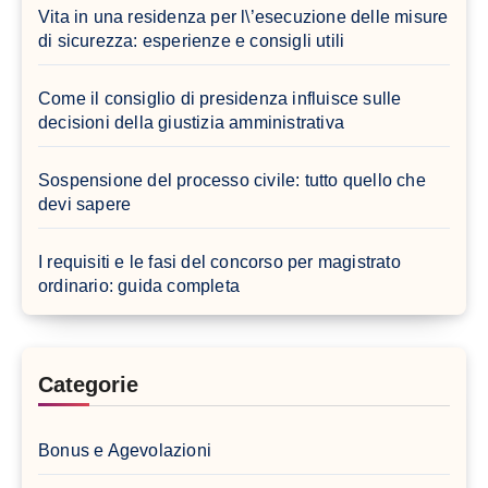
Vita in una residenza per l\’esecuzione delle misure
di sicurezza: esperienze e consigli utili
Come il consiglio di presidenza influisce sulle
decisioni della giustizia amministrativa
Sospensione del processo civile: tutto quello che
devi sapere
I requisiti e le fasi del concorso per magistrato
ordinario: guida completa
Categorie
Bonus e Agevolazioni