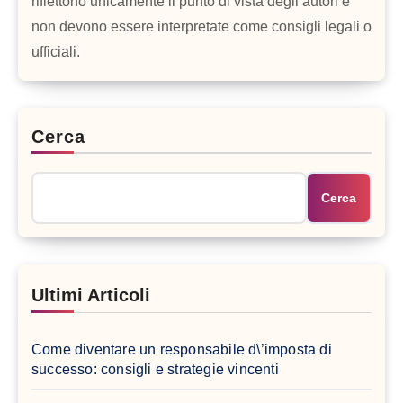
riflettono unicamente il punto di vista degli autori e
non devono essere interpretate come consigli legali o
ufficiali.
Cerca
Cerca
Ultimi Articoli
Come diventare un responsabile d\’imposta di
successo: consigli e strategie vincenti