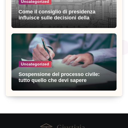
Uncategorized
Come il consiglio di presidenza
influisce sulle decisioni della
giustizia amministrativa
Uncategorized
Sospensione del processo civile:
tutto quello che devi sapere