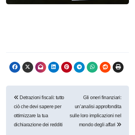
Navigazione
Detrazioni fiscali: tutto
Gli oneri finanziari:
articoli
ciò che devi sapere per
un’analisi approfondita
ottimizzare la tua
sulle loro implicazioni nel
dichiarazione dei redditi
mondo degli affari