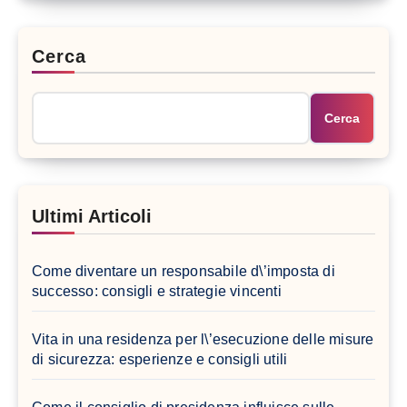
Cerca
Cerca
Ultimi Articoli
Come diventare un responsabile d\’imposta di
successo: consigli e strategie vincenti
Vita in una residenza per l\’esecuzione delle misure
di sicurezza: esperienze e consigli utili