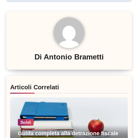
Di
Antonio Brametti
Articoli Correlati
Soldi
Guida completa alla detrazione fiscale