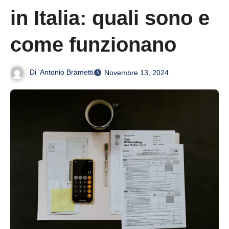
in Italia: quali sono e
come funzionano
Di
Antonio Brametti
Novembre 13, 2024