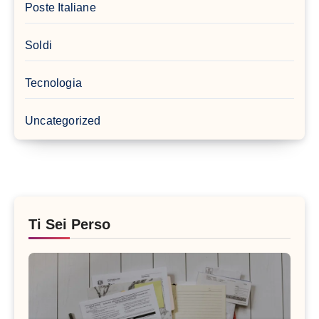
Poste Italiane
Soldi
Tecnologia
Uncategorized
Ti Sei Perso