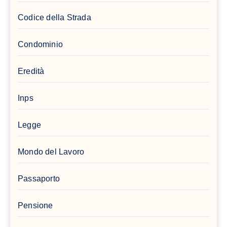
Codice della Strada
Condominio
Eredità
Inps
Legge
Mondo del Lavoro
Passaporto
Pensione