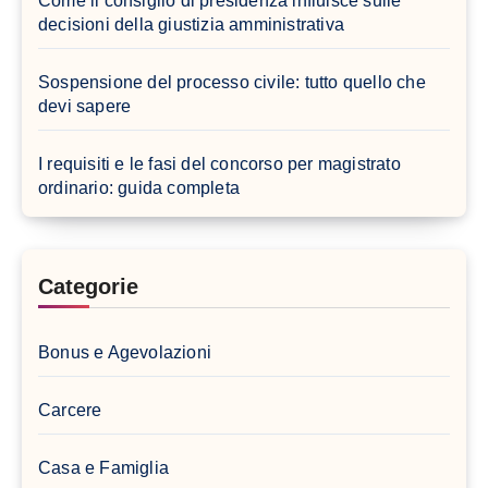
Come il consiglio di presidenza influisce sulle
decisioni della giustizia amministrativa
Sospensione del processo civile: tutto quello che
devi sapere
I requisiti e le fasi del concorso per magistrato
ordinario: guida completa
Categorie
Bonus e Agevolazioni
Carcere
Casa e Famiglia