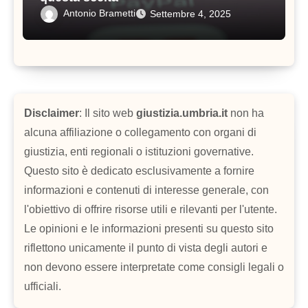
Antonio Brametti
Settembre 4, 2025
Disclaimer
: Il sito web
giustizia.umbria.it
non ha
alcuna affiliazione o collegamento con organi di
giustizia, enti regionali o istituzioni governative.
Questo sito è dedicato esclusivamente a fornire
informazioni e contenuti di interesse generale, con
l'obiettivo di offrire risorse utili e rilevanti per l'utente.
Le opinioni e le informazioni presenti su questo sito
riflettono unicamente il punto di vista degli autori e
non devono essere interpretate come consigli legali o
ufficiali.