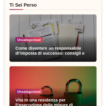
Ti Sei Perso
Uncategorized
Come diventare un responsabile
d\’imposta di successo: consigli e
strategie vincenti
Uncategorized
Vita in una residenza per
l\’esecuzione delle misure di