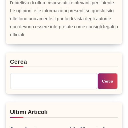
l'obiettivo di offrire risorse utili e rilevanti per l'utente.
Le opinioni e le informazioni presenti su questo sito
riflettono unicamente il punto di vista degli autori e
non devono essere interpretate come consigli legali o
ufficiali.
Cerca
Cerca
Ultimi Articoli