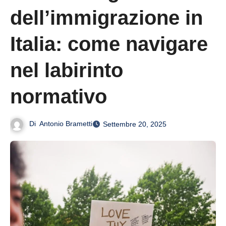
dell’immigrazione in
Italia: come navigare
nel labirinto
normativo
Di
Antonio Brametti
Settembre 20, 2025