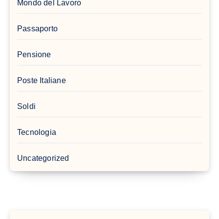
Mondo del Lavoro
Passaporto
Pensione
Poste Italiane
Soldi
Tecnologia
Uncategorized