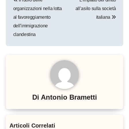
articoli
organizzazioni nella lotta
all’asilo sulla società
al favoreggiamento
italiana
dell’immigrazione
clandestina
Di
Antonio Brametti
Articoli Correlati