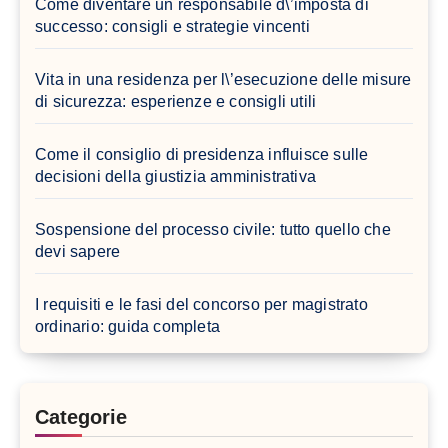
Come diventare un responsabile d\’imposta di
successo: consigli e strategie vincenti
Vita in una residenza per l\’esecuzione delle misure
di sicurezza: esperienze e consigli utili
Come il consiglio di presidenza influisce sulle
decisioni della giustizia amministrativa
Sospensione del processo civile: tutto quello che
devi sapere
I requisiti e le fasi del concorso per magistrato
ordinario: guida completa
Categorie