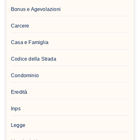
Bonus e Agevolazioni
Carcere
Casa e Famiglia
Codice della Strada
Condominio
Eredità
Inps
Legge