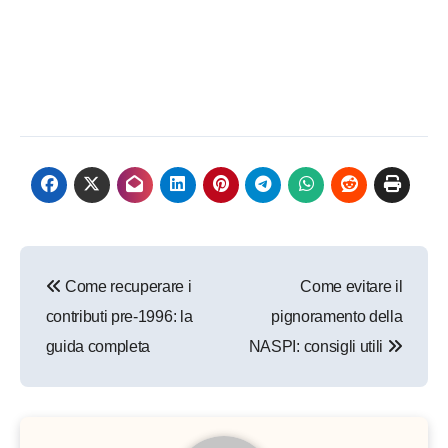
Navigazione
Come recuperare i
Come evitare il
articoli
contributi pre-1996: la
pignoramento della
guida completa
NASPI: consigli utili