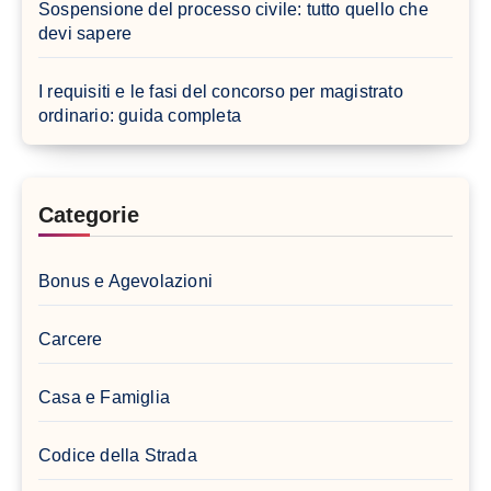
Sospensione del processo civile: tutto quello che
devi sapere
I requisiti e le fasi del concorso per magistrato
ordinario: guida completa
Categorie
Bonus e Agevolazioni
Carcere
Casa e Famiglia
Codice della Strada