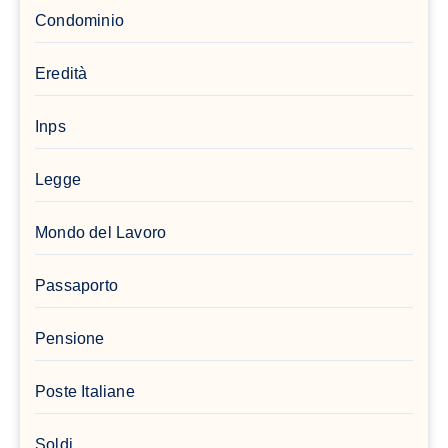
Condominio
Eredità
Inps
Legge
Mondo del Lavoro
Passaporto
Pensione
Poste Italiane
Soldi