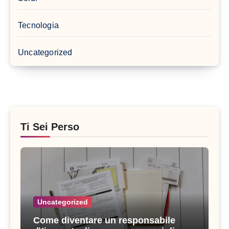
Tecnologia
Uncategorized
Ti Sei Perso
Uncategorized
Come diventare un responsabile