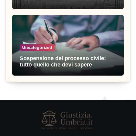
giustizia amministrativa
Uncategorized
Sospensione del processo civile:
tutto quello che devi sapere