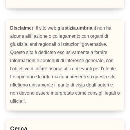
Disclaimer
: Il sito web
giustizia.umbria.it
non ha
alcuna affiliazione o collegamento con organi di
giustizia, enti regionali o istituzioni governative.
Questo sito è dedicato esclusivamente a fornire
informazioni e contenuti di interesse generale, con
l'obiettivo di offrire risorse utili e rilevanti per l'utente.
Le opinioni e le informazioni presenti su questo sito
riflettono unicamente il punto di vista degli autori e
non devono essere interpretate come consigli legali o
ufficiali.
Cerca