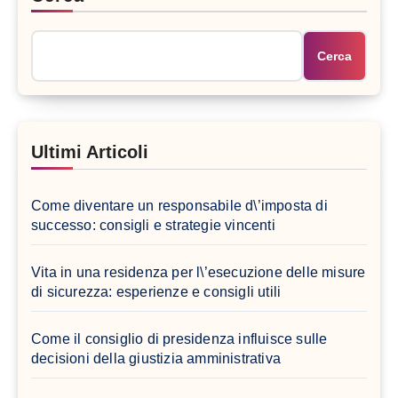
Cerca
Ultimi Articoli
Come diventare un responsabile d\’imposta di
successo: consigli e strategie vincenti
Vita in una residenza per l\’esecuzione delle misure
di sicurezza: esperienze e consigli utili
Come il consiglio di presidenza influisce sulle
decisioni della giustizia amministrativa