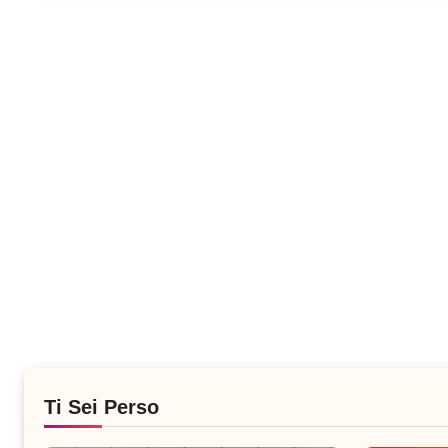
Ti Sei Perso