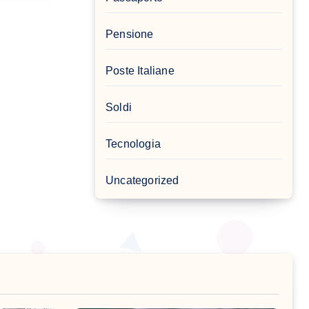
Pensione
Poste Italiane
Soldi
Tecnologia
Uncategorized