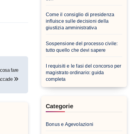
Come il consiglio di presidenza
influisce sulle decisioni della
giustizia amministrativa
Sospensione del processo civile:
tutto quello che devi sapere
I requisiti e le fasi del concorso per
 cosa fare
magistrato ordinario: guida
 accade
completa
Categorie
Bonus e Agevolazioni