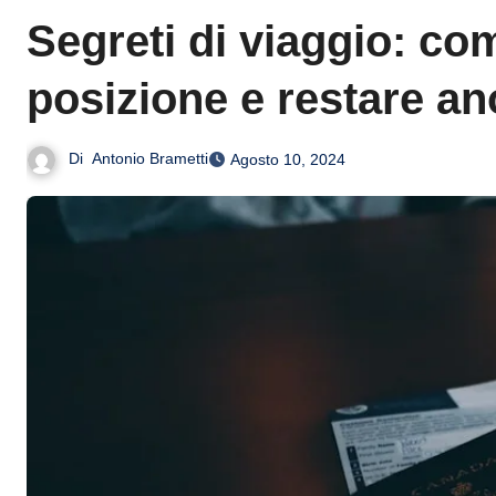
Segreti di viaggio: co
posizione e restare a
Di
Antonio Brametti
Agosto 10, 2024