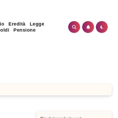
io
Eredità
Legge
oldi
Pensione