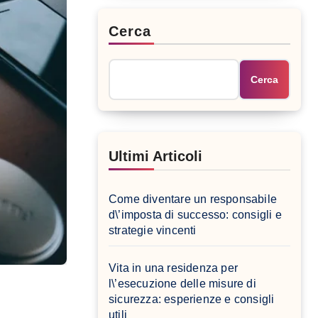
Cerca
Cerca
Ultimi Articoli
Come diventare un responsabile
d\’imposta di successo: consigli e
strategie vincenti
Vita in una residenza per
l\’esecuzione delle misure di
sicurezza: esperienze e consigli
utili