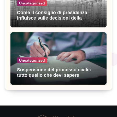
Uncategorized
Come il consiglio di presidenza
influisce sulle decisioni della
giustizia amministrativa
Uncategorized
Sospensione del processo civile:
tutto quello che devi sapere