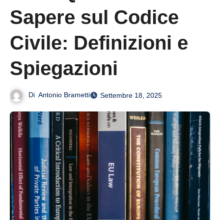
Sapere sul Codice
Civile: Definizioni e
Spiegazioni
Di
Antonio Brametti
Settembre 18, 2025