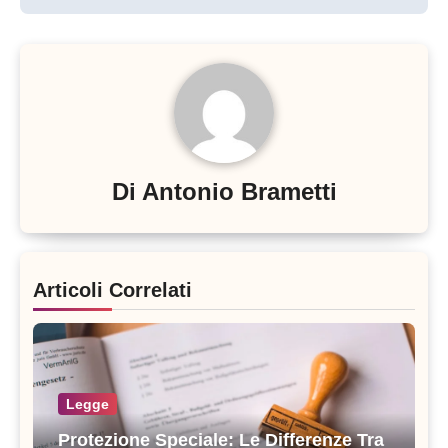
Di
Antonio Brametti
Articoli Correlati
Legge
Protezione Speciale: Le Differenze Tra