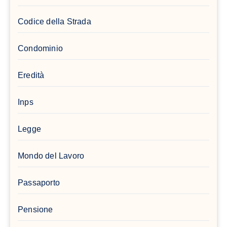
Codice della Strada
Condominio
Eredità
Inps
Legge
Mondo del Lavoro
Passaporto
Pensione