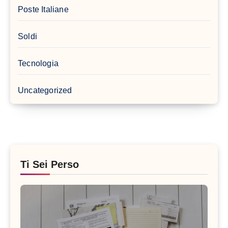
Poste Italiane
Soldi
Tecnologia
Uncategorized
Ti Sei Perso