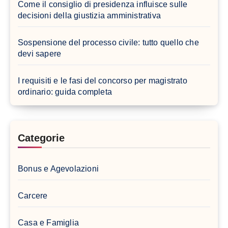
Come il consiglio di presidenza influisce sulle
decisioni della giustizia amministrativa
Sospensione del processo civile: tutto quello che
devi sapere
I requisiti e le fasi del concorso per magistrato
ordinario: guida completa
Categorie
Bonus e Agevolazioni
Carcere
Casa e Famiglia