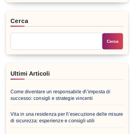
Cerca
Cerca
Ultimi Articoli
Come diventare un responsabile d\’imposta di
successo: consigli e strategie vincenti
Vita in una residenza per l\’esecuzione delle misure
di sicurezza: esperienze e consigli utili