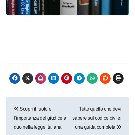
Navigazione
Scopri il ruolo e
Tutto quello che devi
articoli
l’importanza del giudice a
sapere sul codice civile:
quo nella legge italiana
una guida completa