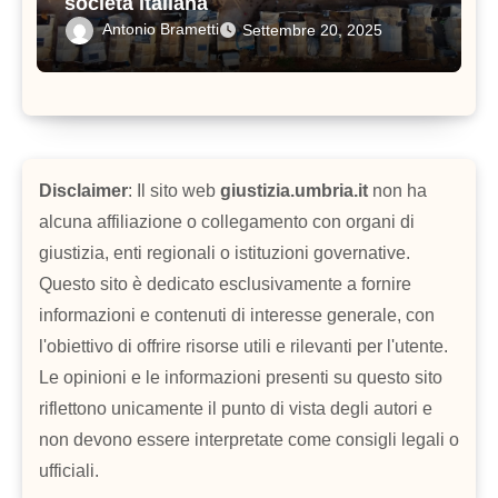
società italiana
Antonio Brametti
Settembre 20, 2025
Disclaimer
: Il sito web
giustizia.umbria.it
non ha
alcuna affiliazione o collegamento con organi di
giustizia, enti regionali o istituzioni governative.
Questo sito è dedicato esclusivamente a fornire
informazioni e contenuti di interesse generale, con
l'obiettivo di offrire risorse utili e rilevanti per l'utente.
Le opinioni e le informazioni presenti su questo sito
riflettono unicamente il punto di vista degli autori e
non devono essere interpretate come consigli legali o
ufficiali.