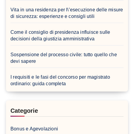
Vita in una residenza per l\’esecuzione delle misure
di sicurezza: esperienze e consigli utili
Come il consiglio di presidenza influisce sulle
decisioni della giustizia amministrativa
Sospensione del processo civile: tutto quello che
devi sapere
I requisiti e le fasi del concorso per magistrato
ordinario: guida completa
Categorie
Bonus e Agevolazioni