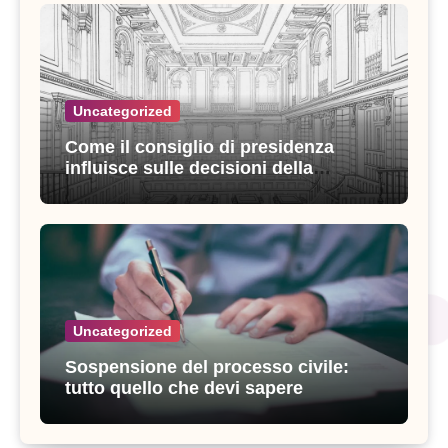
Uncategorized
Come il consiglio di presidenza
influisce sulle decisioni della
giustizia amministrativa
Uncategorized
Sospensione del processo civile:
tutto quello che devi sapere