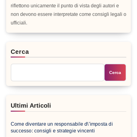
riflettono unicamente il punto di vista degli autori e
non devono essere interpretate come consigli legali o
ufficiali.
Cerca
Cerca
Ultimi Articoli
Come diventare un responsabile d\’imposta di
successo: consigli e strategie vincenti