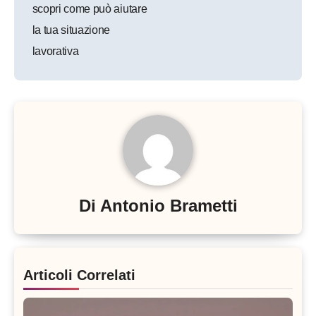
scopri come può aiutare
la tua situazione
lavorativa
Di
Antonio Brametti
Articoli Correlati