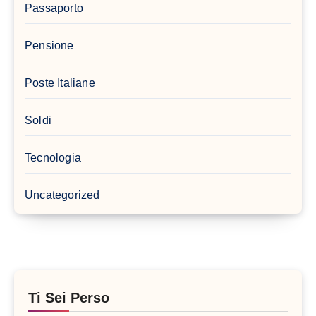
Passaporto
Pensione
Poste Italiane
Soldi
Tecnologia
Uncategorized
Ti Sei Perso