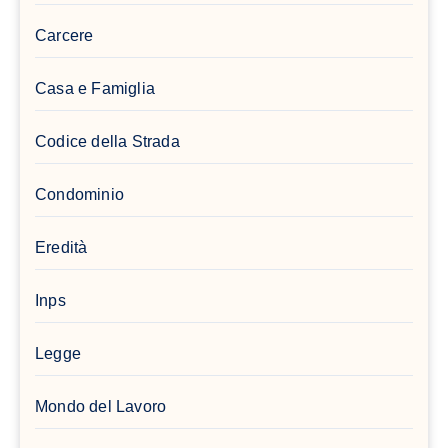
Carcere
Casa e Famiglia
Codice della Strada
Condominio
Eredità
Inps
Legge
Mondo del Lavoro