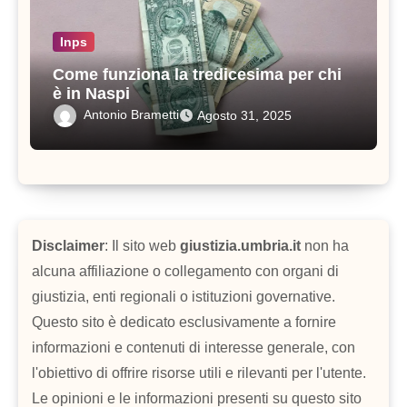
Inps
Come funziona la tredicesima per chi
è in Naspi
Antonio Brametti
Agosto 31, 2025
Disclaimer
: Il sito web
giustizia.umbria.it
non ha
alcuna affiliazione o collegamento con organi di
giustizia, enti regionali o istituzioni governative.
Questo sito è dedicato esclusivamente a fornire
informazioni e contenuti di interesse generale, con
l'obiettivo di offrire risorse utili e rilevanti per l'utente.
Le opinioni e le informazioni presenti su questo sito