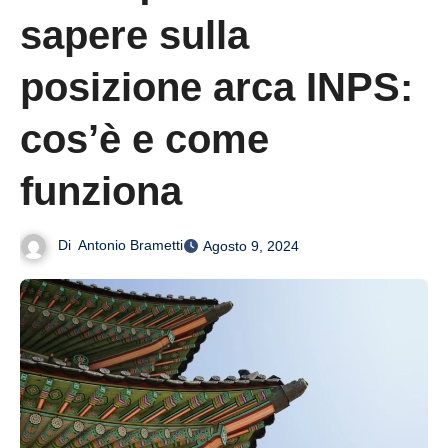
sapere sulla
posizione arca INPS:
cos’è e come
funziona
Di
Antonio Brametti
Agosto 9, 2024