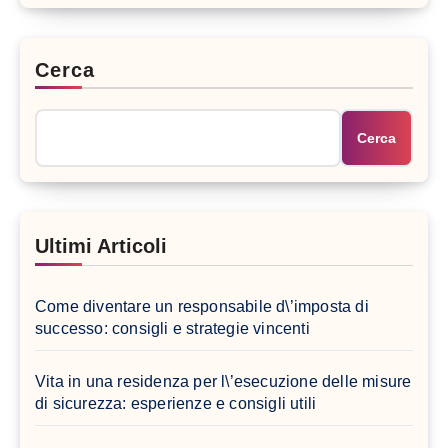
Cerca
Cerca
Ultimi Articoli
Come diventare un responsabile d\’imposta di
successo: consigli e strategie vincenti
Vita in una residenza per l\’esecuzione delle misure
di sicurezza: esperienze e consigli utili