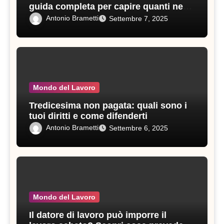
guida completa per capire quanti ne
servono in un anno
Antonio Brametti
Settembre 7, 2025
Mondo del Lavoro
Tredicesima non pagata: quali sono i
tuoi diritti e come difenderti
Antonio Brametti
Settembre 6, 2025
Mondo del Lavoro
Il datore di lavoro può imporre il