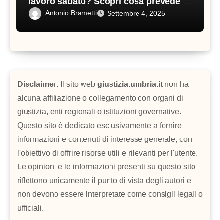
lavoro sabato? Scopri cosa prevede il
contratto di lavoro
Antonio Brametti
Settembre 4, 2025
Disclaimer
: Il sito web
giustizia.umbria.it
non ha
alcuna affiliazione o collegamento con organi di
giustizia, enti regionali o istituzioni governative.
Questo sito è dedicato esclusivamente a fornire
informazioni e contenuti di interesse generale, con
l'obiettivo di offrire risorse utili e rilevanti per l'utente.
Le opinioni e le informazioni presenti su questo sito
riflettono unicamente il punto di vista degli autori e
non devono essere interpretate come consigli legali o
ufficiali.