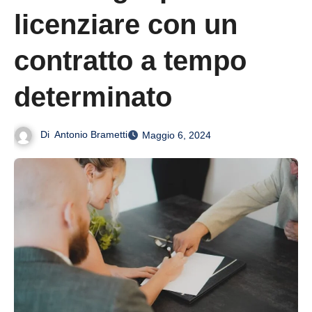
licenziare con un
contratto a tempo
determinato
Di
Antonio Brametti
Maggio 6, 2024