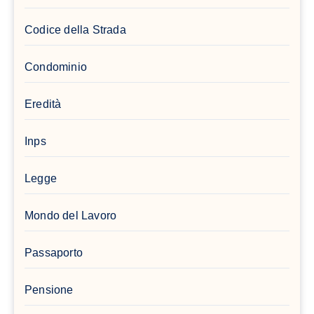
Codice della Strada
Condominio
Eredità
Inps
Legge
Mondo del Lavoro
Passaporto
Pensione