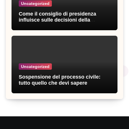
Uncategorized
Come il consiglio di presidenza
influisce sulle decisioni della
giustizia amministrativa
Uncategorized
Sospensione del processo civile:
tutto quello che devi sapere