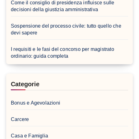
Come il consiglio di presidenza influisce sulle
decisioni della giustizia amministrativa
Sospensione del processo civile: tutto quello che
devi sapere
I requisiti e le fasi del concorso per magistrato
ordinario: guida completa
Categorie
Bonus e Agevolazioni
Carcere
Casa e Famiglia