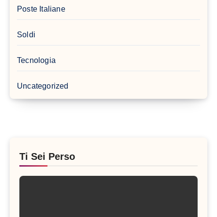
Poste Italiane
Soldi
Tecnologia
Uncategorized
Ti Sei Perso