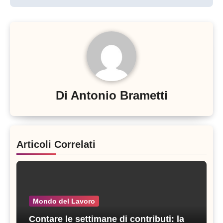
Di
Antonio Brametti
Articoli Correlati
Mondo del Lavoro
Contare le settimane di contributi: la