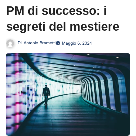
PM di successo: i
segreti del mestiere
Di
Antonio Brametti
Maggio 6, 2024