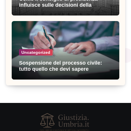
influisce sulle decisioni della
giustizia amministrativa
Uncategorized
Sospensione del processo civile:
tutto quello che devi sapere