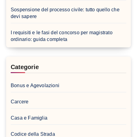
Sospensione del processo civile: tutto quello che
devi sapere
I requisiti e le fasi del concorso per magistrato
ordinario: guida completa
Categorie
Bonus e Agevolazioni
Carcere
Casa e Famiglia
Codice della Strada