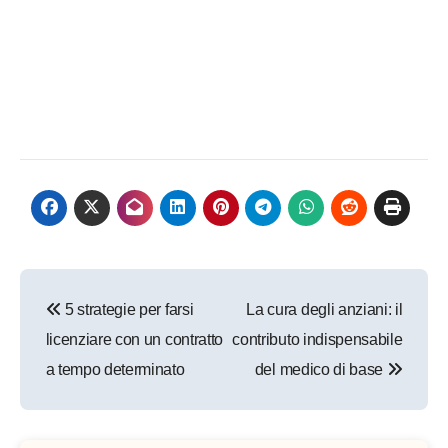
Navigazione
5 strategie per farsi
La cura degli anziani: il
articoli
licenziare con un contratto
contributo indispensabile
a tempo determinato
del medico di base