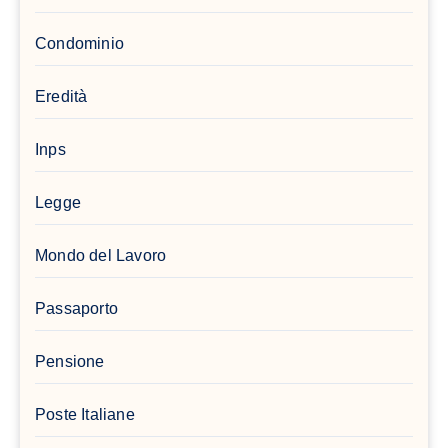
Condominio
Eredità
Inps
Legge
Mondo del Lavoro
Passaporto
Pensione
Poste Italiane