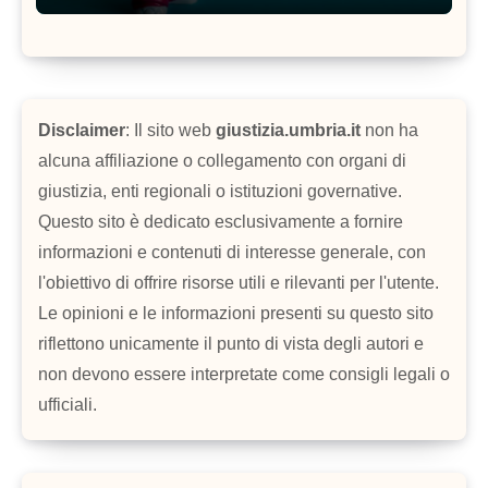
Disclaimer
: Il sito web
giustizia.umbria.it
non ha
alcuna affiliazione o collegamento con organi di
giustizia, enti regionali o istituzioni governative.
Questo sito è dedicato esclusivamente a fornire
informazioni e contenuti di interesse generale, con
l'obiettivo di offrire risorse utili e rilevanti per l'utente.
Le opinioni e le informazioni presenti su questo sito
riflettono unicamente il punto di vista degli autori e
non devono essere interpretate come consigli legali o
ufficiali.