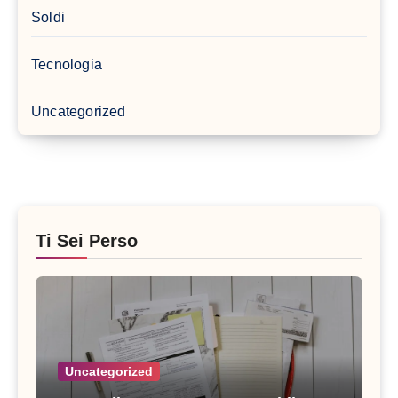
Soldi
Tecnologia
Uncategorized
Ti Sei Perso
Uncategorized