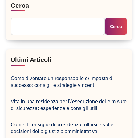
Cerca
Cerca
Ultimi Articoli
Come diventare un responsabile d\’imposta di
successo: consigli e strategie vincenti
Vita in una residenza per l\’esecuzione delle misure
di sicurezza: esperienze e consigli utili
Come il consiglio di presidenza influisce sulle
decisioni della giustizia amministrativa