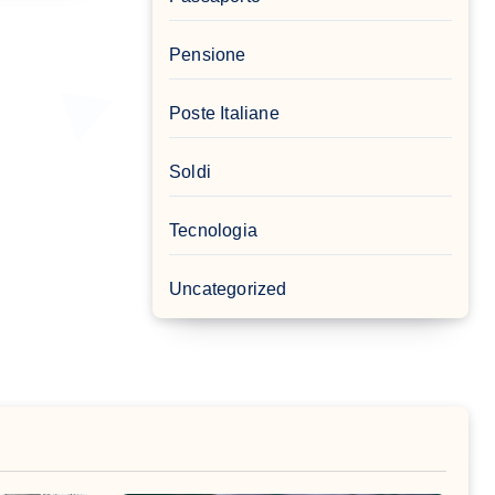
Pensione
Poste Italiane
Soldi
Tecnologia
Uncategorized