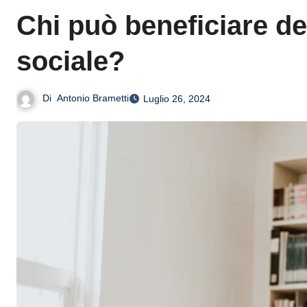
Chi può beneficiare del
sociale?
Di
Antonio Brametti
Luglio 26, 2024