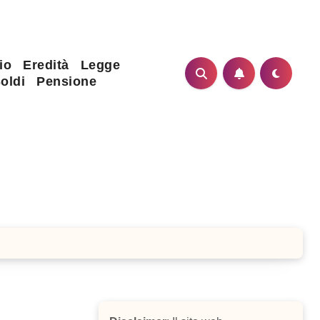
io
Eredità
Legge
oldi
Pensione