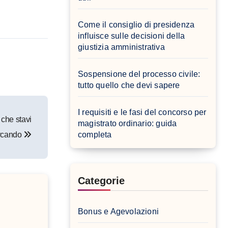
Come il consiglio di presidenza
influisce sulle decisioni della
giustizia amministrativa
Sospensione del processo civile:
tutto quello che devi sapere
I requisiti e le fasi del concorso per
 che stavi
magistrato ordinario: guida
rcando
completa
Categorie
Bonus e Agevolazioni