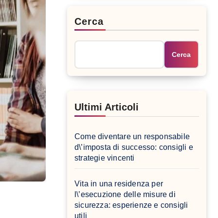
Cerca
Cerca
Ultimi Articoli
Come diventare un responsabile
d\’imposta di successo: consigli e
strategie vincenti
Vita in una residenza per
l\’esecuzione delle misure di
sicurezza: esperienze e consigli
utili