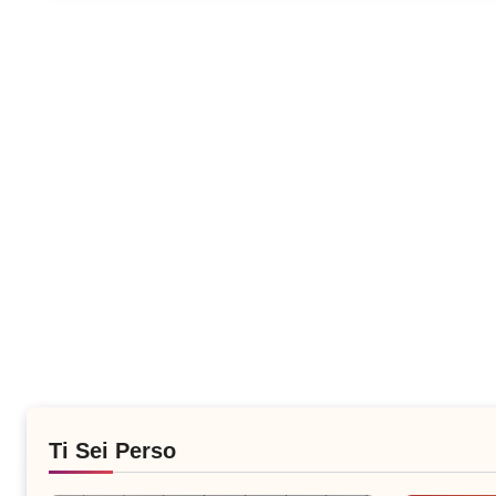
Ti Sei Perso