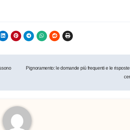
ossono
Pignoramento: le domande più frequenti e le risposte
ce