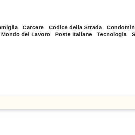
amiglia
Carcere
Codice della Strada
Condomin
Mondo del Lavoro
Poste Italiane
Tecnologia
S