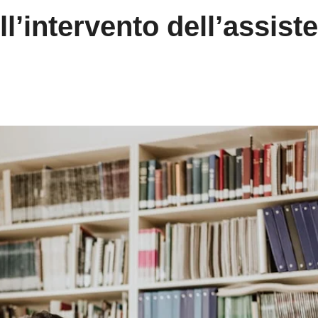
l’intervento dell’assist