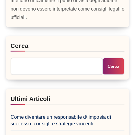
riflettono unicamente il punto di vista degli autori e
non devono essere interpretate come consigli legali o
ufficiali.
Cerca
Cerca
Ultimi Articoli
Come diventare un responsabile d\’imposta di
successo: consigli e strategie vincenti