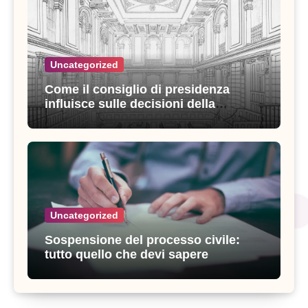
Uncategorized
Come il consiglio di presidenza
influisce sulle decisioni della
giustizia amministrativa
Uncategorized
Sospensione del processo civile:
tutto quello che devi sapere