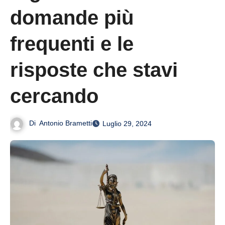
domande più
frequenti e le
risposte che stavi
cercando
Di
Antonio Brametti
Luglio 29, 2024