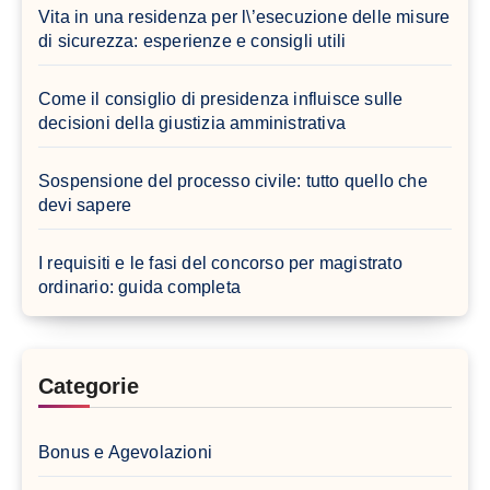
Vita in una residenza per l\’esecuzione delle misure
di sicurezza: esperienze e consigli utili
Come il consiglio di presidenza influisce sulle
decisioni della giustizia amministrativa
Sospensione del processo civile: tutto quello che
devi sapere
I requisiti e le fasi del concorso per magistrato
ordinario: guida completa
Categorie
Bonus e Agevolazioni