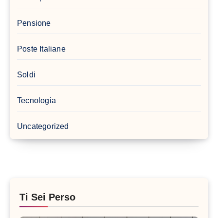
Pensione
Poste Italiane
Soldi
Tecnologia
Uncategorized
Ti Sei Perso