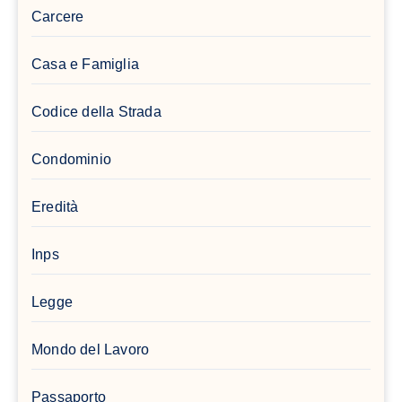
Carcere
Casa e Famiglia
Codice della Strada
Condominio
Eredità
Inps
Legge
Mondo del Lavoro
Passaporto