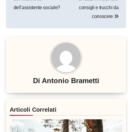
dell’assistente sociale?
consigli e trucchi da
conoscere
Di
Antonio Brametti
Articoli Correlati