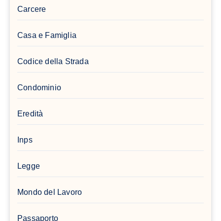
Carcere
Casa e Famiglia
Codice della Strada
Condominio
Eredità
Inps
Legge
Mondo del Lavoro
Passaporto