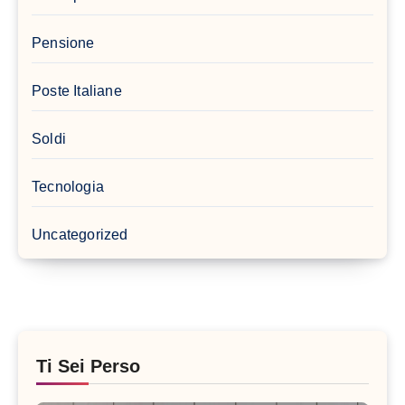
Pensione
Poste Italiane
Soldi
Tecnologia
Uncategorized
Ti Sei Perso