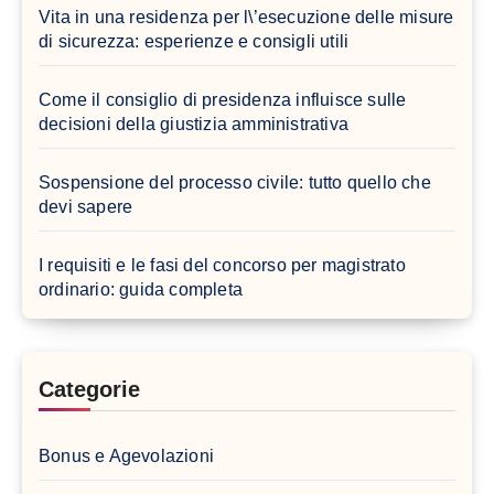
Vita in una residenza per l\’esecuzione delle misure
di sicurezza: esperienze e consigli utili
Come il consiglio di presidenza influisce sulle
decisioni della giustizia amministrativa
Sospensione del processo civile: tutto quello che
devi sapere
I requisiti e le fasi del concorso per magistrato
ordinario: guida completa
Categorie
Bonus e Agevolazioni