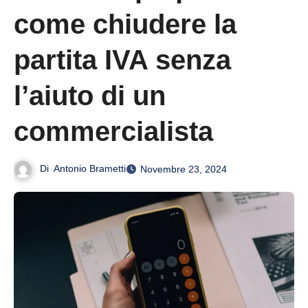
come chiudere la
partita IVA senza
l’aiuto di un
commercialista
Di
Antonio Brametti
Novembre 23, 2024