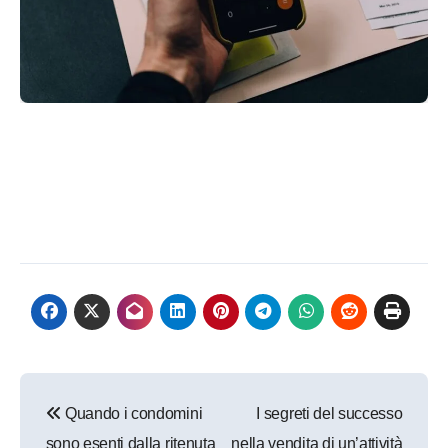
Navigazione
Quando i condomini
I segreti del successo
articoli
sono esenti dalla ritenuta
nella vendita di un’attività