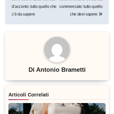
d’acconto: tutto quello che
commerciale: tutto quello
c’è da sapere
che devi sapere
Di
Antonio Brametti
Articoli Correlati