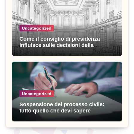
Uncategorized
Come il consiglio di presidenza
influisce sulle decisioni della
giustizia amministrativa
Uncategorized
Sospensione del processo civile:
tutto quello che devi sapere