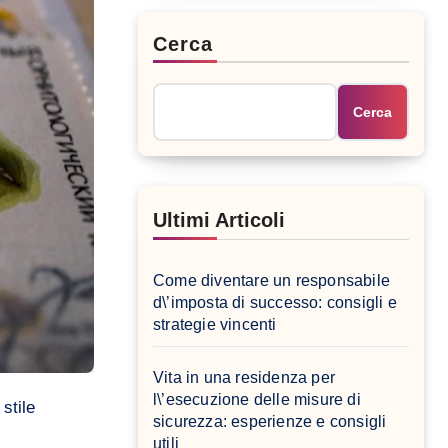
Cerca
Cerca
Ultimi Articoli
Come diventare un responsabile
d\’imposta di successo: consigli e
strategie vincenti
Vita in una residenza per
l\’esecuzione delle misure di
sicurezza: esperienze e consigli
utili