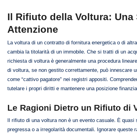
Il Rifiuto della Voltura: Un
Attenzione
La voltura di un contratto di fornitura energetica o di 
cambia la titolarità di un immobile. Che si tratti di un acqu
richiesta di voltura è generalmente una procedura lineare. 
di voltura, se non gestito correttamente, può innescare 
come “cattivo pagatore” nei registri appositi. Comprende
tutelare i propri diritti e mantenere una posizione finanzia
Le Ragioni Dietro un Rifiuto di 
Il rifiuto di una voltura non è un evento casuale. È quasi 
pregressa o a irregolarità documentali. Ignorare queste 