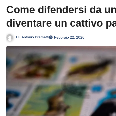
Come difendersi da una 
diventare un cattivo p
Di
Antonio Brametti
Febbraio 22, 2026