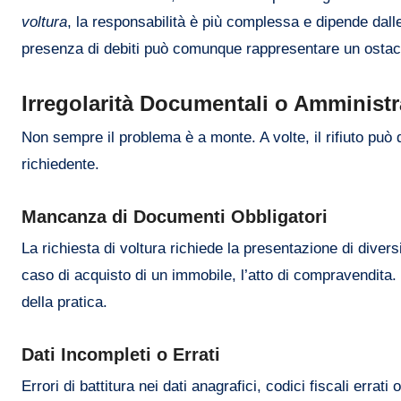
voltura
, la responsabilità è più complessa e dipende dalle
presenza di debiti può comunque rappresentare un ostac
Irregolarità Documentali o Amministr
Non sempre il problema è a monte. A volte, il rifiuto pu
richiedente.
Mancanza di Documenti Obbligatori
La richiesta di voltura richiede la presentazione di diver
caso di acquisto di un immobile, l’atto di compravendita.
della pratica.
Dati Incompleti o Errati
Errori di battitura nei dati anagrafici, codici fiscali errat