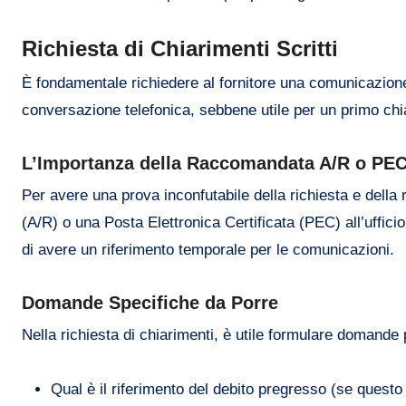
Richiesta di Chiarimenti Scritti
È fondamentale richiedere al fornitore una comunicazione s
conversazione telefonica, sebbene utile per un primo chi
L’Importanza della Raccomandata A/R o PE
Per avere una prova inconfutabile della richiesta e della 
(A/R) o una Posta Elettronica Certificata (PEC) all’uffici
di avere un riferimento temporale per le comunicazioni.
Domande Specifiche da Porre
Nella richiesta di chiarimenti, è utile formulare domande 
Qual è il riferimento del debito pregresso (se questo è