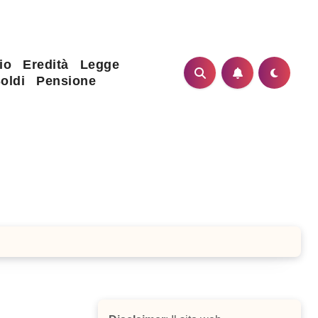
io
Eredità
Legge
oldi
Pensione