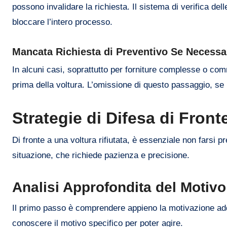
possono invalidare la richiesta. Il sistema di verifica de
bloccare l’intero processo.
Mancata Richiesta di Preventivo Se Necessa
In alcuni casi, soprattutto per forniture complesse o co
prima della voltura. L’omissione di questo passaggio, se p
Strategie di Difesa di Fronte
Di fronte a una voltura rifiutata, è essenziale non farsi 
situazione, che richiede pazienza e precisione.
Analisi Approfondita del Motivo 
Il primo passo è comprendere appieno la motivazione addot
conoscere il motivo specifico per poter agire.