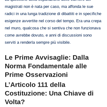
magistrati non è nata per caso, ma affonda le sue
radici in una lunga tradizione di dibattiti e in specifiche
esigenze avvertite nel corso del tempo. Era una crepa
nel muro, qualcosa che si sentiva che non funzionava
come avrebbe dovuto, e anni di discussioni sono
serviti a renderla sempre più visibile.
Le Prime Avvisaglie: Dalla
Norma Fondamentale alle
Prime Osservazioni
L’Articolo 111 della
Costituzione: Una Chiave di
Volta?