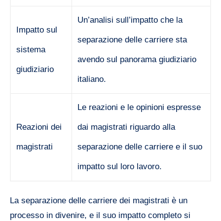
Un’analisi sull’impatto che la
Impatto sul
separazione delle carriere sta
sistema
avendo sul panorama giudiziario
giudiziario
italiano.
Le reazioni e le opinioni espresse
Reazioni dei
dai magistrati riguardo alla
magistrati
separazione delle carriere e il suo
impatto sul loro lavoro.
La separazione delle carriere dei magistrati è un
processo in divenire, e il suo impatto completo si