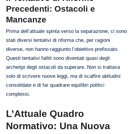
Precedenti: Ostacoli e
Mancanze
Prima dell’attuale spinta verso la separazione, ci sono
stati diversi tentativi di riforma che, per ragioni
diverse, non hanno raggiunto l’obiettivo prefissato.
Questi tentativi falliti sono diventati quasi degli
archetipi degli ostacoli da superare. Non si trattava
solo di scrivere nuove leggi, ma di scalfire abitudini
consolidate e di far quadrare equilibri politici
complessi.
L’Attuale Quadro
Normativo: Una Nuova