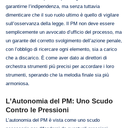
garantirne l’indipendenza, ma senza tuttavia
dimenticare che il suo ruolo ultimo è quello di vigilare
sull’osservanza della legge. Il PM non deve essere
semplicemente un avvocato d’ufficio del processo, ma
un garante del corretto svolgimento dell’azione penale,
con l’obbligo di ricercare ogni elemento, sia a carico
che a discarico. È come aver dato ai direttori di
orchestra strumenti più precisi per accordare i loro
strumenti, sperando che la melodia finale sia più
armoniosa.
L’Autonomia del PM: Uno Scudo
Contro le Pressioni
L’autonomia del PM è vista come uno scudo