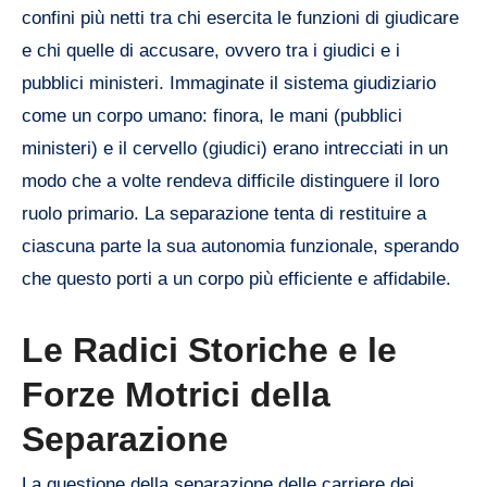
confini più netti tra chi esercita le funzioni di giudicare
e chi quelle di accusare, ovvero tra i giudici e i
pubblici ministeri. Immaginate il sistema giudiziario
come un corpo umano: finora, le mani (pubblici
ministeri) e il cervello (giudici) erano intrecciati in un
modo che a volte rendeva difficile distinguere il loro
ruolo primario. La separazione tenta di restituire a
ciascuna parte la sua autonomia funzionale, sperando
che questo porti a un corpo più efficiente e affidabile.
Le Radici Storiche e le
Forze Motrici della
Separazione
La questione della separazione delle carriere dei