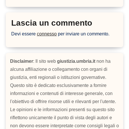
Lascia un commento
Devi essere
connesso
per inviare un commento.
Disclaimer
: Il sito web
giustizia.umbria.it
non ha
alcuna affiliazione o collegamento con organi di
giustizia, enti regionali o istituzioni governative.
Questo sito è dedicato esclusivamente a fornire
informazioni e contenuti di interesse generale, con
l'obiettivo di offrire risorse utili e rilevanti per l'utente.
Le opinioni e le informazioni presenti su questo sito
riflettono unicamente il punto di vista degli autori e
non devono essere interpretate come consigli legali o