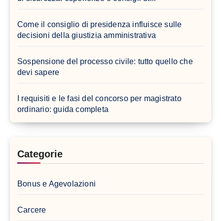
Come il consiglio di presidenza influisce sulle
decisioni della giustizia amministrativa
Sospensione del processo civile: tutto quello che
devi sapere
I requisiti e le fasi del concorso per magistrato
ordinario: guida completa
Categorie
Bonus e Agevolazioni
Carcere