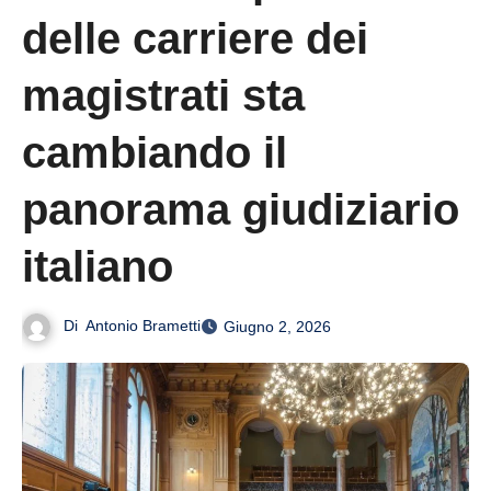
delle carriere dei
magistrati sta
cambiando il
panorama giudiziario
italiano
Di
Antonio Brametti
Giugno 2, 2026