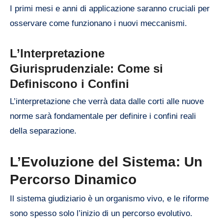
I primi mesi e anni di applicazione saranno cruciali per
osservare come funzionano i nuovi meccanismi.
L’Interpretazione
Giurisprudenziale: Come si
Definiscono i Confini
L’interpretazione che verrà data dalle corti alle nuove
norme sarà fondamentale per definire i confini reali
della separazione.
L’Evoluzione del Sistema: Un
Percorso Dinamico
Il sistema giudiziario è un organismo vivo, e le riforme
sono spesso solo l’inizio di un percorso evolutivo.