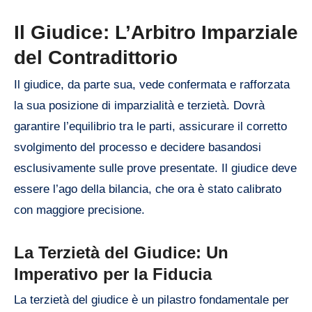
Il Giudice: L’Arbitro Imparziale
del Contradittorio
Il giudice, da parte sua, vede confermata e rafforzata
la sua posizione di imparzialità e terzietà. Dovrà
garantire l’equilibrio tra le parti, assicurare il corretto
svolgimento del processo e decidere basandosi
esclusivamente sulle prove presentate. Il giudice deve
essere l’ago della bilancia, che ora è stato calibrato
con maggiore precisione.
La Terzietà del Giudice: Un
Imperativo per la Fiducia
La terzietà del giudice è un pilastro fondamentale per