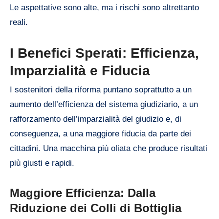
Le aspettative sono alte, ma i rischi sono altrettanto
reali.
I Benefici Sperati: Efficienza,
Imparzialità e Fiducia
I sostenitori della riforma puntano soprattutto a un
aumento dell’efficienza del sistema giudiziario, a un
rafforzamento dell’imparzialità del giudizio e, di
conseguenza, a una maggiore fiducia da parte dei
cittadini. Una macchina più oliata che produce risultati
più giusti e rapidi.
Maggiore Efficienza: Dalla
Riduzione dei Colli di Bottiglia