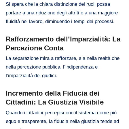
Si spera che la chiara distinzione dei ruoli possa
portare a una riduzione degli attriti e a una maggiore
fluidità nel lavoro, diminuendo i tempi dei processi.
Rafforzamento dell’Imparzialità: La
Percezione Conta
La separazione mira a rafforzare, sia nella realtà che
nella percezione pubblica, l’indipendenza e
l’imparzialità dei giudici.
Incremento della Fiducia dei
Cittadini: La Giustizia Visibile
Quando i cittadini percepiscono il sistema come più
equo e trasparente, la fiducia nella giustizia tende ad