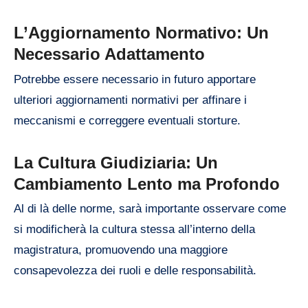
L’Aggiornamento Normativo: Un
Necessario Adattamento
Potrebbe essere necessario in futuro apportare
ulteriori aggiornamenti normativi per affinare i
meccanismi e correggere eventuali storture.
La Cultura Giudiziaria: Un
Cambiamento Lento ma Profondo
Al di là delle norme, sarà importante osservare come
si modificherà la cultura stessa all’interno della
magistratura, promuovendo una maggiore
consapevolezza dei ruoli e delle responsabilità.