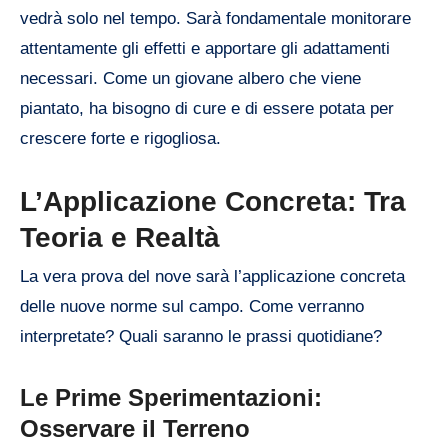
vedrà solo nel tempo. Sarà fondamentale monitorare
attentamente gli effetti e apportare gli adattamenti
necessari. Come un giovane albero che viene
piantato, ha bisogno di cure e di essere potata per
crescere forte e rigogliosa.
L’Applicazione Concreta: Tra
Teoria e Realtà
La vera prova del nove sarà l’applicazione concreta
delle nuove norme sul campo. Come verranno
interpretate? Quali saranno le prassi quotidiane?
Le Prime Sperimentazioni:
Osservare il Terreno