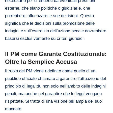
necessario per difendersi da eventuali pressioni
esterne, che siano politiche o giudiziarie, che
potrebbero influenzare le sue decisioni. Questo
significa che le decisioni sulla promozione delle
indagini e sull’esercizio dell’azione penale dovrebbero
basarsi esclusivamente su criteri giuridici.
Il PM come Garante Costituzionale:
Oltre la Semplice Accusa
Il ruolo del PM viene ridefinito come quello di un
pubblico ufficiale chiamato a garantire l’attuazione del
principio di legalità, non solo nell’ambito delle indagini
penali, ma anche nel garantire che le leggi vengano
rispettate. Si tratta di una visione più ampia del suo
mandato.