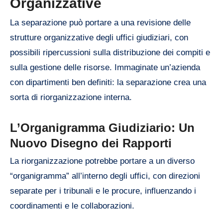
Organizzative
La separazione può portare a una revisione delle
strutture organizzative degli uffici giudiziari, con
possibili ripercussioni sulla distribuzione dei compiti e
sulla gestione delle risorse. Immaginate un’azienda
con dipartimenti ben definiti: la separazione crea una
sorta di riorganizzazione interna.
L’Organigramma Giudiziario: Un
Nuovo Disegno dei Rapporti
La riorganizzazione potrebbe portare a un diverso
“organigramma” all’interno degli uffici, con direzioni
separate per i tribunali e le procure, influenzando i
coordinamenti e le collaborazioni.