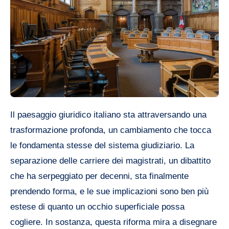
Il paesaggio giuridico italiano sta attraversando una
trasformazione profonda, un cambiamento che tocca
le fondamenta stesse del sistema giudiziario. La
separazione delle carriere dei magistrati, un dibattito
che ha serpeggiato per decenni, sta finalmente
prendendo forma, e le sue implicazioni sono ben più
estese di quanto un occhio superficiale possa
cogliere. In sostanza, questa riforma mira a disegnare