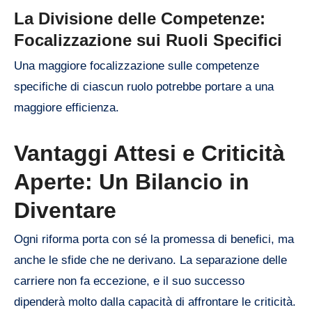
La Divisione delle Competenze:
Focalizzazione sui Ruoli Specifici
Una maggiore focalizzazione sulle competenze
specifiche di ciascun ruolo potrebbe portare a una
maggiore efficienza.
Vantaggi Attesi e Criticità
Aperte: Un Bilancio in
Diventare
Ogni riforma porta con sé la promessa di benefici, ma
anche le sfide che ne derivano. La separazione delle
carriere non fa eccezione, e il suo successo
dipenderà molto dalla capacità di affrontare le criticità.