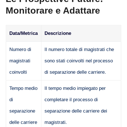
Monitorare e Adattare
Data/Metrica
Descrizione
Numero di
Il numero totale di magistrati che
magistrati
sono stati coinvolti nel processo
coinvolti
di separazione delle carriere.
Tempo medio
Il tempo medio impiegato per
di
completare il processo di
separazione
separazione delle carriere dei
delle carriere
magistrati.