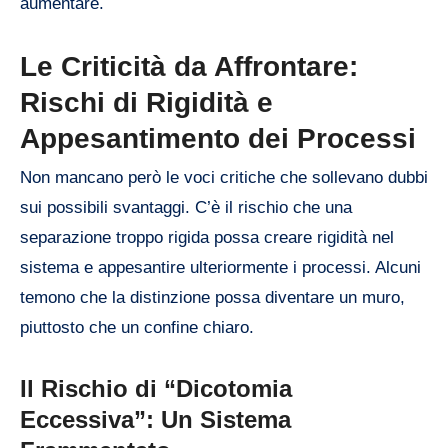
aumentare.
Le Criticità da Affrontare:
Rischi di Rigidità e
Appesantimento dei Processi
Non mancano però le voci critiche che sollevano dubbi
sui possibili svantaggi. C’è il rischio che una
separazione troppo rigida possa creare rigidità nel
sistema e appesantire ulteriormente i processi. Alcuni
temono che la distinzione possa diventare un muro,
piuttosto che un confine chiaro.
Il Rischio di “Dicotomia
Eccessiva”: Un Sistema