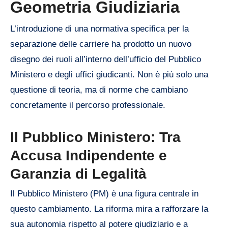
Geometria Giudiziaria
L’introduzione di una normativa specifica per la
separazione delle carriere ha prodotto un nuovo
disegno dei ruoli all’interno dell’ufficio del Pubblico
Ministero e degli uffici giudicanti. Non è più solo una
questione di teoria, ma di norme che cambiano
concretamente il percorso professionale.
Il Pubblico Ministero: Tra
Accusa Indipendente e
Garanzia di Legalità
Il Pubblico Ministero (PM) è una figura centrale in
questo cambiamento. La riforma mira a rafforzare la
sua autonomia rispetto al potere giudiziario e a