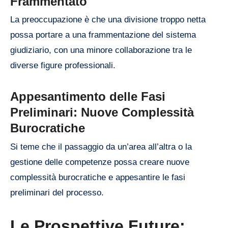
Frammentato
La preoccupazione è che una divisione troppo netta
possa portare a una frammentazione del sistema
giudiziario, con una minore collaborazione tra le
diverse figure professionali.
Appesantimento delle Fasi
Preliminari: Nuove Complessità
Burocratiche
Si teme che il passaggio da un’area all’altra o la
gestione delle competenze possa creare nuove
complessità burocratiche e appesantire le fasi
preliminari del processo.
Le Prospettive Future: