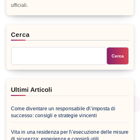
ufficiali.
Cerca
Cerca
Ultimi Articoli
Come diventare un responsabile d\’imposta di
successo: consigli e strategie vincenti
Vita in una residenza per l\’esecuzione delle misure
di sicurezza: esperienze e consigli utili