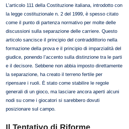
L’articolo 111 della Costituzione italiana, introdotto con
la legge costituzionale n. 2 del 1999, è spesso citato
come il punto di partenza normativo per molte delle
discussioni sulla separazione delle carriere. Questo
articolo sancisce il principio del contraddittorio nella
formazione della prova e il principio di imparzialità del
giudice, ponendo l’accento sulla distinzione tra le parti
e il decisore. Sebbene non abbia imposto direttamente
la separazione, ha creato il terreno fertile per
ripensare i ruoli. È stato come stabilire le regole
generali di un gioco, ma lasciare ancora aperti alcuni
nodi su come i giocatori si sarebbero dovuti
posizionare sul campo.
Il Tentativo di Riforme