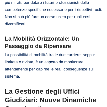
più mirati, per dotare i futuri professionisti delle
competenze specifiche necessarie per i rispettivi ruoli.
Non si può più fare un corso unico per ruoli così
diversificati.
La Mobilità Orizzontale: Un
Passaggio da Ripensare
La possibilità di mobilità tra le due carriere, seppur
limitata o rivista, è un aspetto da monitorare
attentamente per capirne le reali conseguenze sul
sistema.
La Gestione degli Uffici
Giudiziari: Nuove Dinamiche