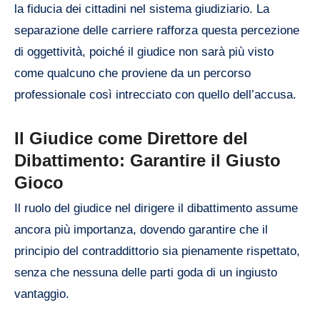
la fiducia dei cittadini nel sistema giudiziario. La
separazione delle carriere rafforza questa percezione
di oggettività, poiché il giudice non sarà più visto
come qualcuno che proviene da un percorso
professionale così intrecciato con quello dell’accusa.
Il Giudice come Direttore del
Dibattimento: Garantire il Giusto
Gioco
Il ruolo del giudice nel dirigere il dibattimento assume
ancora più importanza, dovendo garantire che il
principio del contraddittorio sia pienamente rispettato,
senza che nessuna delle parti goda di un ingiusto
vantaggio.