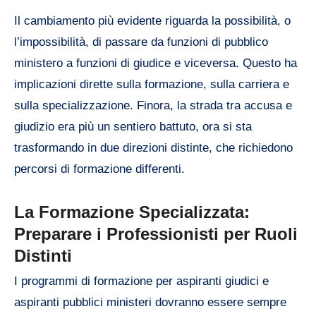
Il cambiamento più evidente riguarda la possibilità, o
l’impossibilità, di passare da funzioni di pubblico
ministero a funzioni di giudice e viceversa. Questo ha
implicazioni dirette sulla formazione, sulla carriera e
sulla specializzazione. Finora, la strada tra accusa e
giudizio era più un sentiero battuto, ora si sta
trasformando in due direzioni distinte, che richiedono
percorsi di formazione differenti.
La Formazione Specializzata:
Preparare i Professionisti per Ruoli
Distinti
I programmi di formazione per aspiranti giudici e
aspiranti pubblici ministeri dovranno essere sempre