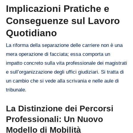
Implicazioni Pratiche e
Conseguenze sul Lavoro
Quotidiano
La riforma della separazione delle carriere non è una
mera operazione di facciata; essa comporta un
impatto concreto sulla vita professionale dei magistrati
e sull’organizzazione degli uffici giudiziari. Si tratta di
un cambio che si vede alla scrivania e nelle aule di
tribunale.
La Distinzione dei Percorsi
Professionali: Un Nuovo
Modello di Mobilità