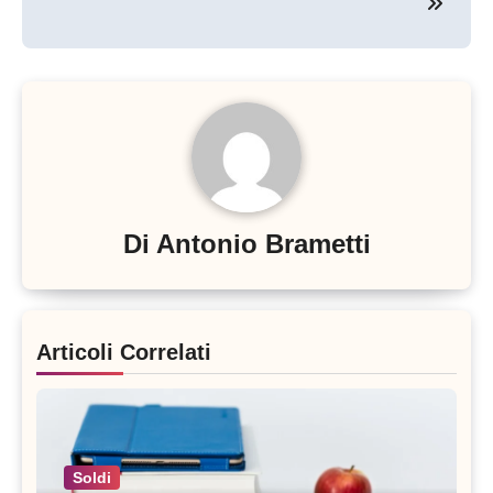
Di
Antonio Brametti
Articoli Correlati
Soldi