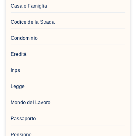
Casa e Famiglia
Codice della Strada
Condominio
Eredità
Inps
Legge
Mondo del Lavoro
Passaporto
Pensione