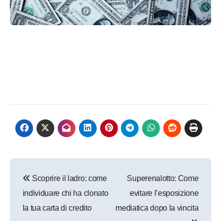
Navigazione
Scoprire il ladro: come
Superenalotto: Come
articoli
individuare chi ha clonato
evitare l’esposizione
la tua carta di credito
mediatica dopo la vincita