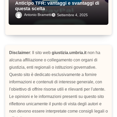
Anticipo TFR: vantaggi e svantaggi di
questa scelta
Antonio Brametti
Settembre 4, 2025
Disclaimer
: Il sito web
giustizia.umbria.it
non ha
alcuna affiliazione o collegamento con organi di
giustizia, enti regionali o istituzioni governative.
Questo sito è dedicato esclusivamente a fornire
informazioni e contenuti di interesse generale, con
l'obiettivo di offrire risorse utili e rilevanti per l'utente.
Le opinioni e le informazioni presenti su questo sito
riflettono unicamente il punto di vista degli autori e
non devono essere interpretate come consigli legali o