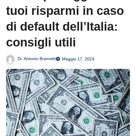
tuoi risparmi in caso
di default dell’Italia:
consigli utili
Di
Antonio Brametti
Maggio 17, 2024