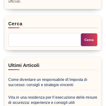
ufficiali.
Cerca
Cerca
Ultimi Articoli
Come diventare un responsabile d\’imposta di
successo: consigli e strategie vincenti
Vita in una residenza per l\’esecuzione delle misure
di sicurezza: esperienze e consigli utili