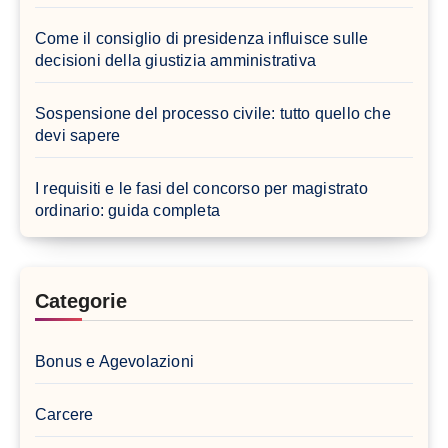
Come il consiglio di presidenza influisce sulle
decisioni della giustizia amministrativa
Sospensione del processo civile: tutto quello che
devi sapere
I requisiti e le fasi del concorso per magistrato
ordinario: guida completa
Categorie
Bonus e Agevolazioni
Carcere