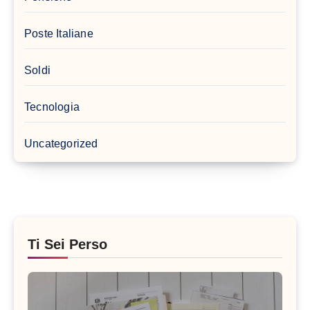
Poste Italiane
Soldi
Tecnologia
Uncategorized
Ti Sei Perso