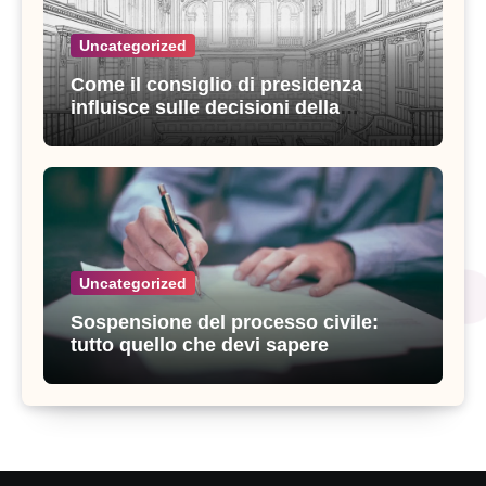
Uncategorized
Come il consiglio di presidenza
influisce sulle decisioni della
giustizia amministrativa
Uncategorized
Sospensione del processo civile:
tutto quello che devi sapere