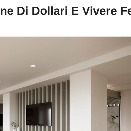
 Di Dollari E Vivere Fe