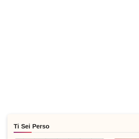
Ti Sei Perso