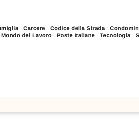
amiglia
Carcere
Codice della Strada
Condomin
Mondo del Lavoro
Poste Italiane
Tecnologia
S