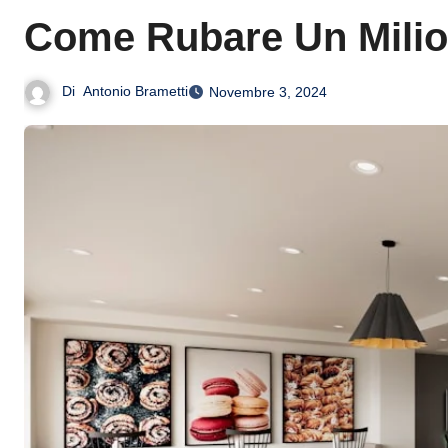
Come Rubare Un Milione
Di
Antonio Brametti
Novembre 3, 2024