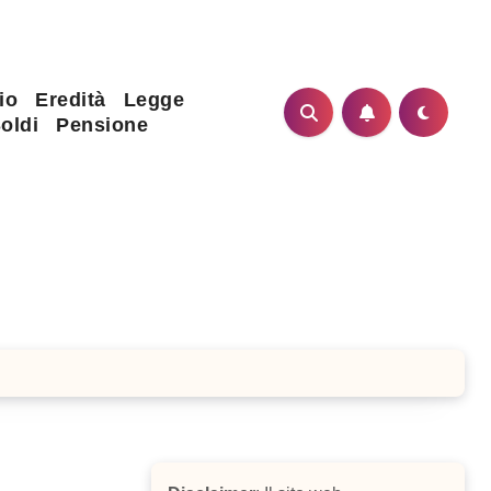
io
Eredità
Legge
oldi
Pensione