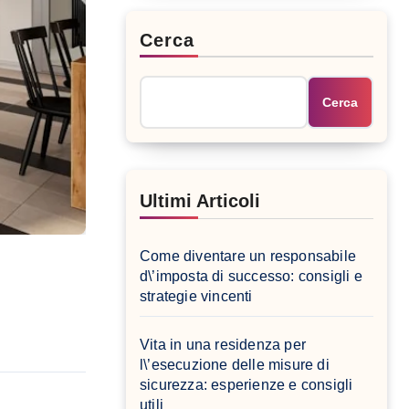
Cerca
Cerca
Ultimi Articoli
Come diventare un responsabile
d\’imposta di successo: consigli e
strategie vincenti
Vita in una residenza per
l\’esecuzione delle misure di
sicurezza: esperienze e consigli
utili