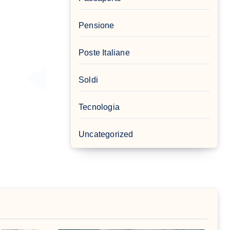
Pensione
Poste Italiane
Soldi
Tecnologia
Uncategorized