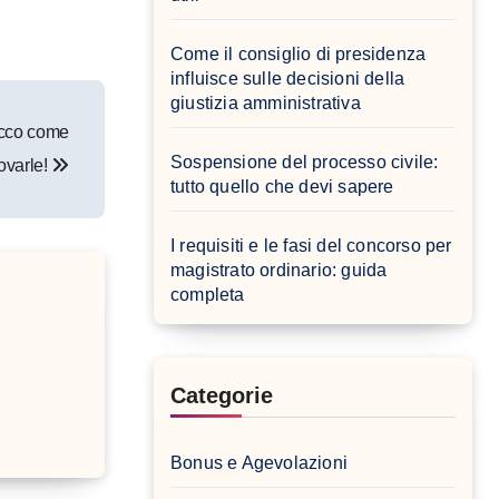
Come il consiglio di presidenza
influisce sulle decisioni della
giustizia amministrativa
 ecco come
Sospensione del processo civile:
rovarle!
tutto quello che devi sapere
I requisiti e le fasi del concorso per
magistrato ordinario: guida
completa
Categorie
Bonus e Agevolazioni