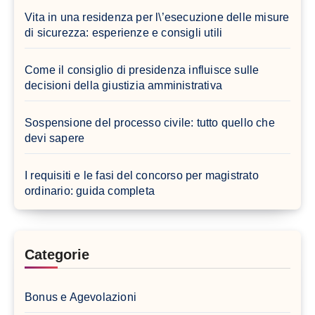
Vita in una residenza per l\’esecuzione delle misure
di sicurezza: esperienze e consigli utili
Come il consiglio di presidenza influisce sulle
decisioni della giustizia amministrativa
Sospensione del processo civile: tutto quello che
devi sapere
I requisiti e le fasi del concorso per magistrato
ordinario: guida completa
Categorie
Bonus e Agevolazioni