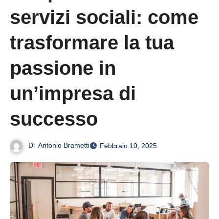
servizi sociali: come
trasformare la tua
passione in
un’impresa di
successo
Di
Antonio Brametti
Febbraio 10, 2025