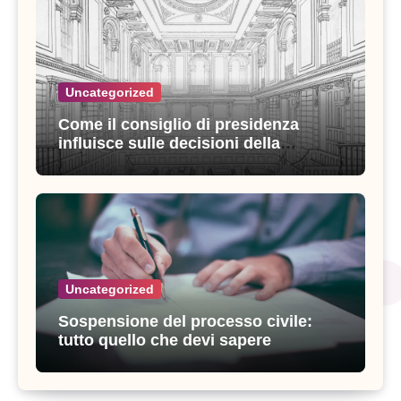
Uncategorized
Come il consiglio di presidenza
influisce sulle decisioni della
giustizia amministrativa
Uncategorized
Sospensione del processo civile:
tutto quello che devi sapere