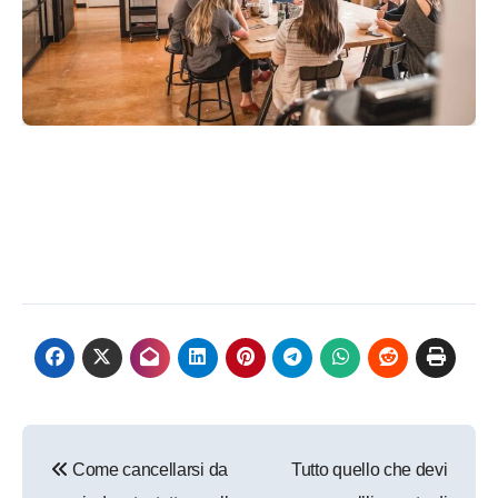
Navigazione
Come cancellarsi da
Tutto quello che devi
articoli