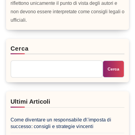
riflettono unicamente il punto di vista degli autori e
non devono essere interpretate come consigli legali o
ufficiali.
Cerca
Cerca
Ultimi Articoli
Come diventare un responsabile d\’imposta di
successo: consigli e strategie vincenti