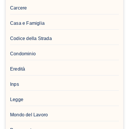
Carcere
Casa e Famiglia
Codice della Strada
Condominio
Eredità
Inps
Legge
Mondo del Lavoro