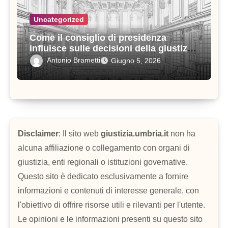
Uncategorized
Come il consiglio di presidenza
influisce sulle decisioni della giustizia
amministrativa
Antonio Brametti
Giugno 5, 2026
Disclaimer
: Il sito web
giustizia.umbria.it
non ha
alcuna affiliazione o collegamento con organi di
giustizia, enti regionali o istituzioni governative.
Questo sito è dedicato esclusivamente a fornire
informazioni e contenuti di interesse generale, con
l'obiettivo di offrire risorse utili e rilevanti per l'utente.
Le opinioni e le informazioni presenti su questo sito