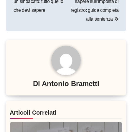
un sindacato: tutto quello
sapere sull’imposta di
che devi sapere
registro: guida completa
alla sentenza
Di
Antonio Brametti
Articoli Correlati