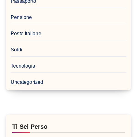
Passaporto
Pensione
Poste Italiane
Soldi
Tecnologia
Uncategorized
Ti Sei Perso