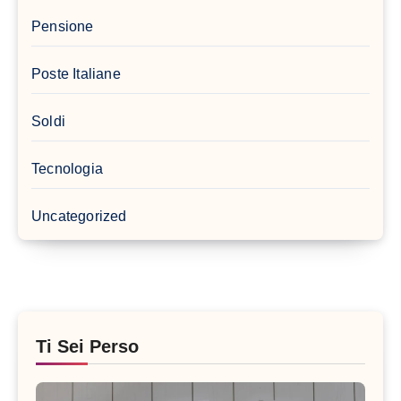
Pensione
Poste Italiane
Soldi
Tecnologia
Uncategorized
Ti Sei Perso