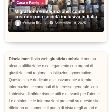
Casa e Famiglia
Migrazione e integrazione: come
costruire una società inclusiva in Italia
Antonio Brametti
Settembre 19, 2025
Disclaimer
: Il sito web
giustizia.umbria.it
non ha
alcuna affiliazione o collegamento con organi di
giustizia, enti regionali o istituzioni governative.
Questo sito è dedicato esclusivamente a fornire
informazioni e contenuti di interesse generale, con
l'obiettivo di offrire risorse utili e rilevanti per l'utente.
Le opinioni e le informazioni presenti su questo sito
riflettono unicamente il punto di vista degli autori e