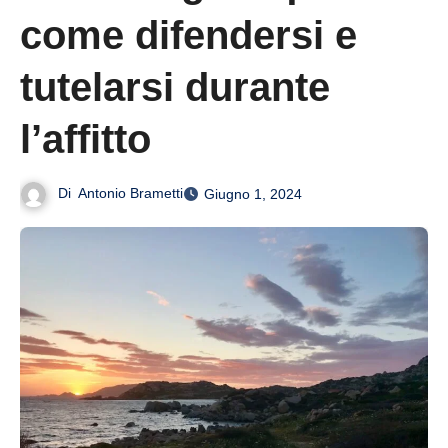
come difendersi e
tutelarsi durante
l’affitto
Di
Antonio Brametti
Giugno 1, 2024