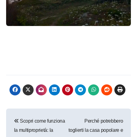
Navigazione
Scopri come funziona
Perché potrebbero
articoli
la multiproprietà: la
toglierti la casa popolare e