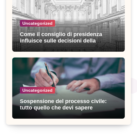
Uncategorized
Come il consiglio di presidenza
influisce sulle decisioni della
giustizia amministrativa
Uncategorized
Sospensione del processo civile:
tutto quello che devi sapere