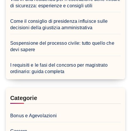
di sicurezza: esperienze e consigli utili
Come il consiglio di presidenza influisce sulle
decisioni della giustizia amministrativa
Sospensione del processo civile: tutto quello che
devi sapere
I requisiti e le fasi del concorso per magistrato
ordinario: guida completa
Categorie
Bonus e Agevolazioni