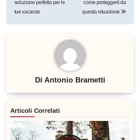
soluzione perfetta per le
come proteggerti da
tue vacanze
questa situazione
Di
Antonio Brametti
Articoli Correlati