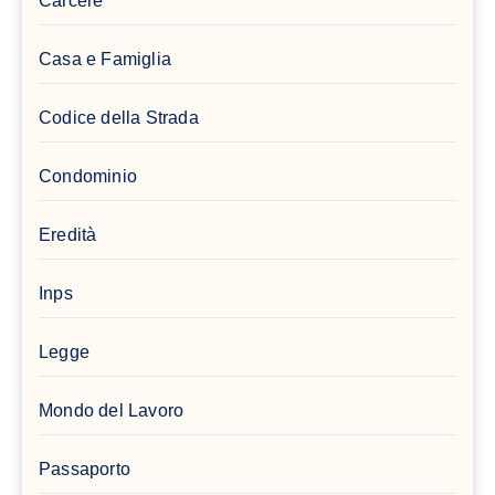
Carcere
Casa e Famiglia
Codice della Strada
Condominio
Eredità
Inps
Legge
Mondo del Lavoro
Passaporto