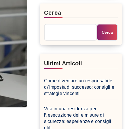
Cerca
Cerca
Ultimi Articoli
Come diventare un responsabile
d\’imposta di successo: consigli e
strategie vincenti
Vita in una residenza per
l\’esecuzione delle misure di
sicurezza: esperienze e consigli
utili