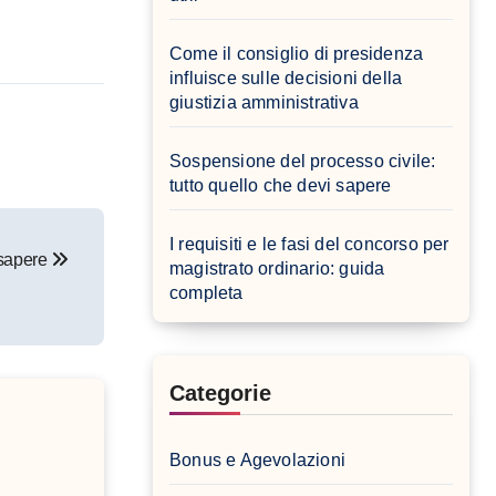
Come il consiglio di presidenza
influisce sulle decisioni della
giustizia amministrativa
Sospensione del processo civile:
tutto quello che devi sapere
I requisiti e le fasi del concorso per
i sapere
magistrato ordinario: guida
completa
Categorie
Bonus e Agevolazioni