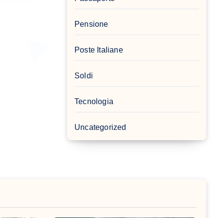
Pensione
Poste Italiane
Soldi
Tecnologia
Uncategorized