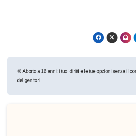
Navigazione
Aborto a 16 anni: i tuoi diritti e le tue opzioni senza il 
articoli
dei genitori