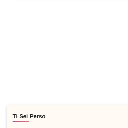
Ti Sei Perso