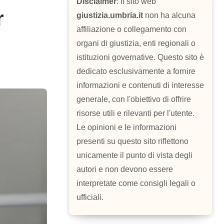
Disclaimer
: Il sito web
r
giustizia.umbria.it
non ha alcuna
affiliazione o collegamento con
organi di giustizia, enti regionali o
istituzioni governative. Questo sito è
dedicato esclusivamente a fornire
informazioni e contenuti di interesse
generale, con l'obiettivo di offrire
risorse utili e rilevanti per l'utente.
Le opinioni e le informazioni
presenti su questo sito riflettono
unicamente il punto di vista degli
autori e non devono essere
interpretate come consigli legali o
ufficiali.