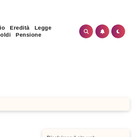
io
Eredità
Legge
oldi
Pensione