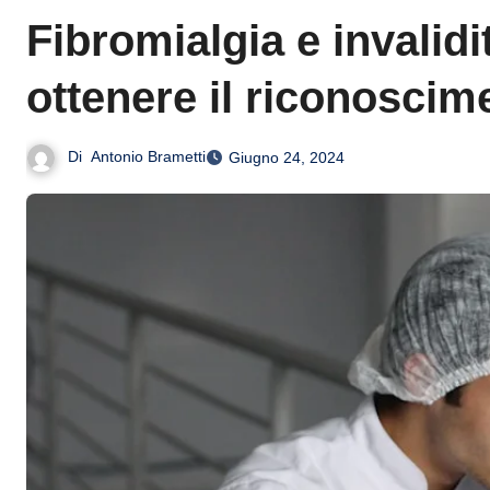
Fibromialgia e invalidi
ottenere il riconoscim
Di
Antonio Brametti
Giugno 24, 2024