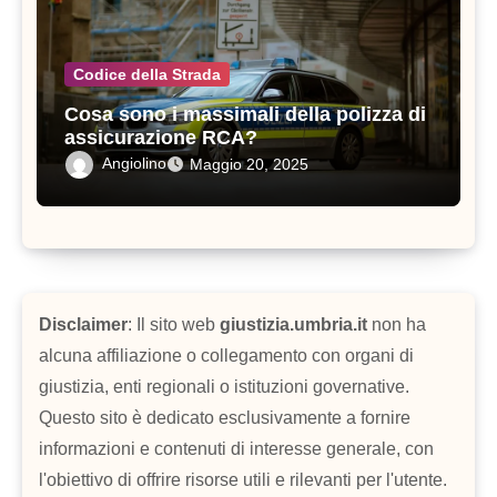
Codice della Strada
Cosa sono i massimali della polizza di
assicurazione RCA?
Angiolino
Maggio 20, 2025
Disclaimer
: Il sito web
giustizia.umbria.it
non ha
alcuna affiliazione o collegamento con organi di
giustizia, enti regionali o istituzioni governative.
Questo sito è dedicato esclusivamente a fornire
informazioni e contenuti di interesse generale, con
l'obiettivo di offrire risorse utili e rilevanti per l'utente.