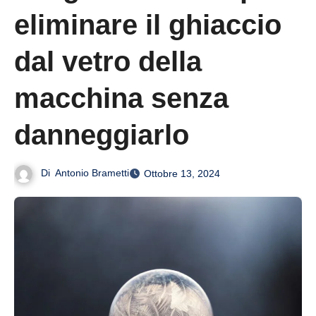
eliminare il ghiaccio
dal vetro della
macchina senza
danneggiarlo
Di
Antonio Brametti
Ottobre 13, 2024