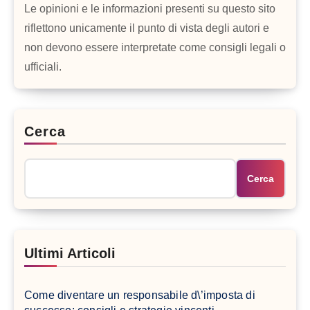
Le opinioni e le informazioni presenti su questo sito
riflettono unicamente il punto di vista degli autori e
non devono essere interpretate come consigli legali o
ufficiali.
Cerca
Cerca
Ultimi Articoli
Come diventare un responsabile d\’imposta di