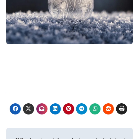
Navigazione