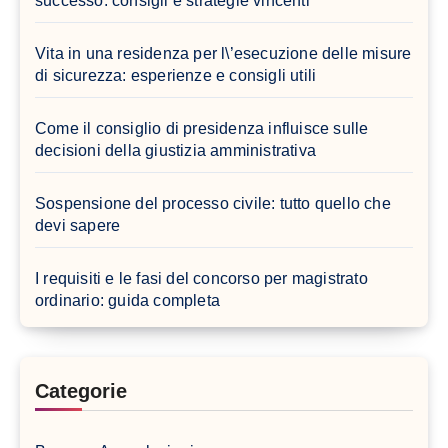
successo: consigli e strategie vincenti
Vita in una residenza per l\’esecuzione delle misure
di sicurezza: esperienze e consigli utili
Come il consiglio di presidenza influisce sulle
decisioni della giustizia amministrativa
Sospensione del processo civile: tutto quello che
devi sapere
I requisiti e le fasi del concorso per magistrato
ordinario: guida completa
Categorie