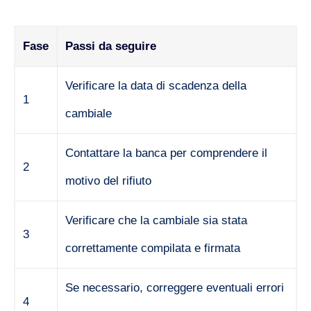
Fase
Passi da seguire
Verificare la data di scadenza della
1
cambiale
Contattare la banca per comprendere il
2
motivo del rifiuto
Verificare che la cambiale sia stata
3
correttamente compilata e firmata
Se necessario, correggere eventuali errori
4