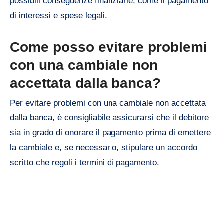
possibili conseguenze finanziarie, come il pagamento
di interessi e spese legali.
Come posso evitare problemi
con una cambiale non
accettata dalla banca?
Per evitare problemi con una cambiale non accettata
dalla banca, è consigliabile assicurarsi che il debitore
sia in grado di onorare il pagamento prima di emettere
la cambiale e, se necessario, stipulare un accordo
scritto che regoli i termini di pagamento.