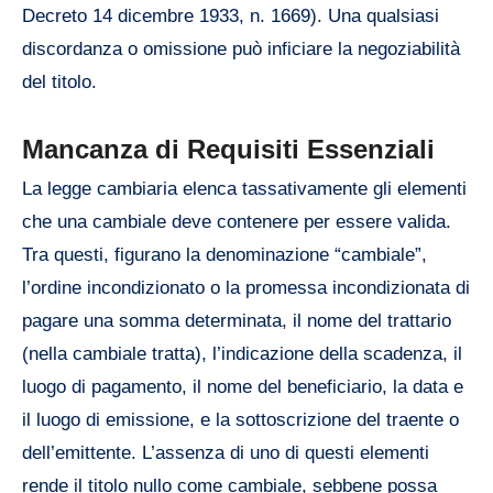
Decreto 14 dicembre 1933, n. 1669). Una qualsiasi
discordanza o omissione può inficiare la negoziabilità
del titolo.
Mancanza di Requisiti Essenziali
La legge cambiaria elenca tassativamente gli elementi
che una cambiale deve contenere per essere valida.
Tra questi, figurano la denominazione “cambiale”,
l’ordine incondizionato o la promessa incondizionata di
pagare una somma determinata, il nome del trattario
(nella cambiale tratta), l’indicazione della scadenza, il
luogo di pagamento, il nome del beneficiario, la data e
il luogo di emissione, e la sottoscrizione del traente o
dell’emittente. L’assenza di uno di questi elementi
rende il titolo nullo come cambiale, sebbene possa