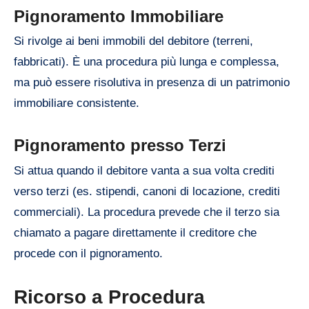
Pignoramento Immobiliare
Si rivolge ai beni immobili del debitore (terreni,
fabbricati). È una procedura più lunga e complessa,
ma può essere risolutiva in presenza di un patrimonio
immobiliare consistente.
Pignoramento presso Terzi
Si attua quando il debitore vanta a sua volta crediti
verso terzi (es. stipendi, canoni di locazione, crediti
commerciali). La procedura prevede che il terzo sia
chiamato a pagare direttamente il creditore che
procede con il pignoramento.
Ricorso a Procedura