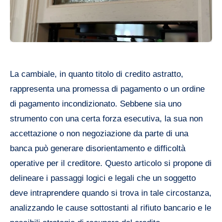
La cambiale, in quanto titolo di credito astratto,
rappresenta una promessa di pagamento o un ordine
di pagamento incondizionato. Sebbene sia uno
strumento con una certa forza esecutiva, la sua non
accettazione o non negoziazione da parte di una
banca può generare disorientamento e difficoltà
operative per il creditore. Questo articolo si propone di
delineare i passaggi logici e legali che un soggetto
deve intraprendere quando si trova in tale circostanza,
analizzando le cause sottostanti al rifiuto bancario e le