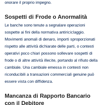
onorare il proprio impegno.
Sospetti di Frode o Anormalità
Le banche sono tenute a segnalare operazioni
sospette ai fini della normativa antiriciclaggio.
Movimenti anomali di denaro, importi sproporzionati
rispetto alle attività dichiarate delle parti, o contesti
operativi poco chiari possono sollevare sospetti di
frode o di altre attività illecite, portando al rifiuto della
cambiale. Una cambiale emessa in contesti non
riconducibili a transazioni commerciali genuine può
essere vista con diffidenza.
Mancanza di Rapporto Bancario
con il Debitore