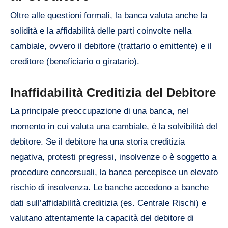
Oltre alle questioni formali, la banca valuta anche la
solidità e la affidabilità delle parti coinvolte nella
cambiale, ovvero il debitore (trattario o emittente) e il
creditore (beneficiario o giratario).
Inaffidabilità Creditizia del Debitore
La principale preoccupazione di una banca, nel
momento in cui valuta una cambiale, è la solvibilità del
debitore. Se il debitore ha una storia creditizia
negativa, protesti pregressi, insolvenze o è soggetto a
procedure concorsuali, la banca percepisce un elevato
rischio di insolvenza. Le banche accedono a banche
dati sull’affidabilità creditizia (es. Centrale Rischi) e
valutano attentamente la capacità del debitore di