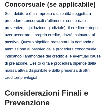
Concorsuale (se applicabile)
Se il debitore è un’impresa o un’entità soggetta a
procedure concorsuali (fallimento, concordato
preventivo, liquidazione giudiziale), il creditore, dopo
aver accertato il proprio credito, dovrà insinuarsi al
passivo. Questo significa presentare la domanda di
ammissione al passivo della procedura concorsuale,
indicando l’ammontare del credito e le eventuali cause
di prelazione. L’esito di tale procedura dipende dalla
massa attiva disponibile e dalla presenza di altri
creditori privilegiati.
Considerazioni Finali e
Prevenzione