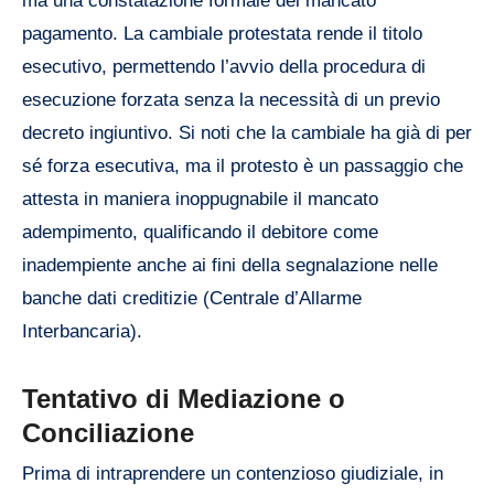
ma una constatazione formale del mancato
pagamento. La cambiale protestata rende il titolo
esecutivo, permettendo l’avvio della procedura di
esecuzione forzata senza la necessità di un previo
decreto ingiuntivo. Si noti che la cambiale ha già di per
sé forza esecutiva, ma il protesto è un passaggio che
attesta in maniera inoppugnabile il mancato
adempimento, qualificando il debitore come
inadempiente anche ai fini della segnalazione nelle
banche dati creditizie (Centrale d’Allarme
Interbancaria).
Tentativo di Mediazione o
Conciliazione
Prima di intraprendere un contenzioso giudiziale, in