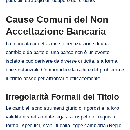
possibili strategie di recupero del credito.
Cause Comuni del Non
Accettazione Bancaria
La mancata accettazione o negoziazione di una
cambiale da parte di una banca non è un evento
isolato e può derivare da diverse criticità, sia formali
che sostanziali. Comprendere la radice del problema è
il primo passo per affrontarlo efficacemente.
Irregolarità Formali del Titolo
Le cambiali sono strumenti giuridici rigorosi e la loro
validità è strettamente legata al rispetto di requisiti
formali specifici, stabiliti dalla legge cambiaria (Regio