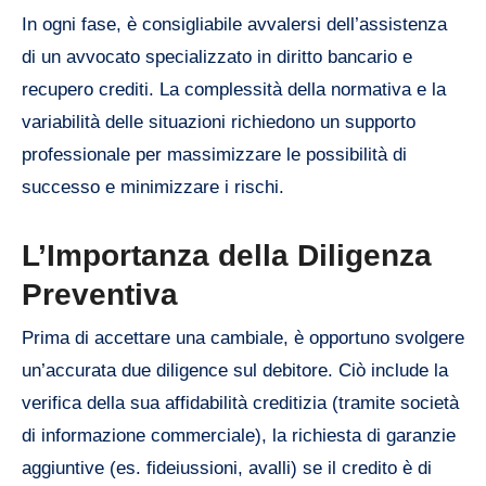
In ogni fase, è consigliabile avvalersi dell’assistenza
di un avvocato specializzato in diritto bancario e
recupero crediti. La complessità della normativa e la
variabilità delle situazioni richiedono un supporto
professionale per massimizzare le possibilità di
successo e minimizzare i rischi.
L’Importanza della Diligenza
Preventiva
Prima di accettare una cambiale, è opportuno svolgere
un’accurata due diligence sul debitore. Ciò include la
verifica della sua affidabilità creditizia (tramite società
di informazione commerciale), la richiesta di garanzie
aggiuntive (es. fideiussioni, avalli) se il credito è di