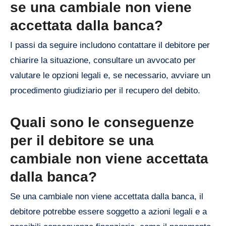
se una cambiale non viene
accettata dalla banca?
I passi da seguire includono contattare il debitore per
chiarire la situazione, consultare un avvocato per
valutare le opzioni legali e, se necessario, avviare un
procedimento giudiziario per il recupero del debito.
Quali sono le conseguenze
per il debitore se una
cambiale non viene accettata
dalla banca?
Se una cambiale non viene accettata dalla banca, il
debitore potrebbe essere soggetto a azioni legali e a