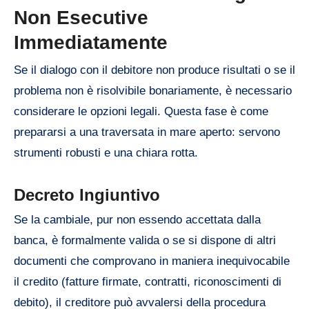
Non Esecutive
Immediatamente
Se il dialogo con il debitore non produce risultati o se il
problema non è risolvibile bonariamente, è necessario
considerare le opzioni legali. Questa fase è come
prepararsi a una traversata in mare aperto: servono
strumenti robusti e una chiara rotta.
Decreto Ingiuntivo
Se la cambiale, pur non essendo accettata dalla
banca, è formalmente valida o se si dispone di altri
documenti che comprovano in maniera inequivocabile
il credito (fatture firmate, contratti, riconoscimenti di
debito), il creditore può avvalersi della procedura