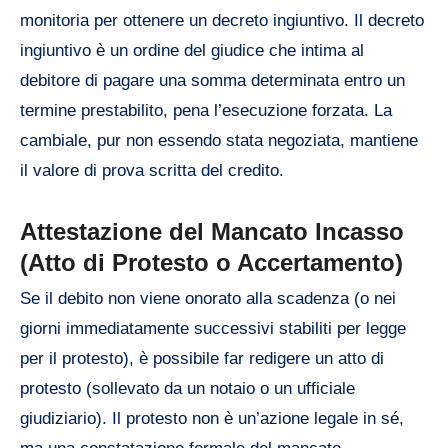
monitoria per ottenere un decreto ingiuntivo. Il decreto
ingiuntivo è un ordine del giudice che intima al
debitore di pagare una somma determinata entro un
termine prestabilito, pena l’esecuzione forzata. La
cambiale, pur non essendo stata negoziata, mantiene
il valore di prova scritta del credito.
Attestazione del Mancato Incasso
(Atto di Protesto o Accertamento)
Se il debito non viene onorato alla scadenza (o nei
giorni immediatamente successivi stabiliti per legge
per il protesto), è possibile far redigere un atto di
protesto (sollevato da un notaio o un ufficiale
giudiziario). Il protesto non è un’azione legale in sé,