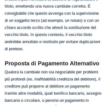
titolo, emettendo una nuova cambiale corretta. È
consigliabile che questo avvenga con la supervisione
di un soggetto terzo (ad esempio, un notaio) o con un
chiaro accordo scritto che attesti la sostituzione del
vecchio titolo. In questo contesto, il vecchio titolo
andrebbe annullato o restituito per evitare duplicazioni
di pretese.
Proposta di Pagamento Alternativo
Qualora la cambiale non sia negoziabile per problemi
più profondi (es. inaffidabilità creditizia del debitore), il
creditore può proporre al debitore un pagamento
tramite altre modalità, quali bonifico bancario, assegno
bancario o circolare, o persino un pagamento in