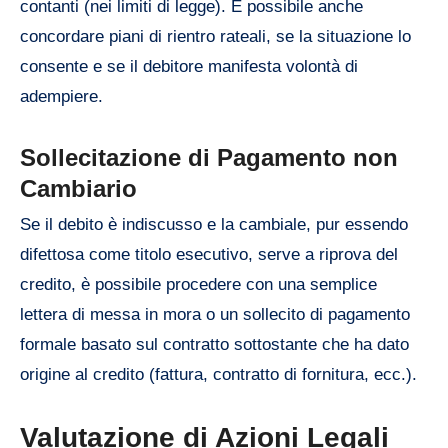
contanti (nei limiti di legge). È possibile anche
concordare piani di rientro rateali, se la situazione lo
consente e se il debitore manifesta volontà di
adempiere.
Sollecitazione di Pagamento non
Cambiario
Se il debito è indiscusso e la cambiale, pur essendo
difettosa come titolo esecutivo, serve a riprova del
credito, è possibile procedere con una semplice
lettera di messa in mora o un sollecito di pagamento
formale basato sul contratto sottostante che ha dato
origine al credito (fattura, contratto di fornitura, ecc.).
Valutazione di Azioni Legali