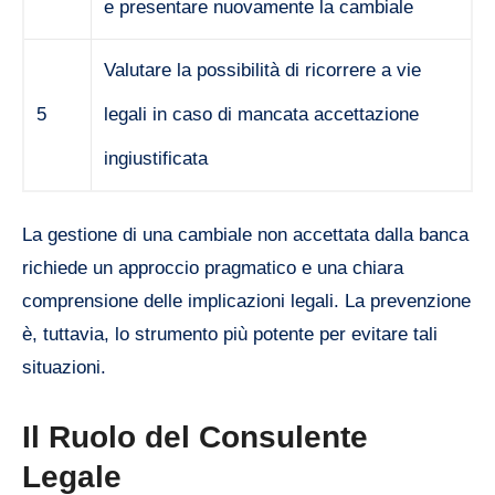
e presentare nuovamente la cambiale
Valutare la possibilità di ricorrere a vie
5
legali in caso di mancata accettazione
ingiustificata
La gestione di una cambiale non accettata dalla banca
richiede un approccio pragmatico e una chiara
comprensione delle implicazioni legali. La prevenzione
è, tuttavia, lo strumento più potente per evitare tali
situazioni.
Il Ruolo del Consulente
Legale