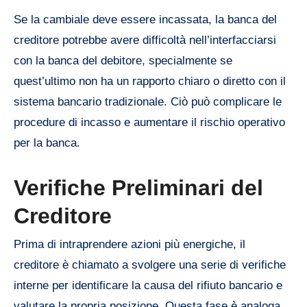
Se la cambiale deve essere incassata, la banca del
creditore potrebbe avere difficoltà nell’interfacciarsi
con la banca del debitore, specialmente se
quest’ultimo non ha un rapporto chiaro o diretto con il
sistema bancario tradizionale. Ciò può complicare le
procedure di incasso e aumentare il rischio operativo
per la banca.
Verifiche Preliminari del
Creditore
Prima di intraprendere azioni più energiche, il
creditore è chiamato a svolgere una serie di verifiche
interne per identificare la causa del rifiuto bancario e
valutare la propria posizione. Questa fase è analoga