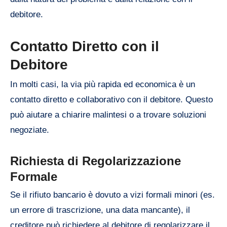
debitore.
Contatto Diretto con il
Debitore
In molti casi, la via più rapida ed economica è un
contatto diretto e collaborativo con il debitore. Questo
può aiutare a chiarire malintesi o a trovare soluzioni
negoziate.
Richiesta di Regolarizzazione
Formale
Se il rifiuto bancario è dovuto a vizi formali minori (es.
un errore di trascrizione, una data mancante), il
creditore può richiedere al debitore di regolarizzare il