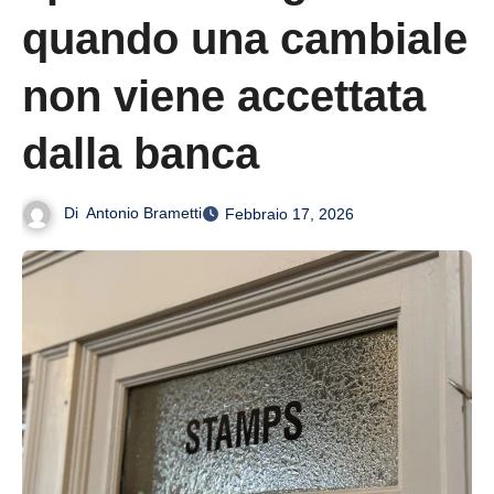
quando una cambiale
non viene accettata
dalla banca
Di
Antonio Brametti
Febbraio 17, 2026