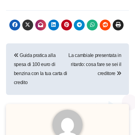
Navigazione
Guida pratica alla
La cambiale presentata in
articoli
spesa di 100 euro di
ritardo: cosa fare se sei il
benzina con la tua carta di
creditore
credito