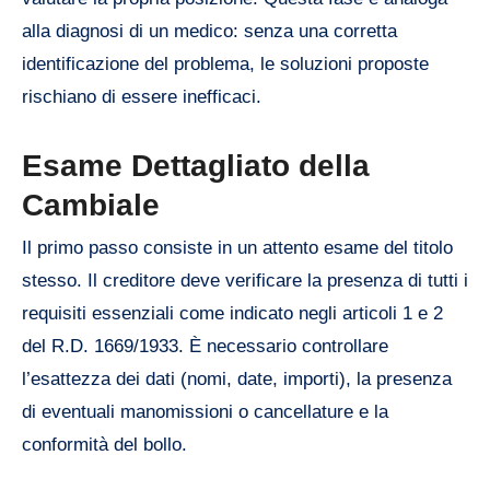
alla diagnosi di un medico: senza una corretta
identificazione del problema, le soluzioni proposte
rischiano di essere inefficaci.
Esame Dettagliato della
Cambiale
Il primo passo consiste in un attento esame del titolo
stesso. Il creditore deve verificare la presenza di tutti i
requisiti essenziali come indicato negli articoli 1 e 2
del R.D. 1669/1933. È necessario controllare
l’esattezza dei dati (nomi, date, importi), la presenza
di eventuali manomissioni o cancellature e la
conformità del bollo.