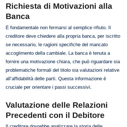
Richiesta di Motivazioni alla
Banca
È fondamentale non fermarsi al semplice rifiuto. Il
creditore deve chiedere alla propria banca, per iscritto
se necessario, le ragioni specifiche del mancato
accoglimento della cambiale. La banca è tenuta a
fornire una motivazione chiara, che può riguardare sia
problematiche formali del titolo sia valutazioni relative
all’affidabilità delle parti. Questa informazione è
cruciale per orientare i passi successivi.
Valutazione delle Relazioni
Precedenti con il Debitore
Il creditore dovrebbe analizzare la storia delle