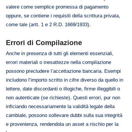
valere come semplice promessa di pagamento
oppure, se contiene i requisiti della scrittura privata,
come tale (artt. 1 e 2 R.D. 1669/1933).
Errori di Compilazione
Anche in presenza di tutti gli elementi essenziali,
errori materiali o inesattezze nella compilazione
possono precludere l’accettazione bancaria. Esempi
includono l’importo scritto in cifre diverso da quello in
lettere, date discordanti o illogiche, firme illeggibili o
non autenticate (se richieste). Questi errori, pur non
inficiando necessariamente la validità legale della
cambiale, possono sollevare dubbi sulla sua integrità
e provenienza, rendendola un asset a rischio per la