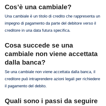
Cos’è una cambiale?
Una cambiale è un titolo di credito che rappresenta un
impegno di pagamento da parte del debitore verso il
creditore in una data futura specifica.
Cosa succede se una
cambiale non viene accettata
dalla banca?
Se una cambiale non viene accettata dalla banca, il
creditore può intraprendere azioni legali per richiedere
il pagamento del debito.
Quali sono i passi da seguire