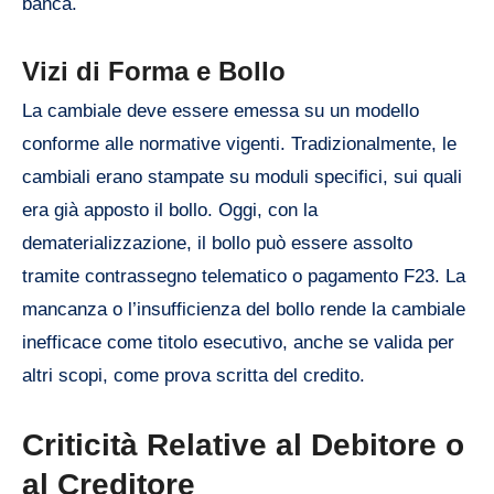
banca.
Vizi di Forma e Bollo
La cambiale deve essere emessa su un modello
conforme alle normative vigenti. Tradizionalmente, le
cambiali erano stampate su moduli specifici, sui quali
era già apposto il bollo. Oggi, con la
dematerializzazione, il bollo può essere assolto
tramite contrassegno telematico o pagamento F23. La
mancanza o l’insufficienza del bollo rende la cambiale
inefficace come titolo esecutivo, anche se valida per
altri scopi, come prova scritta del credito.
Criticità Relative al Debitore o
al Creditore