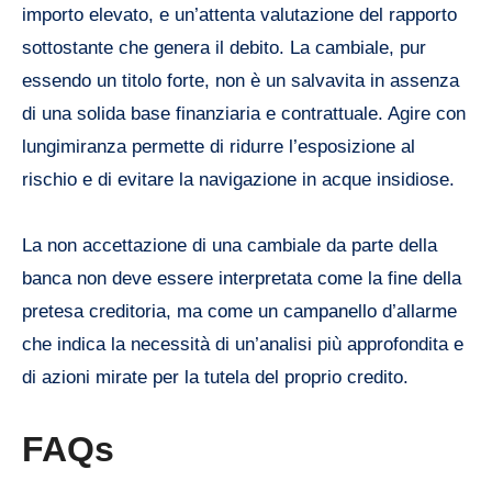
importo elevato, e un’attenta valutazione del rapporto
sottostante che genera il debito. La cambiale, pur
essendo un titolo forte, non è un salvavita in assenza
di una solida base finanziaria e contrattuale. Agire con
lungimiranza permette di ridurre l’esposizione al
rischio e di evitare la navigazione in acque insidiose.
La non accettazione di una cambiale da parte della
banca non deve essere interpretata come la fine della
pretesa creditoria, ma come un campanello d’allarme
che indica la necessità di un’analisi più approfondita e
di azioni mirate per la tutela del proprio credito.
FAQs