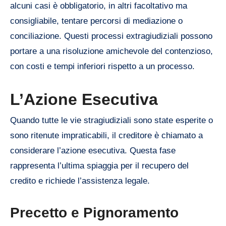
alcuni casi è obbligatorio, in altri facoltativo ma
consigliabile, tentare percorsi di mediazione o
conciliazione. Questi processi extragiudiziali possono
portare a una risoluzione amichevole del contenzioso,
con costi e tempi inferiori rispetto a un processo.
L’Azione Esecutiva
Quando tutte le vie stragiudiziali sono state esperite o
sono ritenute impraticabili, il creditore è chiamato a
considerare l’azione esecutiva. Questa fase
rappresenta l’ultima spiaggia per il recupero del
credito e richiede l’assistenza legale.
Precetto e Pignoramento