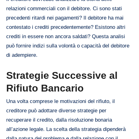
relazioni commerciali con il debitore. Ci sono stati
precedenti ritardi nei pagamenti? Il debitore ha mai
contestato i crediti precedentemente? Esistono altri
crediti in essere non ancora saldati? Questa analisi
può fornire indizi sulla volontà o capacità del debitore
di adempiere.
Strategie Successive al
Rifiuto Bancario
Una volta comprese le motivazioni del rifiuto, il
creditore può adottare diverse strategie per
recuperare il credito, dalla risoluzione bonaria
all’azione legale. La scelta della strategia dipenderà
dalla natura del problema e dalla relazione con il