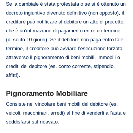
Se la cambiale è stata protestata o se si è ottenuto un
decreto ingiuntivo divenuto definitivo (non opposto), il
creditore può notificare al debitore un atto di precetto,
che è un’intimazione di pagamento entro un termine
(di solito 10 giorni). Se il debitore non paga entro tale
termine, il creditore può avviare l’esecuzione forzata,
attraverso il pignoramento di beni mobili, immobili o
crediti del debitore (es. conto corrente, stipendio,
affitti).
Pignoramento Mobiliare
Consiste nel vincolare beni mobili del debitore (es.
veicoli, macchinari, arredi) al fine di venderli all’asta e
soddisfarsi sul ricavato.