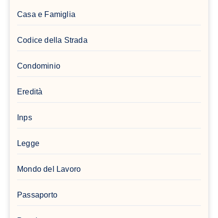
Casa e Famiglia
Codice della Strada
Condominio
Eredità
Inps
Legge
Mondo del Lavoro
Passaporto