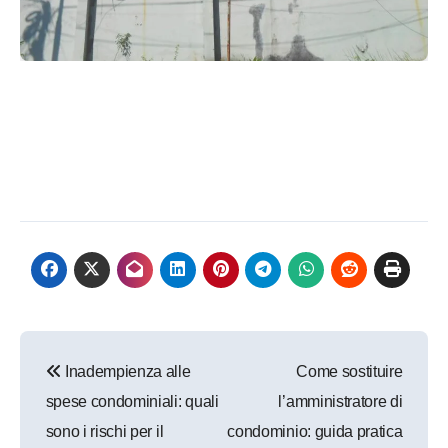
Navigazione
Inadempienza alle
Come sostituire
articoli
spese condominiali: quali
l’amministratore di
sono i rischi per il
condominio: guida pratica