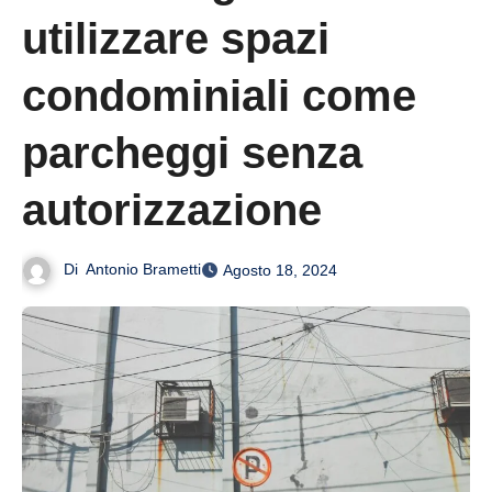
utilizzare spazi
condominiali come
parcheggi senza
autorizzazione
Di
Antonio Brametti
Agosto 18, 2024