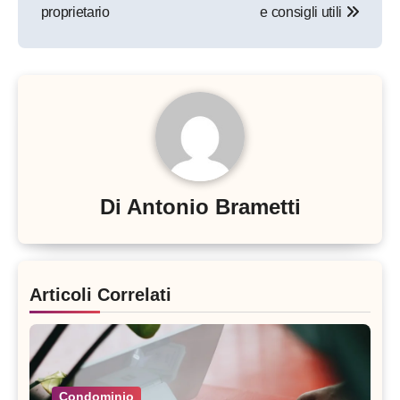
proprietario
e consigli utili
Di
Antonio Brametti
Articoli Correlati
Condominio