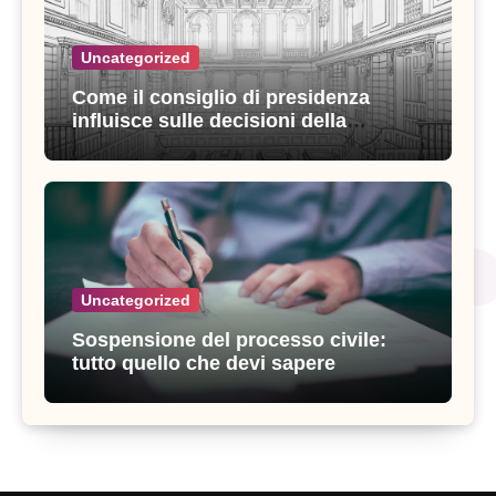
Uncategorized
Come il consiglio di presidenza
influisce sulle decisioni della
giustizia amministrativa
Uncategorized
Sospensione del processo civile:
tutto quello che devi sapere