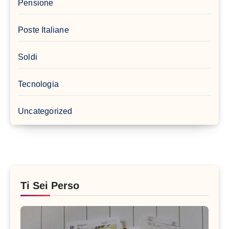
Pensione
Poste Italiane
Soldi
Tecnologia
Uncategorized
Ti Sei Perso