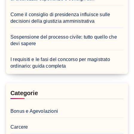
Come il consiglio di presidenza influisce sulle
decisioni della giustizia amministrativa
Sospensione del processo civile: tutto quello che
devi sapere
I requisiti e le fasi del concorso per magistrato
ordinario: guida completa
Categorie
Bonus e Agevolazioni
Carcere