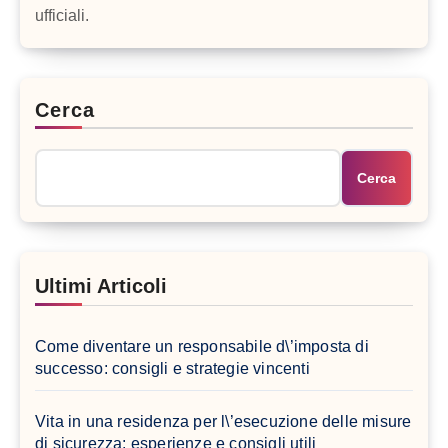
ufficiali.
Cerca
Cerca
Ultimi Articoli
Come diventare un responsabile d\’imposta di
successo: consigli e strategie vincenti
Vita in una residenza per l\’esecuzione delle misure
di sicurezza: esperienze e consigli utili