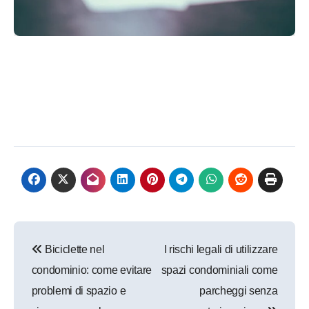
Navigazione
Biciclette nel
I rischi legali di utilizzare
articoli
condominio: come evitare
spazi condominiali come
problemi di spazio e
parcheggi senza