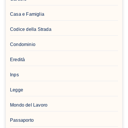
Casa e Famiglia
Codice della Strada
Condominio
Eredità
Inps
Legge
Mondo del Lavoro
Passaporto