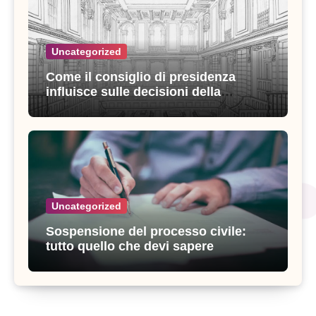
Uncategorized
Come il consiglio di presidenza
influisce sulle decisioni della
giustizia amministrativa
Uncategorized
Sospensione del processo civile:
tutto quello che devi sapere