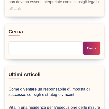
non devono essere interpretate come consigli legali o
ufficiali.
Cerca
Cerca
Ultimi Articoli
Come diventare un responsabile d\’imposta di
successo: consigli e strategie vincenti
Vita in una residenza per l\’esecuzione delle misure