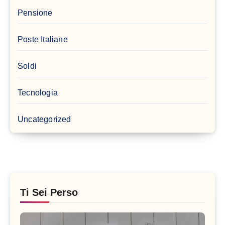
Pensione
Poste Italiane
Soldi
Tecnologia
Uncategorized
Ti Sei Perso