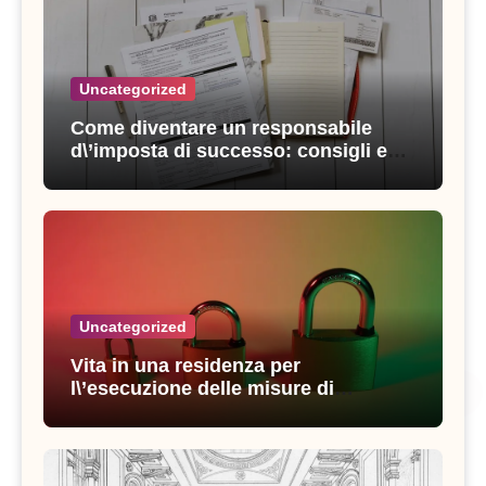
Uncategorized
Come diventare un responsabile
d\’imposta di successo: consigli e
strategie vincenti
Uncategorized
Vita in una residenza per
l\’esecuzione delle misure di
sicurezza: esperienze e consigli utili