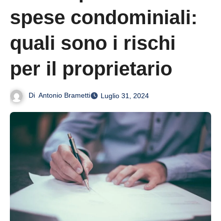
spese condominiali:
quali sono i rischi
per il proprietario
Di
Antonio Brametti
Luglio 31, 2024