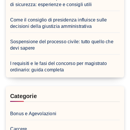
di sicurezza: esperienze e consigli utili
Come il consiglio di presidenza influisce sulle
decisioni della giustizia amministrativa
Sospensione del processo civile: tutto quello che
devi sapere
I requisiti e le fasi del concorso per magistrato
ordinario: guida completa
Categorie
Bonus e Agevolazioni
Carcere