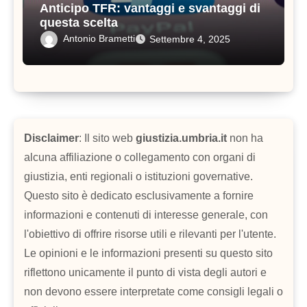
Anticipo TFR: vantaggi e svantaggi di
questa scelta
Antonio Brametti
Settembre 4, 2025
Disclaimer
: Il sito web
giustizia.umbria.it
non ha
alcuna affiliazione o collegamento con organi di
giustizia, enti regionali o istituzioni governative.
Questo sito è dedicato esclusivamente a fornire
informazioni e contenuti di interesse generale, con
l'obiettivo di offrire risorse utili e rilevanti per l'utente.
Le opinioni e le informazioni presenti su questo sito
riflettono unicamente il punto di vista degli autori e
non devono essere interpretate come consigli legali o