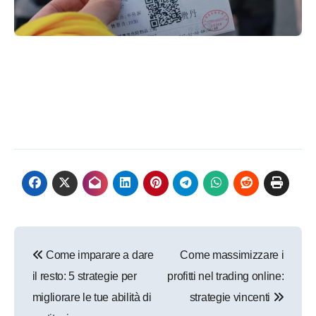
Navigazione
Come imparare a dare
Come massimizzare i
articoli
il resto: 5 strategie per
profitti nel trading online:
migliorare le tue abilità di
strategie vincenti