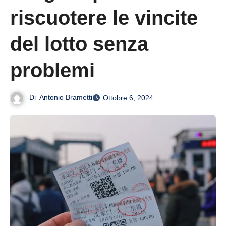
riscuotere le vincite
del lotto senza
problemi
Di
Antonio Brametti
Ottobre 6, 2024