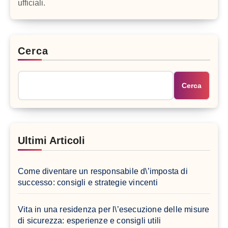
ufficiali.
Cerca
Cerca
Ultimi Articoli
Come diventare un responsabile d\’imposta di
successo: consigli e strategie vincenti
Vita in una residenza per l\’esecuzione delle misure
di sicurezza: esperienze e consigli utili