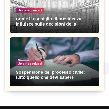
Uncategorized
Come il consiglio di presidenza
influisce sulle decisioni della
giustizia amministrativa
Uncategorized
Sospensione del processo civile:
tutto quello che devi sapere