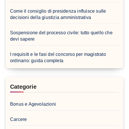
Come il consiglio di presidenza influisce sulle
decisioni della giustizia amministrativa
Sospensione del processo civile: tutto quello che
devi sapere
I requisiti e le fasi del concorso per magistrato
ordinario: guida completa
Categorie
Bonus e Agevolazioni
Carcere