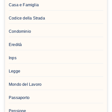
Casa e Famiglia
Codice della Strada
Condominio
Eredità
Inps
Legge
Mondo del Lavoro
Passaporto
Pensione