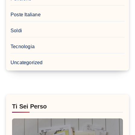
Poste Italiane
Soldi
Tecnologia
Uncategorized
Ti Sei Perso